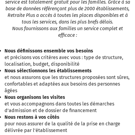
service est totalement gratuit pour les familles. Grâce à sa
base de données référençant plus de 2000 établissements,
Retraite Plus a accès à toutes les places disponibles et à
tous les services, dans les plus brefs délais.
Nous fournissons aux familles un service complet et
efficace :
Nous définissons ensemble vos besoins
et précisons vos critères avec vous : type de structure,
localisation, budget, disponibilité
Nous sélectionnons les établissements
et nous assurons que les structures proposées sont sûres,
confortables et adaptées aux besoins des personnes
âgées
Nous organisons les visites
et vous accompagnons dans toutes les démarches
d’admission et de dossier de financement
Nous restons à vos côtés
pour nous assurer de la qualité de la prise en charge
délivrée par l’établissement