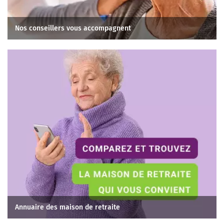
Nos conseillers vous accompagnent
Annuaire des maison de retraite