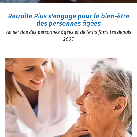
Retraite Plus s'engage pour le bien-être
des personnes âgées
Au service des personnes âgées et de leurs familles depuis
2005