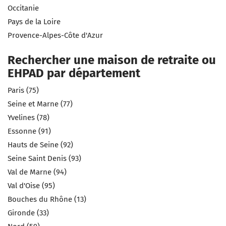
Occitanie
Pays de la Loire
Provence-Alpes-Côte d'Azur
Rechercher une maison de retraite ou
EHPAD par département
Paris (75)
Seine et Marne (77)
Yvelines (78)
Essonne (91)
Hauts de Seine (92)
Seine Saint Denis (93)
Val de Marne (94)
Val d'Oise (95)
Bouches du Rhône (13)
Gironde (33)