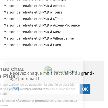
Maison de retraite et EHPAD à Amiens
Maison de retraite et EHPAD à Tours
Maison de retraite et EHPAD à Nîmes
Maison de retraite et EHPAD à Aix-en-Provence
Maison de retraite et EHPAD à Metz
Maison de retraite et EHPAD à Villeurbanne
Maison de retraite et EHPAD à Caen
Recevez chaque mois l'actualité du grand-
âge par email !
OK