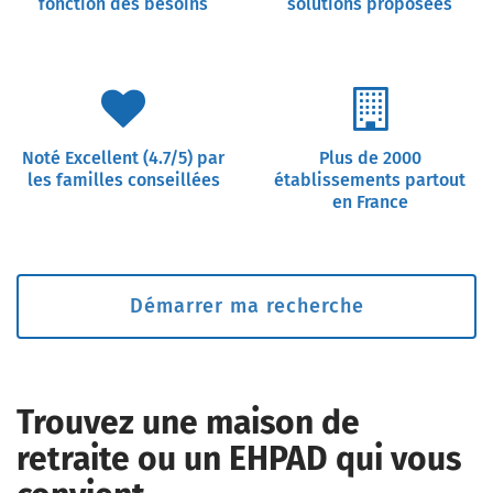
fonction des besoins
solutions proposées
Noté Excellent (4.7/5) par
Plus de 2000
les familles conseillées
établissements partout
en France
Démarrer ma recherche
Trouvez une maison de
retraite ou un EHPAD qui vous