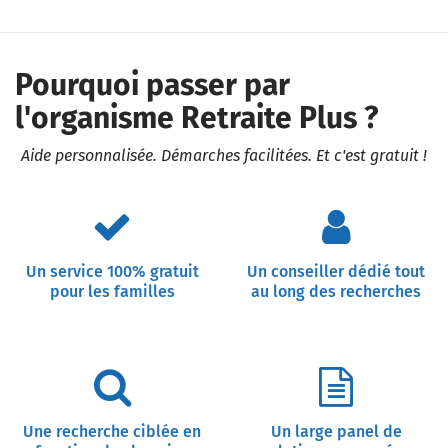
Pourquoi passer par
l'organisme Retraite Plus ?
Aide personnalisée. Démarches facilitées. Et c'est gratuit !
Un service 100% gratuit
Un conseiller dédié tout
pour les familles
au long des recherches
Une recherche ciblée en
Un large panel de