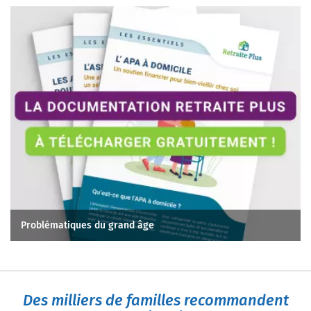
Problématiques du grand âge
Des milliers de familles recommandent