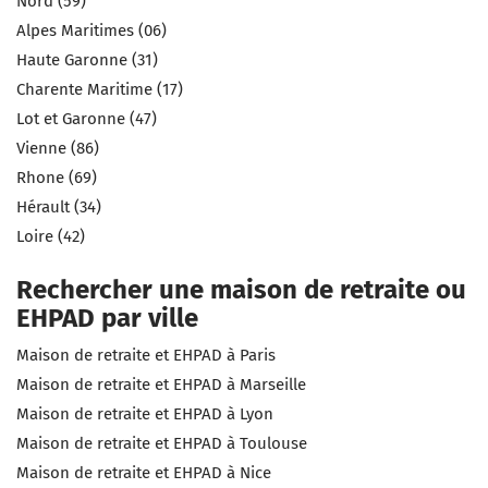
Nord (59)
Alpes Maritimes (06)
Haute Garonne (31)
Charente Maritime (17)
Lot et Garonne (47)
Vienne (86)
Rhone (69)
Hérault (34)
Loire (42)
Rechercher une maison de retraite ou
EHPAD par ville
Maison de retraite et EHPAD à Paris
Maison de retraite et EHPAD à Marseille
Maison de retraite et EHPAD à Lyon
Maison de retraite et EHPAD à Toulouse
Maison de retraite et EHPAD à Nice