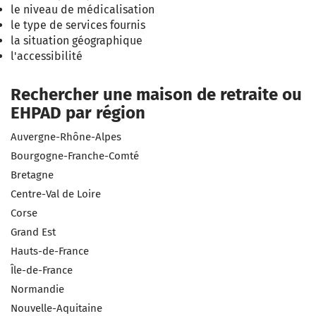
le niveau de médicalisation
le type de services fournis
la situation géographique
l'accessibilité
Rechercher une maison de retraite ou
EHPAD par région
Auvergne-Rhône-Alpes
Bourgogne-Franche-Comté
Bretagne
Centre-Val de Loire
Corse
Grand Est
Hauts-de-France
Île-de-France
Normandie
Nouvelle-Aquitaine