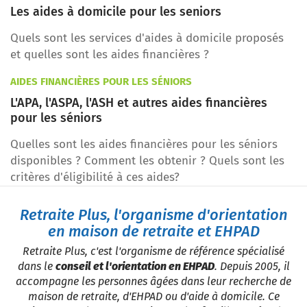
Les aides à domicile pour les seniors
Quels sont les services d'aides à domicile proposés
et quelles sont les aides financières ?
AIDES FINANCIÈRES POUR LES SÉNIORS
L'APA, l'ASPA, l'ASH et autres aides financières
pour les séniors
Quelles sont les aides financières pour les séniors
disponibles ? Comment les obtenir ? Quels sont les
critères d'éligibilité à ces aides?
Retraite Plus, l'organisme d'orientation
en maison de retraite et EHPAD
Retraite Plus, c'est l'organisme de référence spécialisé
dans le
conseil et l'orientation en EHPAD
. Depuis 2005, il
accompagne les personnes âgées dans leur recherche de
maison de retraite, d'EHPAD ou d'aide à domicile. Ce