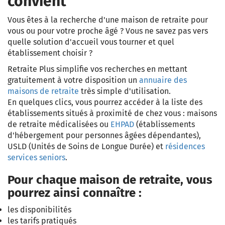
convient
Vous êtes à la recherche d'une maison de retraite pour
vous ou pour votre proche âgé ? Vous ne savez pas vers
quelle solution d'accueil vous tourner et quel
établissement choisir ?
Retraite Plus simplifie vos recherches en mettant
gratuitement à votre disposition un
annuaire des
maisons de retraite
très simple d'utilisation.
En quelques clics, vous pourrez accéder à la liste des
établissements situés à proximité de chez vous : maisons
de retraite médicalisées ou
EHPAD
(établissements
d'hébergement pour personnes âgées dépendantes),
USLD (Unités de Soins de Longue Durée) et
résidences
services seniors
.
Pour chaque maison de retraite, vous
pourrez ainsi connaître :
les disponibilités
les tarifs pratiqués