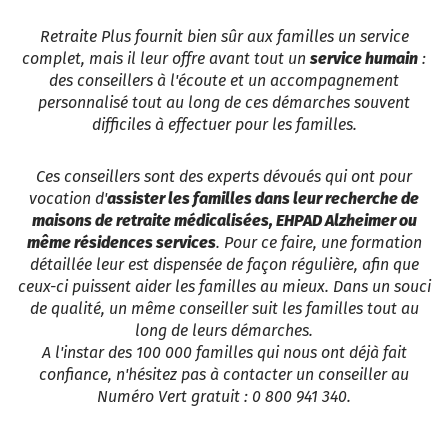
Retraite Plus fournit bien sûr aux familles un service
complet, mais il leur offre avant tout un
service humain
:
des conseillers à l'écoute et un accompagnement
personnalisé tout au long de ces démarches souvent
difficiles à effectuer pour les familles.
Ces conseillers sont des experts dévoués qui ont pour
vocation d'
assister les familles dans leur recherche de
maisons de retraite médicalisées, EHPAD Alzheimer ou
même résidences services
. Pour ce faire, une formation
détaillée leur est dispensée de façon régulière, afin que
ceux-ci puissent aider les familles au mieux. Dans un souci
de qualité, un même conseiller suit les familles tout au
long de leurs démarches.
A l'instar des 100 000 familles qui nous ont déjà fait
confiance, n'hésitez pas à contacter un conseiller au
Numéro Vert gratuit : 0 800 941 340.