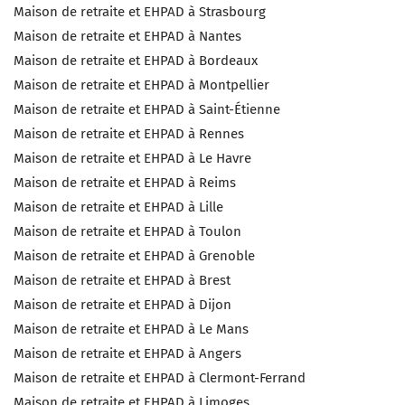
Maison de retraite et EHPAD à Strasbourg
Maison de retraite et EHPAD à Nantes
Maison de retraite et EHPAD à Bordeaux
Maison de retraite et EHPAD à Montpellier
Maison de retraite et EHPAD à Saint-Étienne
Maison de retraite et EHPAD à Rennes
Maison de retraite et EHPAD à Le Havre
Maison de retraite et EHPAD à Reims
Maison de retraite et EHPAD à Lille
Maison de retraite et EHPAD à Toulon
Maison de retraite et EHPAD à Grenoble
Maison de retraite et EHPAD à Brest
Maison de retraite et EHPAD à Dijon
Maison de retraite et EHPAD à Le Mans
Maison de retraite et EHPAD à Angers
Maison de retraite et EHPAD à Clermont-Ferrand
Maison de retraite et EHPAD à Limoges