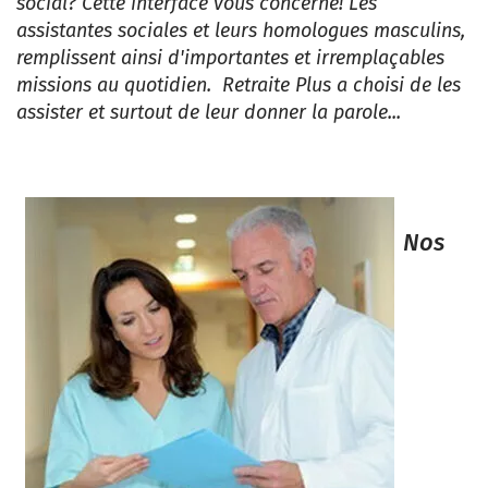
social? Cette interface vous concerne! Les
assistantes sociales et leurs homologues masculins,
remplissent ainsi d'importantes et irremplaçables
missions au quotidien. Retraite Plus a choisi de les
assister et surtout de leur donner la parole...
Nos