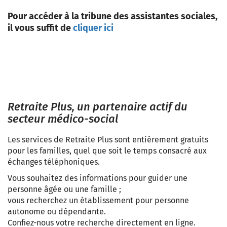
Pour accéder à la tribune des assistantes sociales,
il vous suffit de
cliquer ici
Retraite Plus, un partenaire actif du
secteur médico-social
Les services de Retraite Plus sont entièrement gratuits
pour les familles, quel que soit le temps consacré aux
échanges téléphoniques.
Vous souhaitez des informations pour guider une
personne âgée ou une famille ;
vous recherchez un établissement pour personne
autonome ou dépendante.
Confiez-nous votre recherche directement en ligne.