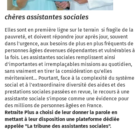
chères assistantes sociales
Elles sont en première ligne sur le terrain si fragile de la
pauvreté, et doivent répondre jour après jour, souvent
dans l'urgence, aux besoins de plus en plus fréquents de
personnes âgées devenues dépendantes et vulnérables à
la fois. Les assistantes sociales remplissent ainsi
d'importantes et irremplaçables missions au quotidien,
sans vraiment en tirer la considération qu'elles
mériteraient... Pourtant, face à la complexité du système
social et à l'extraordinaire diversité des aides et des
prestations sociales passées en revue, le recours à une
assistante sociale s'impose comme une évidence pour
des millions de personnes âgées en France.
Retraite Plus a choisi de leur donner la parole en
mettant à leur disposition une plateforme dédiée
appelée "La tribune des assistantes sociales".