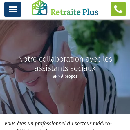
Notre collaboration avec les
assistants sociaux
>
À propos
Vous êtes un professionnel du secteur médico-