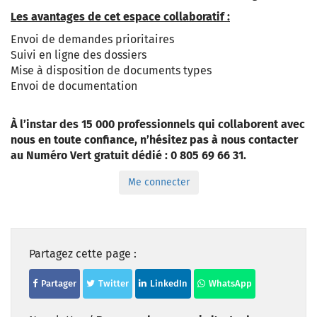
Les avantages de cet espace collaboratif :
Envoi de demandes prioritaires
Suivi en ligne des dossiers
Mise à disposition de documents types
Envoi de documentation
À l’instar des 15 000 professionnels qui collaborent avec
nous en toute confiance, n’hésitez pas à nous contacter
au Numéro Vert gratuit dédié : 0 805 69 66 31.
Me connecter
Partagez cette page :
Partager
Twitter
LinkedIn
WhatsApp