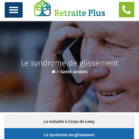
Le syndrome de glissement
>
Santé seniors
La maladie à Corps de Lewy
Le syndrome de glissement