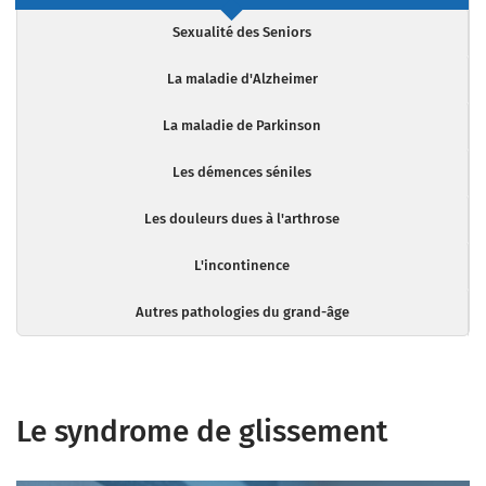
Sexualité des Seniors
La maladie d'Alzheimer
La maladie de Parkinson
Les démences séniles
Les douleurs dues à l'arthrose
L'incontinence
Autres pathologies du grand-âge
Le syndrome de glissement