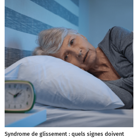
Syndrome de glissement : quels signes doivent