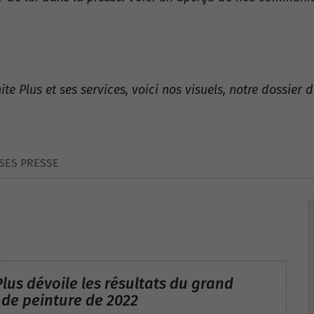
ite Plus et ses services, voici nos visuels, notre dossie
SES PRESSE
Plus dévoile les résultats du grand
de peinture de 2022