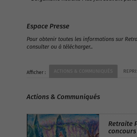
Espace Presse
Pour obtenir toutes les informations sur Retra
consulter ou à télécharger..
ACTIONS & COMMUNIQUÉS
REPRI
Afficher :
Actions & Communiqués
Retraite 
concours 