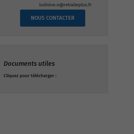
ludivine.o@retraiteplus.fr
NOUS CONTACTER
Documents utiles
Cliquez pour télécharger :