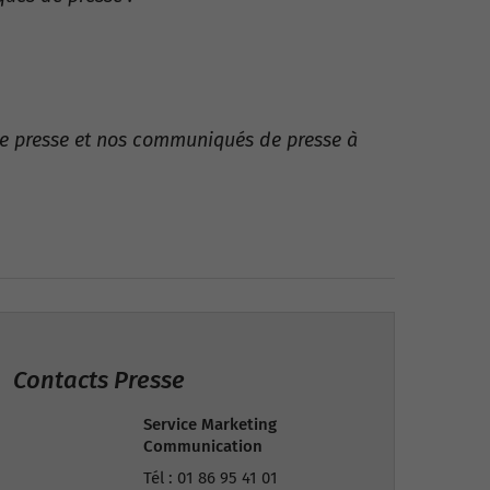
r de presse et nos communiqués de presse à
Contacts Presse
Service Marketing
Communication
Tél :
01 86 95 41 01