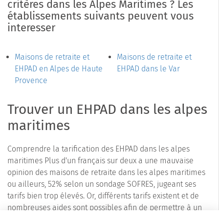
critères dans les Alpes Maritimes ? Les
établissements suivants peuvent vous
interesser
Maisons de retraite et
Maisons de retraite et
EHPAD en Alpes de Haute
EHPAD dans le Var
Provence
Trouver un EHPAD dans les alpes
maritimes
Comprendre la tarification des EHPAD dans les alpes
maritimes Plus d'un français sur deux a une mauvaise
opinion des maisons de retraite dans les alpes maritimes
ou ailleurs, 52% selon un sondage SOFRES, jugeant ses
tarifs bien trop élevés. Or, différents tarifs existent et de
nombreuses aides sont possibles afin de permettre à un