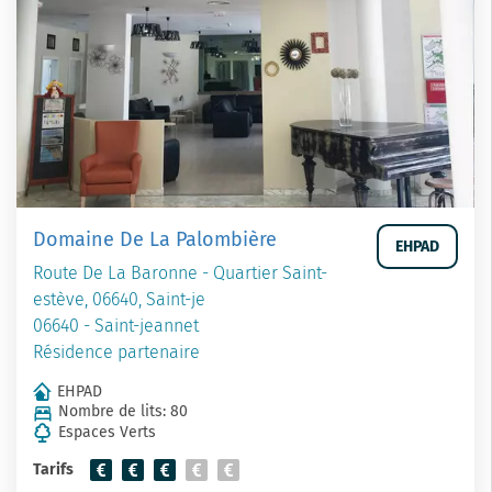
Domaine De La Palombière
EHPAD
Route De La Baronne - Quartier Saint-
estève, 06640, Saint-je
06640 - Saint-jeannet
Résidence partenaire
EHPAD
Nombre de lits: 80
Espaces Verts
Tarifs