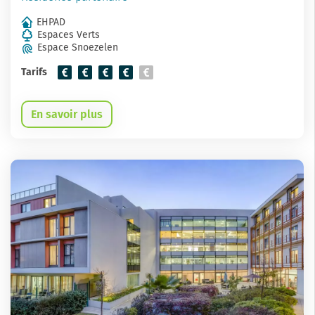
EHPAD
Espaces Verts
Espace Snoezelen
Tarifs
En savoir plus