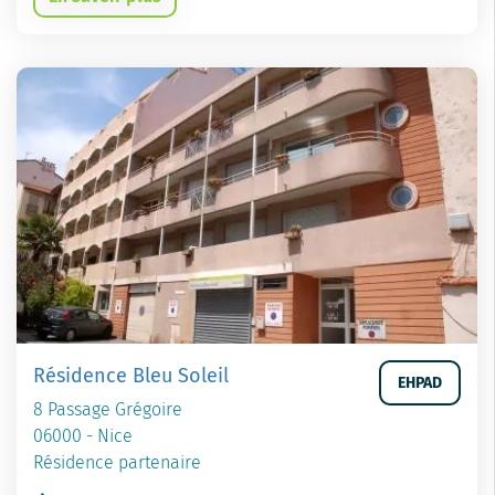
Résidence Bleu Soleil
EHPAD
8 Passage Grégoire
06000 - Nice
Résidence partenaire