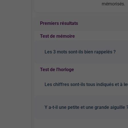
mémorisés.
Premiers résultats
Test de mémoire
Les 3 mots sont-ils bien rappelés ?
Test de l'horloge
Les chiffres sont-ils tous indiqués et à l
Y a-t-il une petite et une grande aiguille 