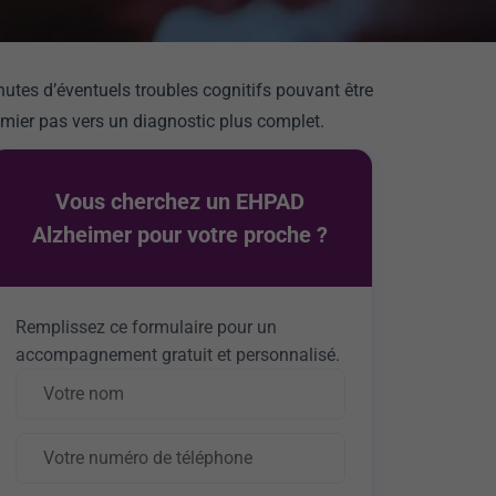
nutes d’éventuels troubles cognitifs pouvant être
remier pas vers un diagnostic plus complet.
Vous cherchez un EHPAD
Alzheimer pour votre proche ?
Remplissez ce formulaire pour un
accompagnement gratuit et personnalisé.