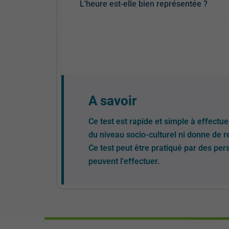
L'heure est-elle bien représentée ?
A savoir
Ce test est rapide et simple à effectu
du niveau socio-culturel ni donne de 
Ce test peut être pratiqué par des pe
peuvent l'effectuer.