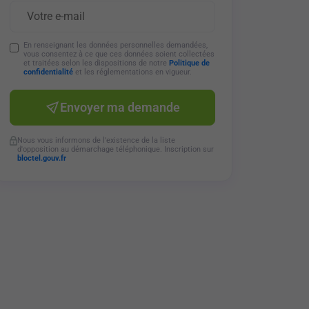
En renseignant les données personnelles demandées,
vous consentez à ce que ces données soient collectées
et traitées selon les dispositions de notre
Politique de
confidentialité
et les réglementations en vigueur.
Envoyer ma demande
Nous vous informons de l'existence de la liste
d'opposition au démarchage téléphonique. Inscription sur
bloctel.gouv.fr