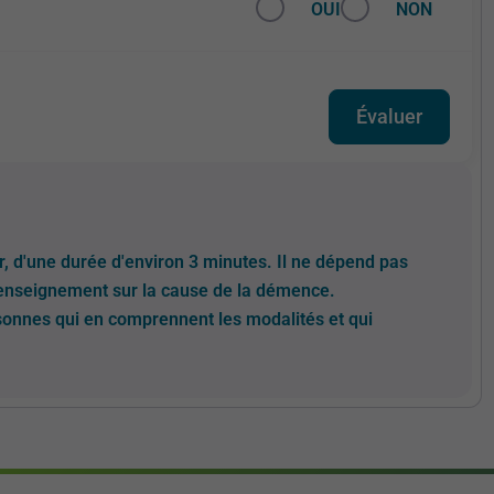
OUI
NON
er, d'une durée d'environ 3 minutes. Il ne dépend pas
renseignement sur la cause de la démence.
rsonnes qui en comprennent les modalités et qui