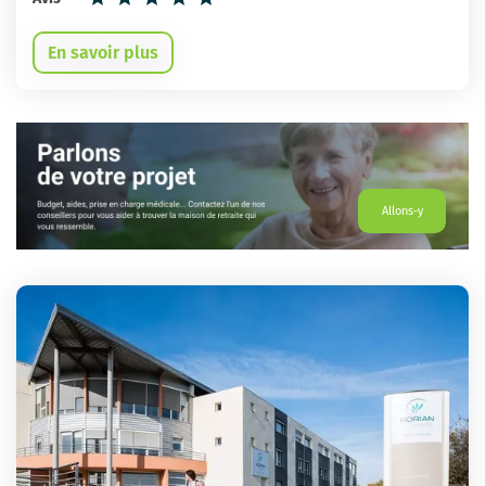
En savoir plus
Allons-y