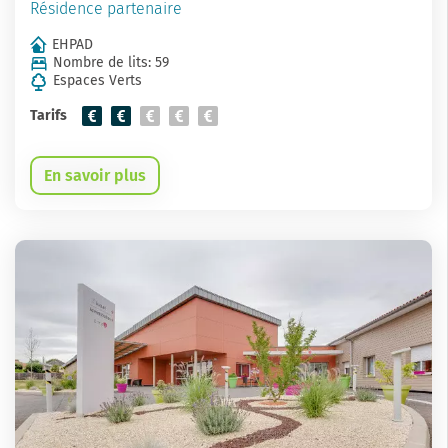
Résidence partenaire
EHPAD
Nombre de lits: 59
Espaces Verts
Tarifs
En savoir plus