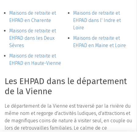
Maisons de retraite et
Maisons de retraite et
EHPAD en Charente
EHPAD dans l' Indre et
Loire
Maisons de retraite et
EHPAD dans les Deux
Maisons de retraite et
Sèvres
EHPAD en Maine et Loire
Maisons de retraite et
EHPAD en Haute-Vienne
Les EHPAD dans le département
de la Vienne
Le département de la Vienne est traversé par la rivière du
même nom et regorge d'activités ludiques, d'attractions et
de magnifiques coins de nature à visiter seul, en couple ou
lors de retrouvailles familiales. Le calme de ce
département n'est pas en contradiction avec les