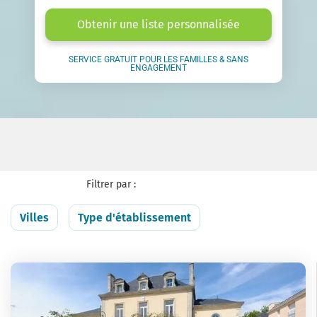
Obtenir une liste personnalisée
SERVICE GRATUIT POUR LES FAMILLES & SANS
ENGAGEMENT
Filtrer par :
Villes
Type d'établissement