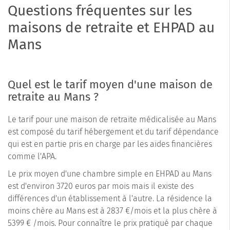
Questions fréquentes sur les
maisons de retraite et EHPAD au
Mans
Quel est le tarif moyen d'une maison de
retraite au Mans ?
Le tarif pour une maison de retraite médicalisée au Mans
est composé du tarif hébergement et du tarif dépendance
qui est en partie pris en charge par les aides financières
comme l'APA.
Le prix moyen d'une chambre simple en EHPAD au Mans
est d'environ 3720 euros par mois mais il existe des
différences d'un établissement à l'autre. La résidence la
moins chère au Mans est à 2837 €/mois et la plus chère à
5399 € /mois. Pour connaître le prix pratiqué par chaque