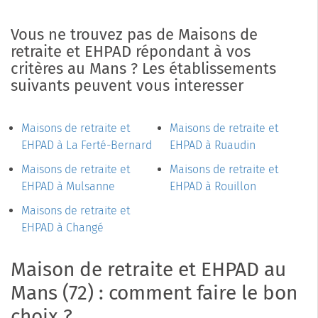
Vous ne trouvez pas de Maisons de
retraite et EHPAD répondant à vos
critères au Mans ? Les établissements
suivants peuvent vous interesser
Maisons de retraite et
Maisons de retraite et
EHPAD à La Ferté-Bernard
EHPAD à Ruaudin
Maisons de retraite et
Maisons de retraite et
EHPAD à Mulsanne
EHPAD à Rouillon
Maisons de retraite et
EHPAD à Changé
Maison de retraite et EHPAD au
Mans (72) : comment faire le bon
choix ?