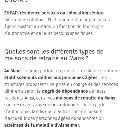
EHPAD, résidence services ou colocation séniors
,
différentes solutions d'hébergement pour personnes
âgées existent au Mans, en fonction de leur degré
d’autonomie et de leurs besoins spécifiques.
Quelles sont les différents types de
maisons de retraite au Mans ?
Au Mans
, comme partout en France, il existe de nombreux
établissements dédiés aux personnes âgées
. Ces
structures proposent une prise en charge et des services
différents selon le
degré de dépendance
de leurs
résidents. Ainsi, certaines
maisons de retraite du Mans
sont réservées aux seniors autonomes ou en perte
d’autonomie, tandis que d’autres sont en mesure
d'accueillir des personnes âgées dépendantes ou
atteintes de la maladie d’Alzheimer
.