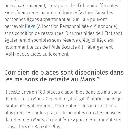
onéreux. Cependant, il est possible d’obtenir différentes
aides financières pour en réduire la facture. Ainsi, les
personnes âgées appartenant au Gir 1 à 4 peuvent
percevoir
l’APA
(Allocation Personnalisée d’Autonomie),
sans condition de ressources. D’autres aides de l’État sont
également disponibles sous réserve d’éligibilité, c’est
notamment le cas de l’Aide Sociale à l’Hébergement
(ASH) et des aides au logement.
Combien de places sont disponibles dans
les maisons de retraite au Mans ?
Il existe environ 180 places disponibles dans les maisons
de retraite au Mans. Cependant, il s’agit d’informations qui
évoluent régulièrement. Pour obtenir des informations
plus précises sur les places disponibles dans les maisons
de retraite au Mans, on peut faire appel gratuitement aux
conseillers de Retraite Plus.