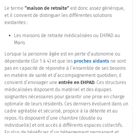
Le terme
“maison de retraite”
est donc assez générique,
et il convient de distinguer les différentes solutions
existantes :
Les maisons de retraite médicalisées ou EHPAD au
Mans
Lorsque la personne âgée est en perte d’autonomie ou
dépendante (Gir 1 à 4) et que les
proches aidants
ne sont
pas en capacité de répondre à l’ensemble de ses besoins
en matière de santé et d’accompagnement quotidien, il
convient d’envisager une
entrée en EHPAD
. Ces structures
médicalisées disposent du matériel et des équipes
soignantes nécessaires pour garantir une prise en charge
optimale de leurs résidents. Ces derniers évoluent dans un
cadre agréable et sécurisé, propice à la détente et au
repos. Ils disposent d’une chambre (double ou
individuelle) et ont accès à différents espaces collectifs.
En plus de bénéficier d’un hébergement permanent et