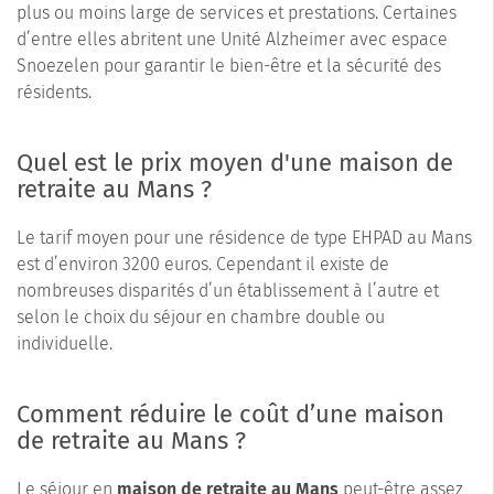
plus ou moins large de services et prestations. Certaines
d’entre elles abritent une Unité Alzheimer avec espace
Snoezelen pour garantir le bien-être et la sécurité des
résidents.
Quel est le prix moyen d'une maison de
retraite au Mans ?
Le tarif moyen pour une résidence de type EHPAD au Mans
est d’environ 3200 euros. Cependant il existe de
nombreuses disparités d’un établissement à l’autre et
selon le choix du séjour en chambre double ou
individuelle.
Comment réduire le coût d’une maison
de retraite au Mans ?
Le séjour en
maison de retraite au Mans
peut-être assez