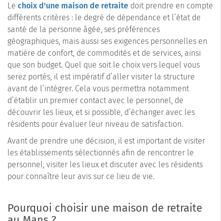
Le
choix d'une maison de retraite
doit prendre en compte
différents critères : le degré de dépendance et l’état de
santé de la personne âgée, ses préférences
géographiques, mais aussi ses exigences personnelles en
matière de confort, de commodités et de services, ainsi
que son budget. Quel que soit le choix vers lequel vous
serez portés, il est impératif d’aller visiter la structure
avant de l’intégrer. Cela vous permettra notamment
d’établir un premier contact avec le personnel, de
découvrir les lieux, et si possible, d’échanger avec les
résidents pour évaluer leur niveau de satisfaction.
Avant de prendre une décision, il est important de visiter
les établissements sélectionnés afin de rencontrer le
personnel, visiter les lieux et discuter avec les résidents
pour connaître leur avis sur ce lieu de vie.
Pourquoi choisir une maison de retraite
au Mans ?