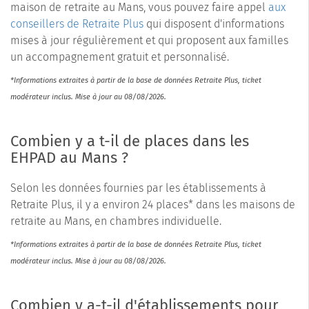
maison de retraite au Mans, vous pouvez faire appel
aux
conseillers de Retraite Plus
qui disposent d'informations
mises à jour régulièrement et qui proposent aux familles
un accompagnement gratuit et personnalisé.
*Informations extraites à partir de la base de données Retraite Plus, ticket
modérateur inclus. Mise à jour au 08/08/2026.
Combien y a t-il de places dans les
EHPAD au Mans ?
Selon les données fournies par les établissements à
Retraite Plus, il y a environ 24 places* dans les maisons de
retraite au Mans, en chambres individuelle.
*Informations extraites à partir de la base de données Retraite Plus, ticket
modérateur inclus. Mise à jour au 08/08/2026.
Combien y a-t-il d'établissements pour