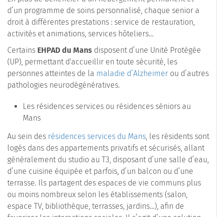
d’un programme de soins personnalisé, chaque senior a
droit à différentes prestations : service de restauration,
activités et animations, services hôteliers…
Certains
EHPAD du Mans
disposent d’une Unité Protégée
(UP), permettant d'accueillir en toute sécurité, les
personnes atteintes de la
maladie d’Alzheimer
ou d’autres
pathologies neurodégénératives.
Les résidences services ou résidences séniors au
Mans
Au sein des
résidences services du Mans
, les résidents sont
logés dans des appartements privatifs et sécurisés, allant
généralement du studio au T3, disposant d’une salle d’eau,
d’une cuisine équipée et parfois, d’un balcon ou d’une
terrasse. Ils partagent des espaces de vie communs plus
ou moins nombreux selon les établissements (salon,
espace TV, bibliothèque, terrasses, jardins…), afin de