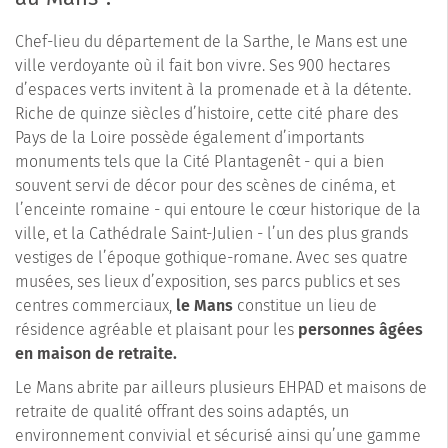
Chef-lieu du département de la Sarthe, le Mans est une
ville verdoyante où il fait bon vivre. Ses 900 hectares
d’espaces verts invitent à la promenade et à la détente.
Riche de quinze siècles d’histoire, cette cité phare des
Pays de la Loire possède également d’importants
monuments tels que la Cité Plantagenêt - qui a bien
souvent servi de décor pour des scènes de cinéma, et
l’enceinte romaine - qui entoure le cœur historique de la
ville, et la Cathédrale Saint-Julien - l’un des plus grands
vestiges de l’époque gothique-romane. Avec ses quatre
musées, ses lieux d’exposition, ses parcs publics et ses
centres commerciaux,
le Mans
constitue un lieu de
résidence agréable et plaisant pour les
personnes âgées
en maison de retraite.
Le Mans abrite par ailleurs plusieurs EHPAD et maisons de
retraite de qualité offrant des soins adaptés, un
environnement convivial et sécurisé ainsi qu’une gamme