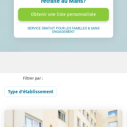
retraite au Mans?
Obtenir une liste personnalisée
SERVICE GRATUIT POUR LES FAMILLES & SANS
ENGAGEMENT
Filtrer par :
Type d'établissement