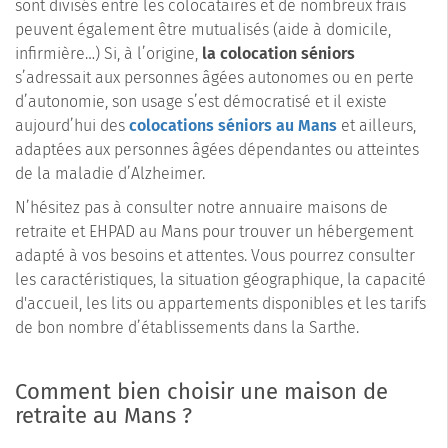
sont divisés entre les colocataires et de nombreux frais
peuvent également être mutualisés (aide à domicile,
infirmière…) Si, à l’origine,
la colocation séniors
s’adressait aux personnes âgées autonomes ou en perte
d’autonomie, son usage s’est démocratisé et il existe
aujourd’hui des
colocations séniors au Mans
et ailleurs,
adaptées aux personnes âgées dépendantes ou atteintes
de la maladie d’Alzheimer.
N’hésitez pas à consulter notre annuaire maisons de
retraite et EHPAD au Mans pour trouver un hébergement
adapté à vos besoins et attentes. Vous pourrez consulter
les caractéristiques, la situation géographique, la capacité
d'accueil, les lits ou appartements disponibles et les tarifs
de bon nombre d’établissements dans la Sarthe.
Comment bien choisir une maison de
retraite au Mans ?