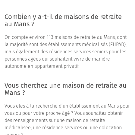
Combien y a-t-il de maisons de retraite
au Mans ?
On compte environ 113 maisons de retraite au Mans, dont
la majorité sont des établissements médicalisés (EHPAD),
mais également des résidences services seniors pour les
personnes âgées qui souhaitent vivre de manière
autonome en appartement privatif.
Vous cherchez une maison de retraite au
Mans ?
Vous êtes à la recherche d’un établissement au Mans pour
vous ou pour votre proche âgé ? Vous souhaitez obtenir
des renseignements sur une maison de retraite
médicalisée, une résidence services ou une colocation
seniors ?