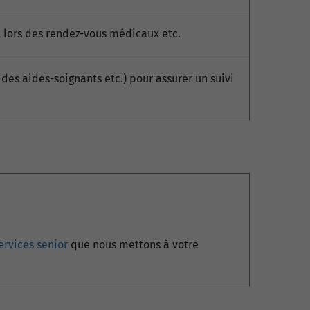
lors des rendez-vous médicaux etc.
des aides-soignants etc.) pour assurer un suivi
ervices senior
que nous mettons à votre