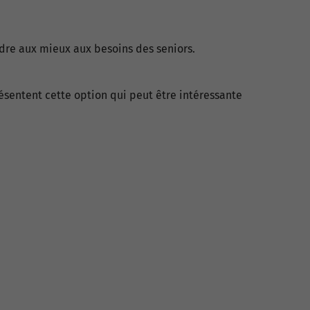
dre aux mieux aux besoins des seniors.
résentent cette option qui peut être intéressante