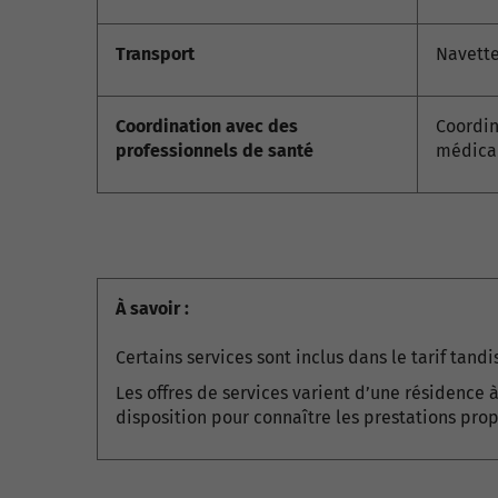
Transport
Navette
Coordination avec des
Coordin
professionnels de santé
médical
À savoir :
Certains services sont inclus dans le tarif tand
Les offres de services varient d’une résidence à
disposition pour connaître les prestations prop