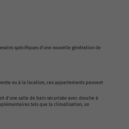
besoins spécifiques d’une nouvelle génération de
vente ou à la location, ces appartements peuvent
nt d’une salle de bain sécurisée avec douche à
plémentaires tels que la climatisation, un