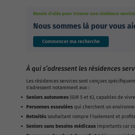
Besoin d'aide pour trouver une résidence service
Nous sommes là pour vous aid
Commencer ma recherche
À qui s’adressent les résidences serv
Les résidences services sont conçues spécifiquem
s’adressent notamment aux :
Seniors autonomes
(GIR 5 et 6),
capables de vivre
Personnes esseulées
qui cherchent
un environnem
Retraités
souhaitant rompre l'isolement
et profi
Seniors sans besoins médicaux
importants
car c