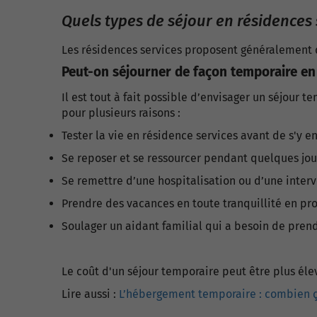
Quels types de séjour en résidences 
Les résidences services proposent généralement 
Peut-on séjourner de façon temporaire en 
Il est tout à fait possible d’envisager un séjour
pour plusieurs raisons :
Tester la vie en résidence services avant de s'y 
Se reposer et se ressourcer pendant quelques jou
Se remettre d’une hospitalisation ou d’une interv
Prendre des vacances en toute tranquillité en prof
Soulager un aidant familial qui a besoin de pren
Le coût d'un séjour temporaire peut être plus él
Lire aussi :
L’hébergement temporaire : combien ç