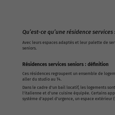
Qu’est-ce qu’une résidence services 
Avec leurs espaces adaptés et leur palette de se
seniors.
Résidences services seniors : définition
Ces résidences regroupent un ensemble de logeme
aller du studio au T4.
Dans le cadre d’un bail locatif, les logements s
l’italienne et d’une cuisine équipée. Certains 
système d’appel d’urgence, un espace extérieur (te