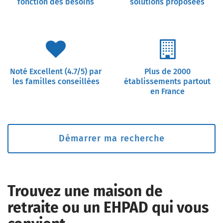
fonction des besoins
solutions proposées
Noté Excellent (4.7/5) par
Plus de 2000
les familles conseillées
établissements partout
en France
Démarrer ma recherche
Trouvez une maison de
retraite ou un EHPAD qui vous