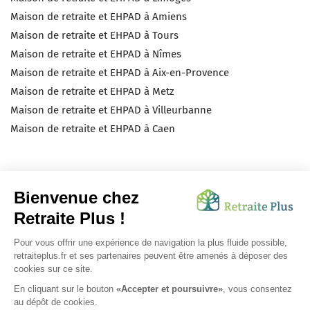
Maison de retraite et EHPAD à Amiens
Maison de retraite et EHPAD à Tours
Maison de retraite et EHPAD à Nîmes
Maison de retraite et EHPAD à Aix-en-Provence
Maison de retraite et EHPAD à Metz
Maison de retraite et EHPAD à Villeurbanne
Maison de retraite et EHPAD à Caen
Recevez chaque mois l'actualité du grand-
âge par email !
OK