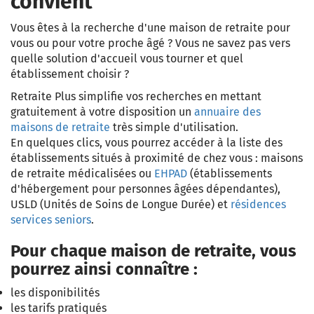
convient
Vous êtes à la recherche d'une maison de retraite pour
vous ou pour votre proche âgé ? Vous ne savez pas vers
quelle solution d'accueil vous tourner et quel
établissement choisir ?
Retraite Plus simplifie vos recherches en mettant
gratuitement à votre disposition un
annuaire des
maisons de retraite
très simple d'utilisation.
En quelques clics, vous pourrez accéder à la liste des
établissements situés à proximité de chez vous : maisons
de retraite médicalisées ou
EHPAD
(établissements
d'hébergement pour personnes âgées dépendantes),
USLD (Unités de Soins de Longue Durée) et
résidences
services seniors
.
Pour chaque maison de retraite, vous
pourrez ainsi connaître :
les disponibilités
les tarifs pratiqués