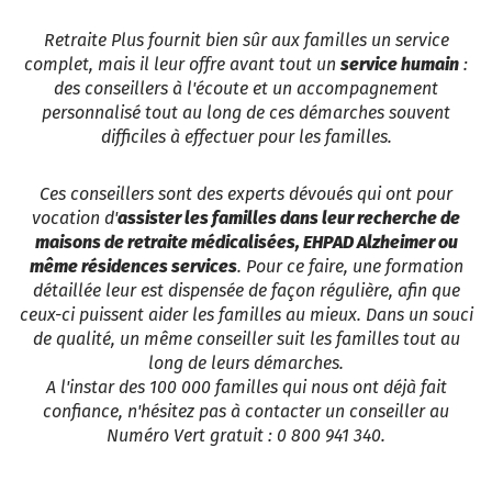
Retraite Plus fournit bien sûr aux familles un service
complet, mais il leur offre avant tout un
service humain
:
des conseillers à l'écoute et un accompagnement
personnalisé tout au long de ces démarches souvent
difficiles à effectuer pour les familles.
Ces conseillers sont des experts dévoués qui ont pour
vocation d'
assister les familles dans leur recherche de
maisons de retraite médicalisées, EHPAD Alzheimer ou
même résidences services
. Pour ce faire, une formation
détaillée leur est dispensée de façon régulière, afin que
ceux-ci puissent aider les familles au mieux. Dans un souci
de qualité, un même conseiller suit les familles tout au
long de leurs démarches.
A l'instar des 100 000 familles qui nous ont déjà fait
confiance, n'hésitez pas à contacter un conseiller au
Numéro Vert gratuit : 0 800 941 340.