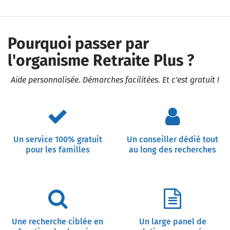
Pourquoi passer par
l'organisme Retraite Plus ?
Aide personnalisée. Démarches facilitées. Et c'est gratuit !
Un service 100% gratuit
Un conseiller dédié tout
pour les familles
au long des recherches
Une recherche ciblée en
Un large panel de