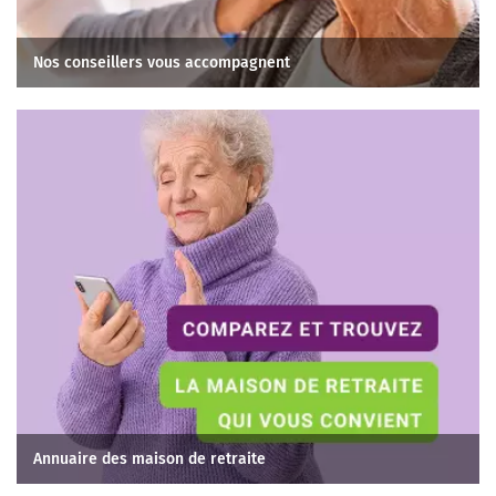
Nos conseillers vous accompagnent
Annuaire des maison de retraite