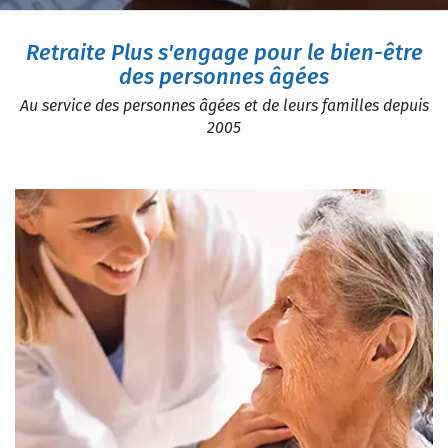
Retraite Plus s'engage pour le bien-être
des personnes âgées
Au service des personnes âgées et de leurs familles depuis
2005