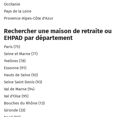
Occitanie
Pays de la Loire
Provence-Alpes-Côte d'Azur
Rechercher une maison de retraite ou
EHPAD par département
Paris (75)
Seine et Marne (77)
Yvelines (78)
Essonne (91)
Hauts de Seine (92)
Seine Saint Denis (93)
Val de Marne (94)
Val d'Oise (95)
Bouches du Rhône (13)
Gironde (33)