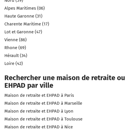
Nord (59)
Alpes Maritimes (06)
Haute Garonne (31)
Charente Maritime (17)
Lot et Garonne (47)
Vienne (86)
Rhone (69)
Hérault (34)
Loire (42)
Rechercher une maison de retraite ou
EHPAD par ville
Maison de retraite et EHPAD à Paris
Maison de retraite et EHPAD à Marseille
Maison de retraite et EHPAD à Lyon
Maison de retraite et EHPAD à Toulouse
Maison de retraite et EHPAD à Nice