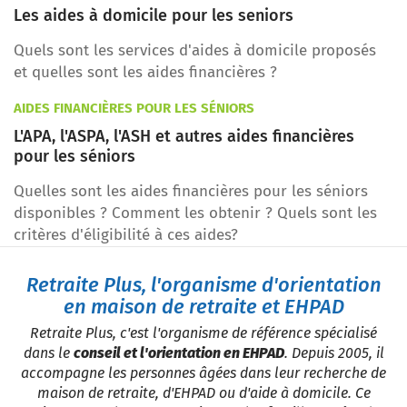
Les aides à domicile pour les seniors
Quels sont les services d'aides à domicile proposés
et quelles sont les aides financières ?
AIDES FINANCIÈRES POUR LES SÉNIORS
L'APA, l'ASPA, l'ASH et autres aides financières
pour les séniors
Quelles sont les aides financières pour les séniors
disponibles ? Comment les obtenir ? Quels sont les
critères d'éligibilité à ces aides?
Retraite Plus, l'organisme d'orientation
en maison de retraite et EHPAD
Retraite Plus, c'est l'organisme de référence spécialisé
dans le
conseil et l'orientation en EHPAD
. Depuis 2005, il
accompagne les personnes âgées dans leur recherche de
maison de retraite, d'EHPAD ou d'aide à domicile. Ce