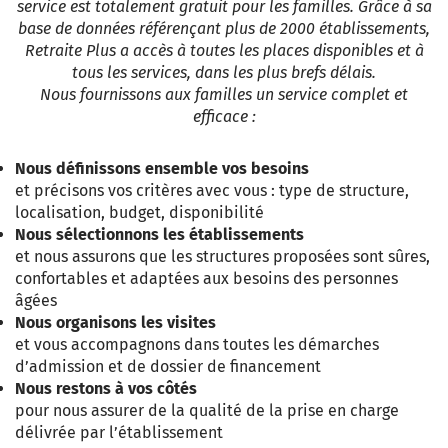
service est totalement gratuit pour les familles. Grâce à sa
base de données référençant plus de 2000 établissements,
Retraite Plus a accès à toutes les places disponibles et à
tous les services, dans les plus brefs délais.
Nous fournissons aux familles un service complet et
efficace :
Nous définissons ensemble vos besoins
et précisons vos critères avec vous : type de structure,
localisation, budget, disponibilité
Nous sélectionnons les établissements
et nous assurons que les structures proposées sont sûres,
confortables et adaptées aux besoins des personnes
âgées
Nous organisons les visites
et vous accompagnons dans toutes les démarches
d’admission et de dossier de financement
Nous restons à vos côtés
pour nous assurer de la qualité de la prise en charge
délivrée par l’établissement