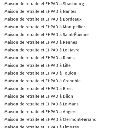
Maison de retraite et EHPAD à Strasbourg
Maison de retraite et EHPAD à Nantes
Maison de retraite et EHPAD à Bordeaux
Maison de retraite et EHPAD à Montpellier
Maison de retraite et EHPAD à Saint-Étienne
Maison de retraite et EHPAD à Rennes
Maison de retraite et EHPAD à Le Havre
Maison de retraite et EHPAD à Reims
Maison de retraite et EHPAD à Lille
Maison de retraite et EHPAD à Toulon
Maison de retraite et EHPAD à Grenoble
Maison de retraite et EHPAD à Brest
Maison de retraite et EHPAD à Dijon
Maison de retraite et EHPAD à Le Mans
Maison de retraite et EHPAD à Angers
Maison de retraite et EHPAD à Clermont-Ferrand
Maison de retraite et EHPAD à Limoges