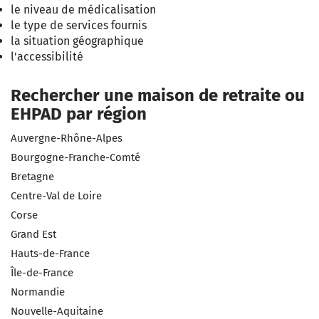
le niveau de médicalisation
le type de services fournis
la situation géographique
l'accessibilité
Rechercher une maison de retraite ou
EHPAD par région
Auvergne-Rhône-Alpes
Bourgogne-Franche-Comté
Bretagne
Centre-Val de Loire
Corse
Grand Est
Hauts-de-France
Île-de-France
Normandie
Nouvelle-Aquitaine