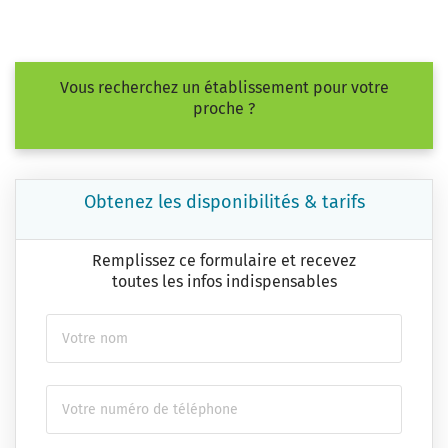
Vous recherchez un établissement pour votre
proche ?
Obtenez les disponibilités & tarifs
Remplissez ce formulaire et recevez
toutes les infos indispensables