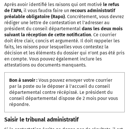
Après avoir identifié les raisons qui ont motivé
le refus
de l’APA
, il vous faudra faire un
recours administratif
préalable obligatoire (Rapo)
. Concrètement, vous devrez
rédiger une lettre de contestation
et l’adresser au
président du conseil départemental
dans les deux mois
suivant la réception de cette notification
. Ce courrier
doit être clair, concis et argumenté. Il doit rappeler les
faits, les raisons pour lesquelles vous contestez la
décision et les éléments du dossier qui n’ont pas été pris
en compte. Vous pouvez également inclure les
attestations ou documents manquants.
Bon à savoir :
Vous pouvez envoyer votre courrier
par la poste ou le déposer à l'accueil du conseil
départemental contre récépissé. Le président du
conseil départemental dispose de 2 mois pour vous
répondre.
Saisir le tribunal administratif