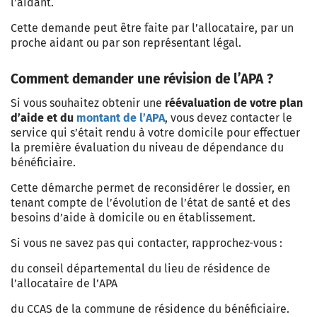
l’aidant.
Cette demande peut être faite par l’allocataire, par un
proche aidant ou par son représentant légal.
Comment demander une révision de l’APA ?
Si vous souhaitez obtenir une
réévaluation de votre plan
d’aide et du
montant de l’APA
, vous devez contacter le
service qui s’était rendu à votre domicile pour effectuer
la première évaluation du niveau de dépendance du
bénéficiaire.
Cette démarche permet de reconsidérer le dossier, en
tenant compte de l’évolution de l’état de santé et des
besoins d’aide à domicile ou en établissement.
Si vous ne savez pas qui contacter, rapprochez-vous :
du
conseil départemental
du lieu de résidence de
l’allocataire de l’APA
du CCAS de la commune
de résidence du bénéficiaire.