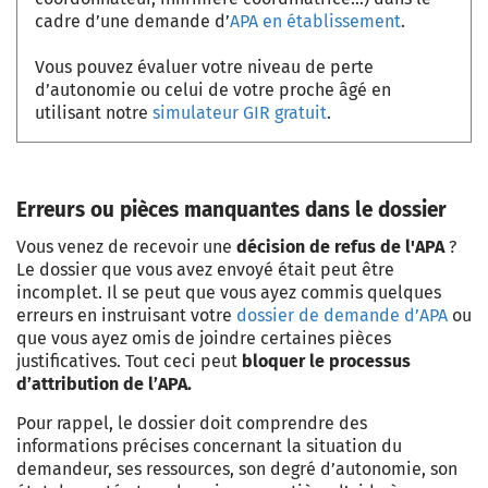
cadre d’une demande d’
APA en établissement
.
Vous pouvez évaluer votre niveau de perte
d’autonomie ou celui de votre proche âgé en
utilisant notre
simulateur GIR gratuit
.
Erreurs ou pièces manquantes dans le dossier
Vous venez de recevoir une
décision de
refus de l'APA
?
Le dossier que vous avez envoyé était peut être
incomplet. Il se peut que vous ayez commis quelques
erreurs en instruisant votre
dossier de demande d’APA
ou
que vous ayez omis de joindre certaines pièces
justificatives. Tout ceci peut
bloquer le processus
d’attribution de l’APA.
Pour rappel, le dossier doit comprendre des
informations précises concernant la situation du
demandeur, ses ressources, son degré d’autonomie, son