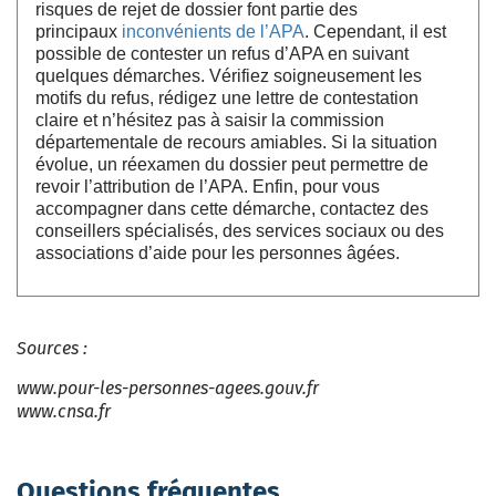
risques de rejet de dossier font partie des
principaux
inconvénients de l’APA
. Cependant, il est
possible de contester un refus d’APA en suivant
quelques démarches. Vérifiez soigneusement les
motifs du refus, rédigez une lettre de contestation
claire et n’hésitez pas à saisir la commission
départementale de recours amiables. Si la situation
évolue, un réexamen du dossier peut permettre de
revoir l’attribution de l’APA. Enfin, pour vous
accompagner dans cette démarche, contactez des
conseillers spécialisés, des services sociaux ou des
associations d’aide pour les personnes âgées.
Sources :
www.pour-les-personnes-agees.gouv.fr
www.cnsa.fr
Questions fréquentes