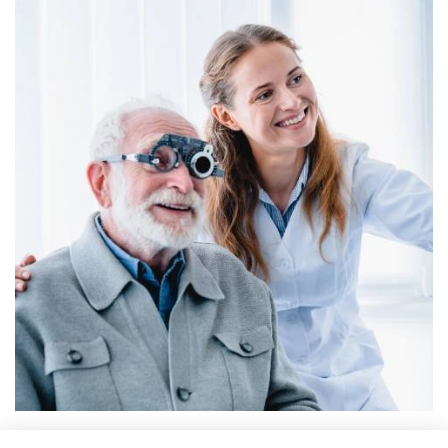
ACTUALITÉS