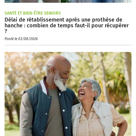
SANTÉ ET BIEN-ÊTRE SENIORS
Délai de rétablissement après une prothèse de
hanche : combien de temps faut-il pour récupérer
?
Posté le 03/08/2026