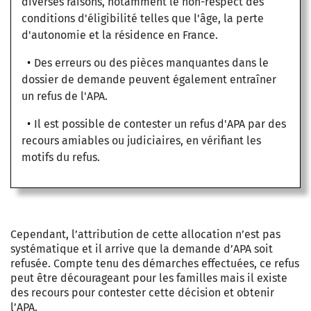
diverses raisons, notamment le non-respect des
conditions d'éligibilité telles que l'âge, la perte
d'autonomie et la résidence en France.
Des erreurs ou des pièces manquantes dans le
dossier de demande peuvent également entraîner
un refus de l'APA.
Il est possible de contester un refus d'APA par des
recours amiables ou judiciaires, en vérifiant les
motifs du refus.
Cependant, l’attribution de cette allocation n’est pas
systématique et il arrive que la demande d’APA soit
refusée. Compte tenu des démarches effectuées, ce refus
peut être décourageant pour les familles mais il existe
des recours pour contester cette décision et obtenir
l’APA.