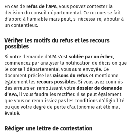
En cas de
refus de l'APA
, vous pouvez contester la
décision du conseil départemental. Ce recours se fait
d’abord à l’amiable mais peut, si nécessaire, aboutir à
un contentieux.
Vérifier les motifs du refus et les recours
possibles
Si votre demande d’APA s’est
soldée par un échec
,
commencez par analyser
la notification de décision
que
le
conseil départemental
vous aura envoyée. Ce
document précise les
raisons du refus
et mentionne
également les
recours possibles
. Si vous avez commis
des erreurs en remplissant votre
dossier de demande
d’APA,
il vous faudra les rectifier. Il se peut également
que vous ne remplissiez pas les conditions d’éligibilité
ou que votre degré de perte d’autonomie ait été mal
évalué.
Rédiger une lettre de contestation