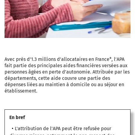
Avec près d’1.3 millions d’allocataires en France*, l’APA
fait partie des principales aides financières versées aux
personnes âgées en perte d’autonomie. Attribuée par les
départements, cette aide couvre une partie des
dépenses liées au maintien à domicile ou au séjour en
établissement.
En bref
L'attribution de l'APA peut être refusée pour