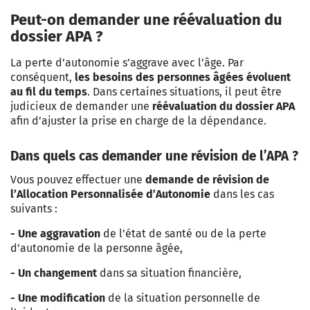
Peut-on demander une réévaluation du
dossier APA ?
La perte d’autonomie s’aggrave avec l’âge. Par
conséquent,
les besoins des personnes âgées évoluent
au fil du temps
. Dans certaines situations, il peut être
judicieux de demander une
réévaluation du dossier
APA
afin d’ajuster la prise en charge de la dépendance.
Dans quels cas demander une révision de l’APA ?
Vous pouvez effectuer une
demande de révision de
l’Allocation Personnalisée d’Autonomie
dans les cas
suivants :
- Une aggravation
de l’état de santé ou de la perte
d’autonomie de la personne âgée,
- Un changement
dans sa situation financière,
- Une modification
de la situation personnelle de