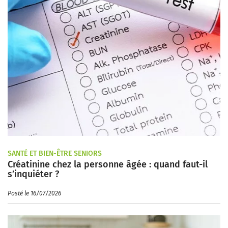
SANTÉ ET BIEN-ÊTRE SENIORS
Créatinine chez la personne âgée : quand faut-il
s’inquiéter ?
Posté le 16/07/2026