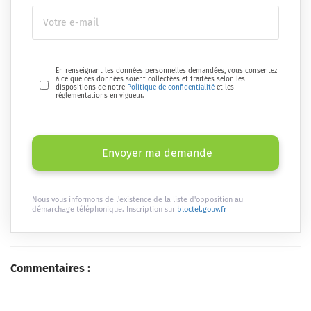
En renseignant les données personnelles demandées, vous consentez
à ce que ces données soient collectées et traitées selon les
dispositions de notre
Politique de confidentialité
et les
réglementations en vigueur.
Envoyer ma demande
Nous vous informons de l'existence de la liste d'opposition au
démarchage téléphonique. Inscription sur
bloctel.gouv.fr
Commentaires :