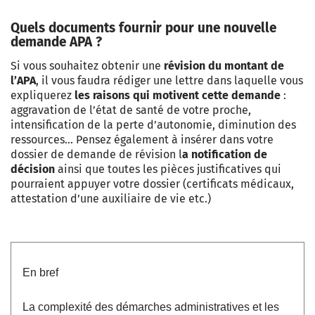
Quels documents fournir pour une nouvelle
demande APA ?
Si vous souhaitez obtenir une
révision du montant de
l’APA
, il vous faudra rédiger une lettre dans laquelle vous
expliquerez
les raisons qui motivent cette demande
:
aggravation de l’état de santé de votre proche,
intensification de la perte d’autonomie, diminution des
ressources… Pensez également à insérer dans votre
dossier de demande de révision l
a notification de
décision
ainsi que toutes les pièces justificatives qui
pourraient appuyer votre dossier (certificats médicaux,
attestation d’une auxiliaire de vie etc.)
En bref
La complexité des démarches administratives et les