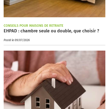
CONSEILS POUR MAISONS DE RETRAITE
EHPAD : chambre seule ou double, que choisir ?
Posté le 09/07/2026