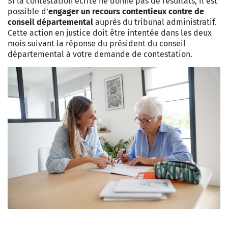
Si la contestation écrite ne donne pas de résultats, il est
possible d’
engager un recours contentieux contre de
conseil départemental
auprès du tribunal administratif.
Cette action en justice doit être intentée dans les deux
mois suivant la réponse du président du conseil
départemental à votre demande de contestation.