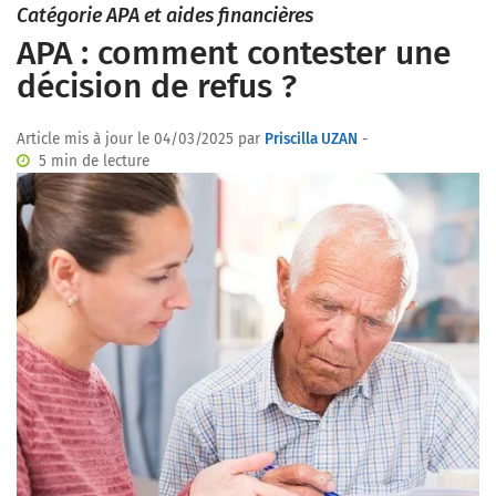
Catégorie APA et aides financières
APA : comment contester une
décision de refus ?
Article mis à jour le 04/03/2025 par
Priscilla UZAN
-
5 min de lecture