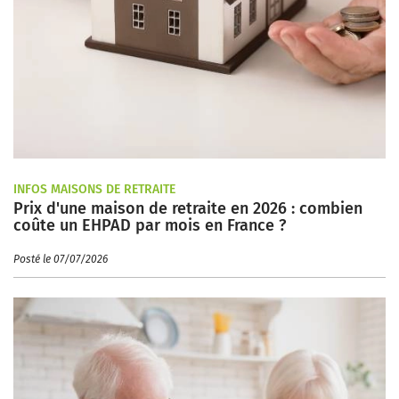
INFOS MAISONS DE RETRAITE
Prix d'une maison de retraite en 2026 : combien
coûte un EHPAD par mois en France ?
Posté le 07/07/2026