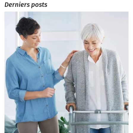
Derniers posts