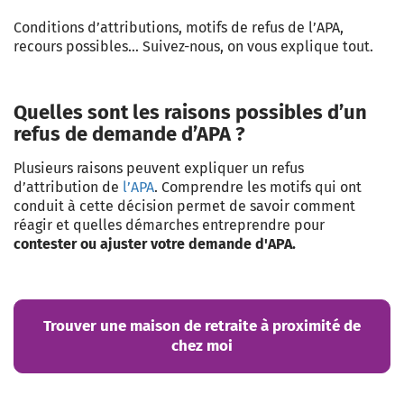
Conditions d’attributions, motifs de refus de l’APA,
recours possibles… Suivez-nous, on vous explique tout.
Quelles sont les raisons possibles d’un
refus de demande d’APA ?
Plusieurs raisons peuvent expliquer un
refus
d’attribution de
l’APA
. Comprendre les motifs qui ont
conduit à cette décision permet de savoir comment
réagir et quelles démarches entreprendre pour
contester ou ajuster votre demande d'APA.
Trouver une maison de retraite à proximité de
chez moi