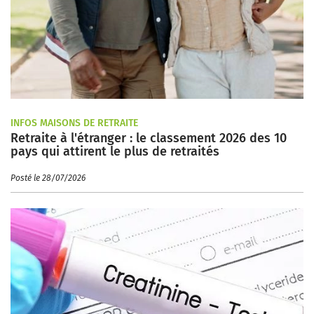
INFOS MAISONS DE RETRAITE
Retraite à l'étranger : le classement 2026 des 10
pays qui attirent le plus de retraités
Posté le 28/07/2026