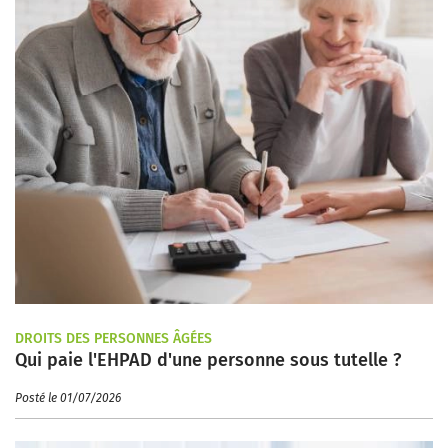
DROITS DES PERSONNES ÂGÉES
Qui paie l'EHPAD d'une personne sous tutelle ?
Posté le 01/07/2026