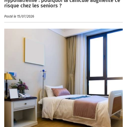
Hyponatrémie : pourquoi la canicule augmente ce
risque chez les seniors ?
Posté le 15/07/2026