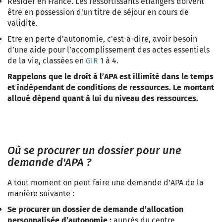
Résider en France. Les ressortissants étrangers doivent
être en possession d’un titre de séjour en cours de
validité.
Etre en perte d’autonomie, c'est-à-dire, avoir besoin
d’une aide pour l’accomplissement des actes essentiels
de la vie, classées en
GIR
1 à 4.
Rappelons que le droit à l’APA est illimité dans le temps
et indépendant de conditions de ressources. Le montant
alloué dépend quant à lui du niveau des ressources.
Où se procurer un dossier pour une
demande d'APA ?
A tout moment on peut faire une demande d’APA de la
manière suivante :
Se procurer un dossier de demande d’allocation
personnalisée d’autonomie :
auprès du centre