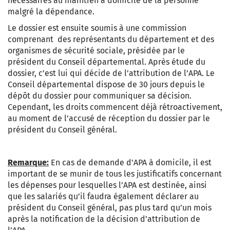
nécessaires au maintien à domicile de la personne
malgré la dépendance.
Le dossier est ensuite soumis à une commission
comprenant des
représentants du département et des
organismes de sécurité sociale, présidée par le
président du Conseil départemental. Après étude du
dossier, c’est lui qui décide de l’attribution de l’APA. Le
Conseil départemental dispose de 30 jours depuis le
dépôt du dossier pour communiquer sa décision.
Cependant, les droits commencent déjà rétroactivement,
au moment de l’accusé de réception du dossier par le
président du Conseil général.
Remarque:
En cas de demande d’APA à domicile, il est
important de se munir de tous les justificatifs concernant
les dépenses pour lesquelles l’APA est destinée, ainsi
que les salariés qu’il faudra également déclarer au
président du Conseil général, pas plus tard qu’un mois
après la notification de la décision d’attribution de