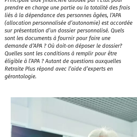
Principale aide financière allouée par l’Etat pour
prendre en charge une partie ou la totalité des frais
liés à la dépendance des personnes âgées, l’APA
(allocation personnalisée d’autonomie) est accordée
sur présentation d’un dossier personnalisé. Quels
sont les documents à fournir pour faire une
demande d’APA ? Où doit-on déposer le dossier?
Quelles sont les conditions à remplir pour être
éligible à l’APA ? Autant de questions auxquelles
Retraite Plus répond avec l’aide d’experts en
gérontologie.