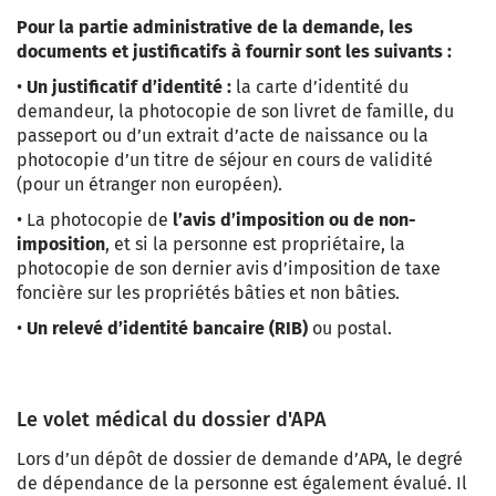
Pour la partie administrative de la demande, les
documents et justificatifs à fournir sont les suivants :
•
Un justificatif d’identité
:
la carte d’identité du
demandeur, la photocopie de son livret de famille, du
passeport ou d’un extrait d’acte de naissance ou la
photocopie d’un titre de séjour en cours de validité
(pour un étranger non européen).
•
La photocopie de
l’avis d’imposition ou de non-
imposition
, et si la personne est propriétaire, la
photocopie de son dernier avis d’imposition de taxe
foncière sur les propriétés bâties et non bâties.
•
Un relevé d’identité bancaire
(RIB)
ou postal.
Le volet médical du dossier d'APA
Lors d’un dépôt de dossier de demande d’APA, le
degré
de dépendance de la personne
est également évalué. Il