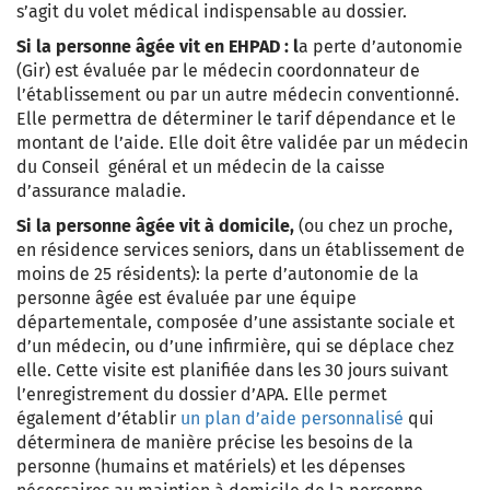
s’agit du volet médical indispensable au dossier.
Si la personne âgée vit en EHPAD :
l
a perte d’autonomie
(Gir) est évaluée par le médecin coordonnateur de
l’établissement ou par un autre médecin conventionné.
Elle permettra de déterminer le tarif dépendance et le
montant de l’aide. Elle doit être validée par un médecin
du Conseil général et un médecin de la caisse
d’assurance maladie.
Si la personne âgée vit à domicile,
(ou chez un proche,
en résidence services seniors, dans un établissement de
moins de 25 résidents):
la perte d’autonomie de la
personne âgée est évaluée par une équipe
départementale, composée d’une assistante sociale et
d’un médecin, ou d’une infirmière, qui se déplace chez
elle. Cette visite est planifiée dans les 30 jours suivant
l’enregistrement du dossier d’APA. Elle permet
également d’établir
un plan d’aide personnalisé
qui
déterminera de manière précise les besoins de la
personne (humains et matériels) et les dépenses