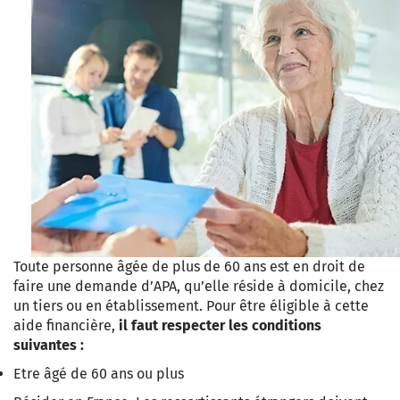
Toute personne âgée de plus de 60 ans est en droit de
faire une demande d’APA, qu’elle réside à domicile, chez
un tiers ou en établissement. Pour être éligible à cette
aide financière,
il faut respecter les conditions
suivantes :
Etre âgé de 60 ans ou plus