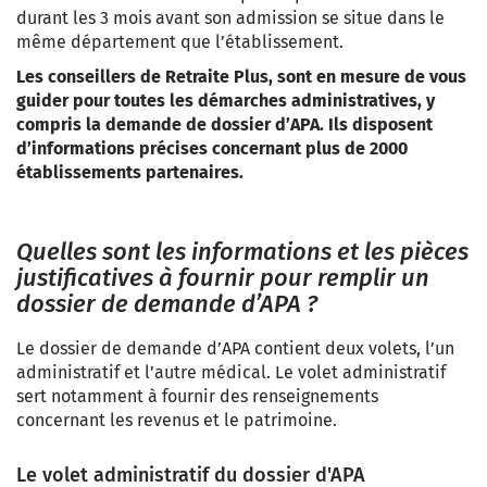
durant les 3 mois avant son admission se situe dans le
même département que l’établissement.
Les conseillers de Retraite Plus, sont en mesure de vous
guider pour toutes les démarches administratives, y
compris la demande de dossier d’APA. Ils disposent
d’informations précises concernant plus de 2000
établissements partenaires.
Quelles sont les informations et les pièces
justificatives à fournir pour remplir un
dossier de demande d’APA ?
Le dossier de demande d’APA contient deux volets, l’un
administratif et l’autre médical.
Le volet administratif
sert notamment à fournir des renseignements
concernant les revenus et le patrimoine.
Le volet administratif du dossier d'APA