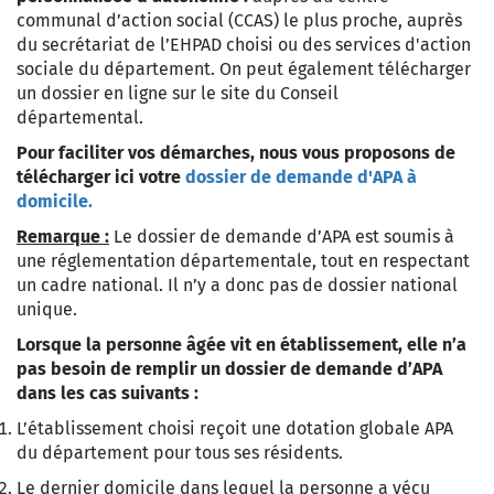
communal d’action social (CCAS) le plus proche, auprès
du secrétariat de l’EHPAD choisi ou des services d'action
sociale du département. On peut également télécharger
un dossier en ligne sur le site du Conseil
départemental.
Pour faciliter vos démarches, nous vous proposons de
télécharger ici votre
dossier de demande d'APA à
domicile.
Remarque :
Le dossier de demande d’APA est soumis à
une réglementation départementale, tout en respectant
un cadre national. Il n’y a donc pas de dossier national
unique.
Lorsque la personne âgée vit en établissement, elle n’a
pas besoin de remplir un dossier de demande d’APA
dans les cas suivants :
L’établissement choisi reçoit une dotation globale APA
du département pour tous ses résidents.
Le dernier domicile dans lequel la personne a vécu