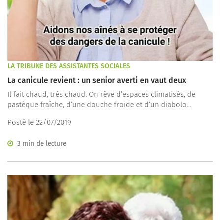
LA TRIBUNE DES ASSISTANTES SOCIALES
La canicule revient : un senior averti en vaut deux
Il fait chaud, très chaud. On rêve d’espaces climatisés, de
pastèque fraîche, d’une douche froide et d’un diabolo
menthe.
Posté le 22/07/2019
3 min de lecture