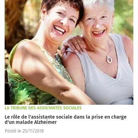
LA TRIBUNE DES ASSISTANTES SOCIALES
Le rôle de l'assistante sociale dans la prise en charge
d'un malade Alzheimer
Posté le 25/11/2018