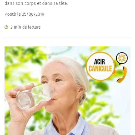
dans son corps et dans sa tête.
Posté le 25/08/2019
2 min de lecture