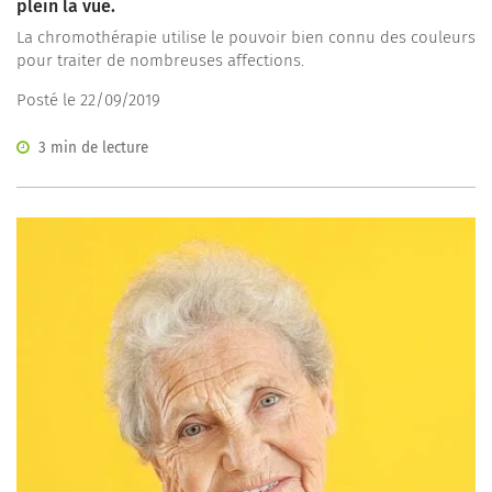
plein la vue.
La chromothérapie utilise le pouvoir bien connu des couleurs
pour traiter de nombreuses affections.
Posté le 22/09/2019
3 min de lecture