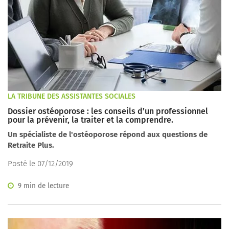
LA TRIBUNE DES ASSISTANTES SOCIALES
Dossier ostéoporose : les conseils d’un professionnel
pour la prévenir, la traiter et la comprendre.
Un spécialiste de l'ostéoporose répond aux questions de
Retraite Plus.
Posté le 07/12/2019
9 min de lecture