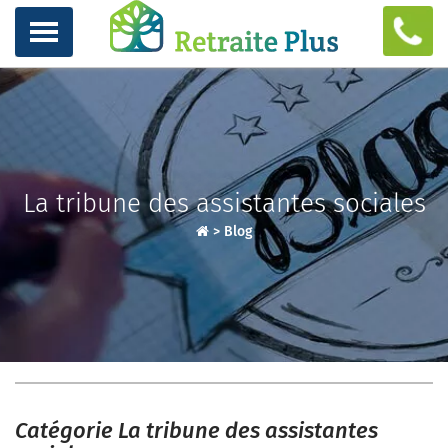
La tribune des assistantes sociales
>
Blog
Catégorie La tribune des assistantes