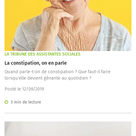
LA TRIBUNE DES ASSISTANTES SOCIALES
La constipation, on en parle
Quand parle-t-on de constipation ? Que faut-il faire
lorsqu'elle devient gênante au quotidien ?
Posté le 12/09/2019
3 min de lecture