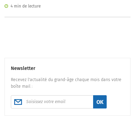
4 min de lecture
Newsletter
Recevez l'actualité du grand-âge chaque mois dans votre
boîte mail :
OK