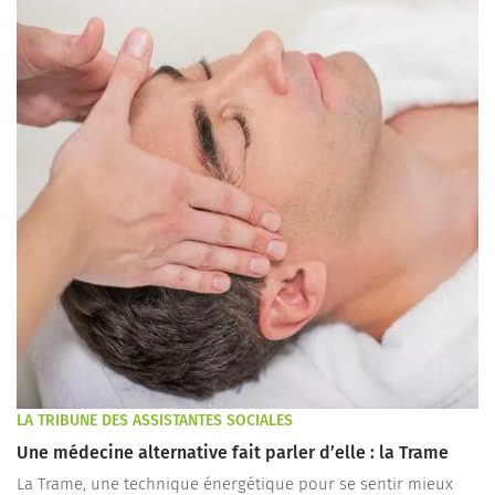
LA TRIBUNE DES ASSISTANTES SOCIALES
Une médecine alternative fait parler d’elle : la Trame
La Trame, une technique énergétique pour se sentir mieux