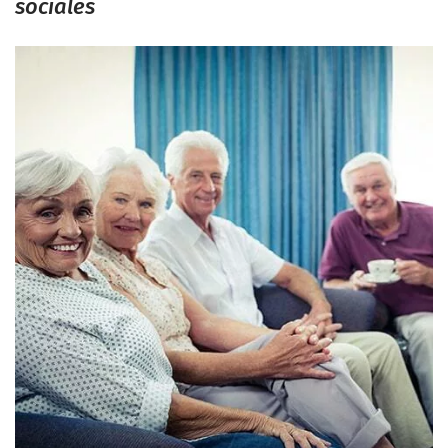
sociales