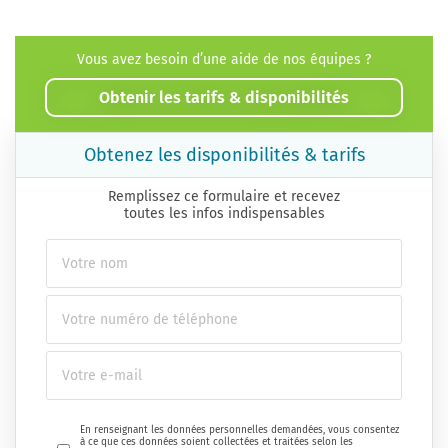
Vous avez besoin d’une aide de nos équipes ?
Obtenir les tarifs & disponibilités
Obtenez les disponibilités & tarifs
Remplissez ce formulaire et recevez
toutes les infos indispensables
En renseignant les données personnelles demandées, vous consentez
à ce que ces données soient collectées et traitées selon les