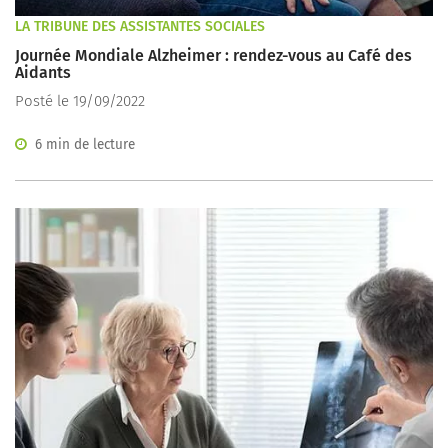
LA TRIBUNE DES ASSISTANTES SOCIALES
Journée Mondiale Alzheimer : rendez-vous au Café des
Aidants
Posté le 19/09/2022
6 min de lecture