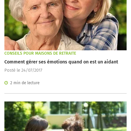
CONSEILS POUR MAISONS DE RETRAITE
Comment gérer ses émotions quand on est un aidant
Posté le 24/07/2017
2 min de lecture