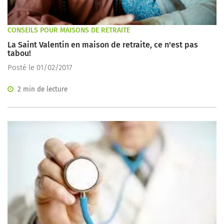
CONSEILS POUR MAISONS DE RETRAITE
La Saint Valentin en maison de retraite, ce n'est pas
tabou!
Posté le 01/02/2017
2 min de lecture