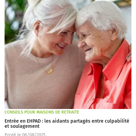
CONSEILS POUR MAISONS DE RETRAITE
Entrée en EHPAD : les aidants partagés entre culpabilité
et soulagement
Posté le 06/08/2025