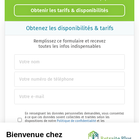
Obtenir les tarifs & disponibilités
Obtenez les disponibilités & tarifs
Remplissez ce formulaire et recevez
toutes les infos indispensables
En renseignant les données personnelles demandées, vous consentez
à ce que ces données soient collectées et traitées selon les
dispositions de notre
Politique de confidentialité
et les
réglementations en vigueur.