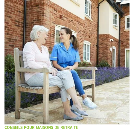
CONSEILS POUR MAISONS DE RETRAITE