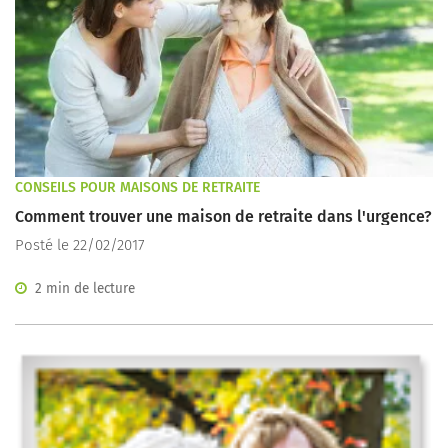
CONSEILS POUR MAISONS DE RETRAITE
Comment trouver une maison de retraite dans l'urgence?
Posté le 22/02/2017
2 min de lecture