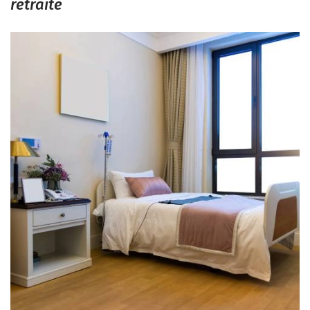
retraite