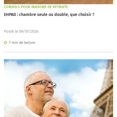
CONSEILS POUR MAISONS DE RETRAITE
EHPAD : chambre seule ou double, que choisir ?
Posté le 09/07/2026
7 min de lecture