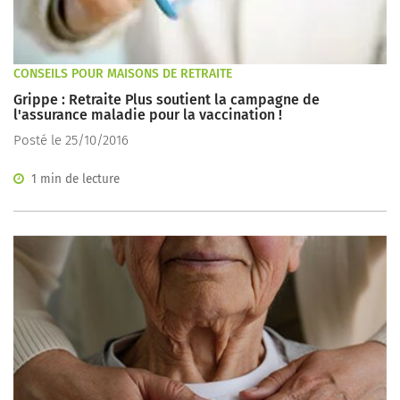
CONSEILS POUR MAISONS DE RETRAITE
Grippe : Retraite Plus soutient la campagne de
l'assurance maladie pour la vaccination !
Posté le 25/10/2016
1 min de lecture