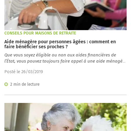
CONSEILS POUR MAISONS DE RETRAITE
Aide ménagère pour personnes âgées : comment en
faire bénéficier ses proches ?
Que vous soyez éligible ou non aux aides financières de
l’État, vous pouvez toujours faire appel à une aide ménagère
si vous en ressentez le besoin.
Posté le 26/03/2019
2 min de lecture