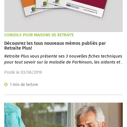
CONSEILS POUR MAISONS DE RETRAITE
Découvrez les tous nouveaux mémos publiés par
Retraite Plus!
Retraite Plus vous présente ses 3 nouvelles fiches techniques
pour tout savoir sur l
a maladie de Parkinson, les aidants et
le bien-vieillir.
Posté le 03/06/2019
1 min de lecture