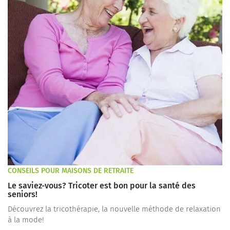
CONSEILS POUR MAISONS DE RETRAITE
Le saviez-vous? Tricoter est bon pour la santé des
seniors!
Découvrez la tricothérapie, la nouvelle méthode de relaxation
à la mode!