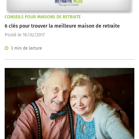
CONSEILS POUR MAISONS DE RETRAITE
6 clés pour trouver la meilleure maison de retraite
Posté le 16/02/2017
3 min de lecture