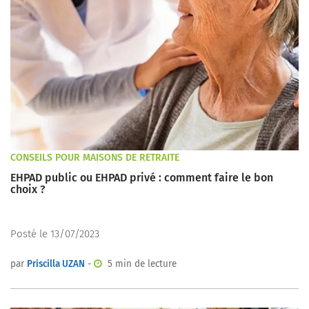
CONSEILS POUR MAISONS DE RETRAITE
EHPAD public ou EHPAD privé : comment faire le bon
choix ?
Posté le 13/07/2023
par
Priscilla UZAN
-
5 min de lecture