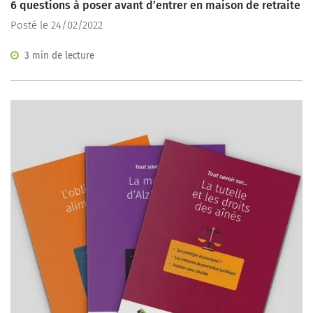
6 questions à poser avant d’entrer en maison de retraite
Posté le 24/02/2022
3 min de lecture