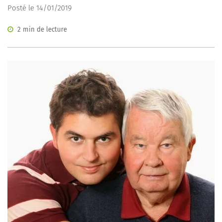
Posté le 14/01/2019
2 min de lecture