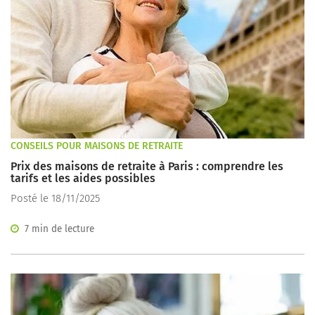
CONSEILS POUR MAISONS DE RETRAITE
Prix des maisons de retraite à Paris : comprendre les
tarifs et les aides possibles
Posté le 18/11/2025
7 min de lecture