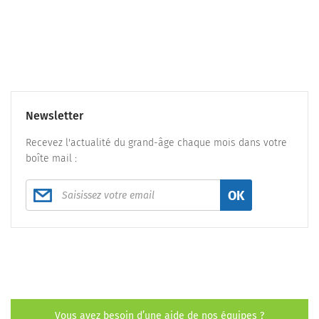
Newsletter
Recevez l'actualité du grand-âge chaque mois dans votre
boîte mail :
OK
Vous avez besoin d’une aide de nos équipes ?