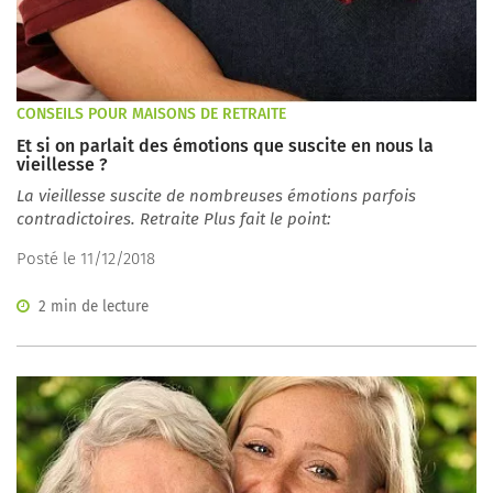
CONSEILS POUR MAISONS DE RETRAITE
Et si on parlait des émotions que suscite en nous la
vieillesse ?
La vieillesse suscite de nombreuses émotions parfois
contradictoires. Retraite Plus fait le point:
Posté le 11/12/2018
2 min de lecture