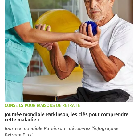
CONSEILS POUR MAISONS DE RETRAITE
Journée mondiale Parkinson, les clés pour comprendre
cette maladie :
Journée mondiale Parkinson : découvrez l'infographie
Retraite Plus!