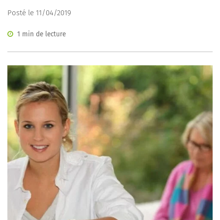
Posté le 11/04/2019
1 min de lecture