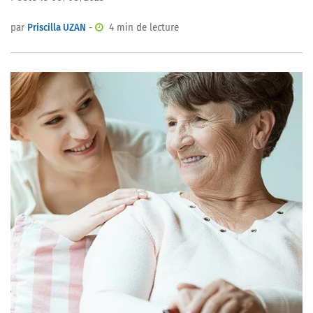
par
Priscilla UZAN
-
4 min de lecture