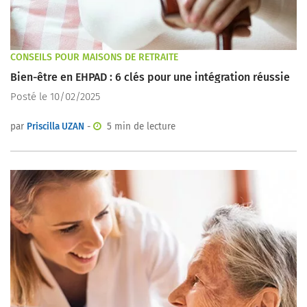
CONSEILS POUR MAISONS DE RETRAITE
Bien-être en EHPAD : 6 clés pour une intégration réussie
Posté le 10/02/2025
par
Priscilla UZAN
-
5 min de lecture