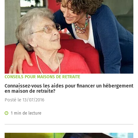
CONSEILS POUR MAISONS DE RETRAITE
Connaissez-vous les aides pour financer un hébergement
en maison de retraite?
Posté le 13/07/2016
1 min de lecture