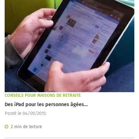
CONSEILS POUR MAISONS DE RETRAITE
Des iPad pour les personnes âgées...
Posté le 04/05/2015
2 min de lecture