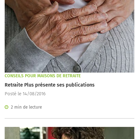
CONSEILS POUR MAISONS DE RETRAITE
Retraite Plus présente ses publications
Posté le 14/08/2016
2 min de lecture