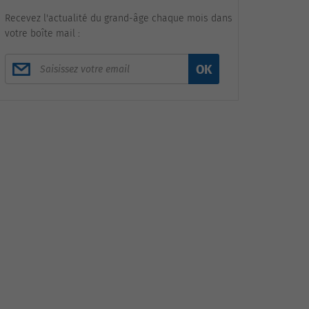
Recevez l'actualité du grand-âge chaque mois dans
votre boîte mail :
OK