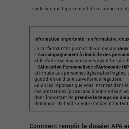
- sur le site du département de résidence du 
Information importante : un formulaire, deu
Le Cerfa 16301*01 permet de demander
deux
- L’accompagnement à domicile des personn
aide s’adresse aux personnes ayant besoin d
- L’Allocation Personnalisée d’Autonomie (APA
attribuée aux personnes âgées plus fragiles,
quotidien ou d’une surveillance régulière.
Selon les réponses que vous inscrirez dans le
ces prestations (ou aucune d’entre elles si vo
donc important de
prendre le temps de bie
demander de l’aide à votre médecin traitant
Comment remplir le dossier APA en