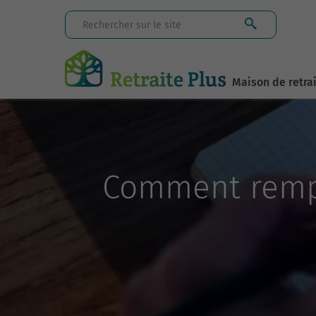
Maison de retra
Comment rempl