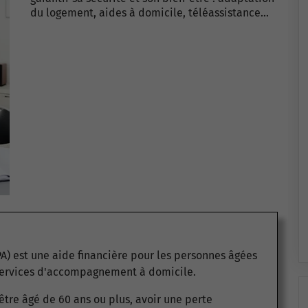
du logement, aides à domicile, téléassistance…
A) est une aide financière pour les personnes âgées
 services d'accompagnement à domicile.
 être âgé de 60 ans ou plus, avoir une perte