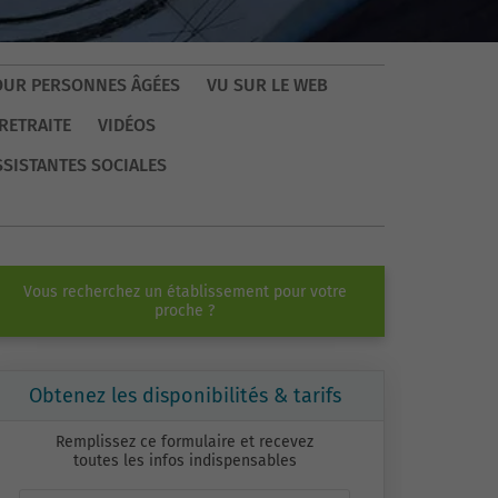
OUR PERSONNES ÂGÉES
VU SUR LE WEB
RETRAITE
VIDÉOS
SSISTANTES SOCIALES
Vous recherchez un établissement pour votre
proche ?
Obtenez les disponibilités & tarifs
Remplissez ce formulaire et recevez
toutes les infos indispensables