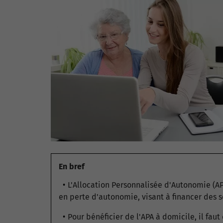
En bref
L'Allocation Personnalisée d'Autonomie (AP
en perte d'autonomie, visant à financer des
Pour bénéficier de l'APA à domicile, il faut