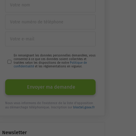
En renseignant les données personnelles demandées, vous
consentez à ce que ces données soient collectées et
traitées selon les dispositions de notre
Politique de
confidentialité
et les réglementations en vigueur.
Envoyer ma demande
Nous vous informons de l'existence de la liste d'opposition
au démarchage téléphonique. Inscription sur
bloctel.gouv.fr
Newsletter