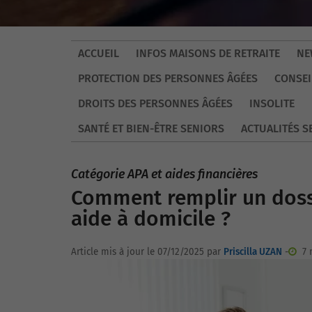
ACCUEIL
INFOS MAISONS DE RETRAITE
NE
PROTECTION DES PERSONNES ÂGÉES
CONSEI
DROITS DES PERSONNES ÂGÉES
INSOLITE
SANTÉ ET BIEN-ÊTRE SENIORS
ACTUALITÉS S
Catégorie APA et aides financières
Comment remplir un dossi
aide à domicile ?
Article mis à jour le 07/12/2025 par
Priscilla UZAN
-
7 