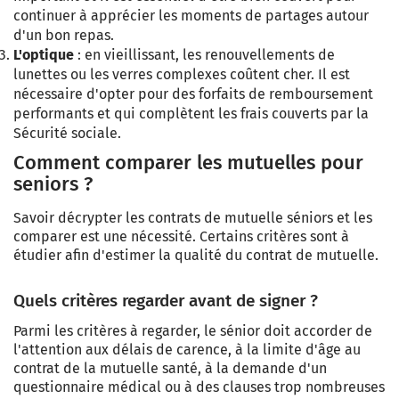
continuer à apprécier les moments de partages autour
d'un bon repas.
L'optique
: en vieillissant, les renouvellements de
lunettes ou les verres complexes coûtent cher. Il est
nécessaire d'opter pour des forfaits de remboursement
performants et qui complètent les frais couverts par la
Sécurité sociale.
Comment comparer les mutuelles pour
seniors ?
Savoir décrypter les contrats de mutuelle séniors et les
comparer est une nécessité. Certains critères sont à
étudier afin d'estimer la qualité du contrat de mutuelle.
Quels critères regarder avant de signer ?
Parmi les critères à regarder, le sénior doit accorder de
l'attention aux délais de carence, à la limite d'âge au
contrat de la mutuelle santé, à la demande d'un
questionnaire médical ou à des clauses trop nombreuses