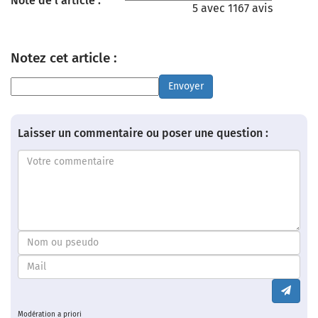
Note de l'article :
5 avec 1167 avis
Notez cet article :
Envoyer
Laisser un commentaire ou poser une question :
Modération a priori