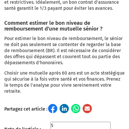
et restrictives. Idéalement, un bon contrat d'assurance
santé garantit le 1/3 payant pour éviter les avances.
Comment estimer le bon niveau de
remboursement d'une mutuelle sénior ?
Pour estimer le bon niveau de remboursement, le sénior
ne doit pas seulement se contenter de regarder la base
de remboursement (BR). Il est nécessaire de considérer
des offres qui dépassent et couvrent tout ou partie des
dépassements d'honoraires.
Choisir une mutuelle après 60 ans est un acte stratégique
qui sécurise à la fois votre santé et vos finances. Prenez
le temps de l'analyse pour vivre sereinement votre
retraite.
Partagez cet article :