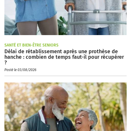
SANTÉ ET BIEN-ÊTRE SENIORS
Délai de rétablissement après une prothèse de
hanche : combien de temps faut-il pour récupérer
?
Posté le 03/08/2026