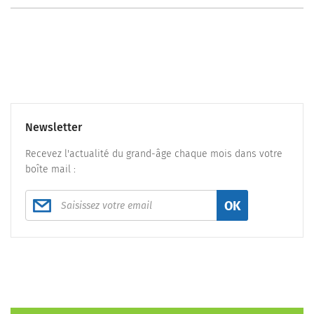
Newsletter
Recevez l'actualité du grand-âge chaque mois dans votre
boîte mail :
OK