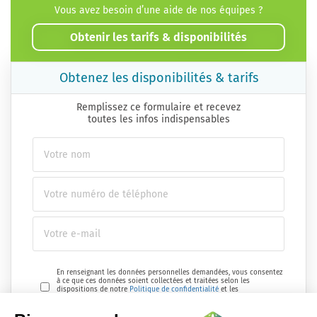
Vous avez besoin d’une aide de nos équipes ?
Obtenir les tarifs & disponibilités
Obtenez les disponibilités & tarifs
Remplissez ce formulaire et recevez
toutes les infos indispensables
En renseignant les données personnelles demandées, vous consentez
à ce que ces données soient collectées et traitées selon les
dispositions de notre
Politique de confidentialité
et les
réglementations en vigueur.