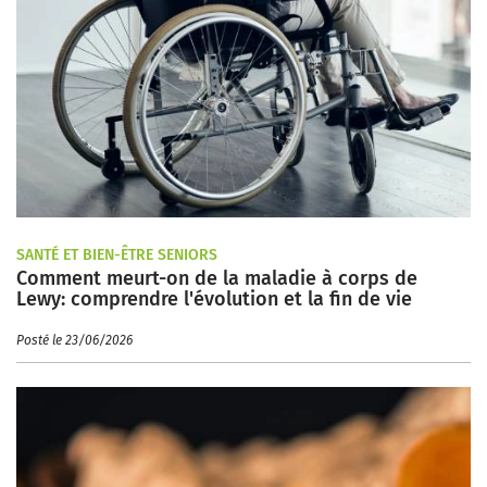
SANTÉ ET BIEN-ÊTRE SENIORS
Comment meurt-on de la maladie à corps de
Lewy: comprendre l'évolution et la fin de vie
Posté le 23/06/2026