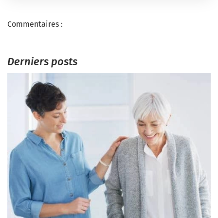
Commentaires :
Derniers posts