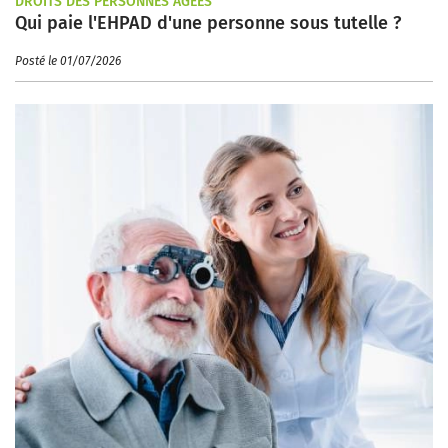
DROITS DES PERSONNES ÂGÉES
Qui paie l'EHPAD d'une personne sous tutelle ?
Posté le 01/07/2026