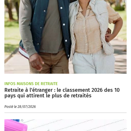
INFOS MAISONS DE RETRAITE
Retraite à l'étranger : le classement 2026 des 10
pays qui attirent le plus de retraités
Posté le 28/07/2026