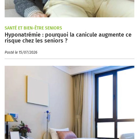
SANTÉ ET BIEN-ÊTRE SENIORS
Hyponatrémie : pourquoi la canicule augmente ce
risque chez les seniors ?
Posté le 15/07/2026