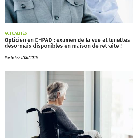
ACTUALITÉS
Opticien en EHPAD : examen de la vue et lunettes
désormais disponibles en maison de retraite !
Posté le 29/06/2026