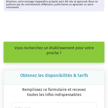
Attention, votre message n’apparaîtra qu’après avoir été relu et approuvé. Nous ne
publions pas de commentaires diffamants, publicitaires ou agressant un autre
intervenant.
Vous recherchez un établissement pour votre
proche ?
Obtenez les disponibilités & tarifs
Remplissez ce formulaire et recevez
toutes les infos indispensables