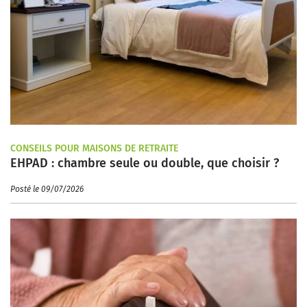
CONSEILS POUR MAISONS DE RETRAITE
EHPAD : chambre seule ou double, que choisir ?
Posté le 09/07/2026