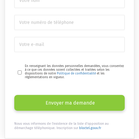
En renseignant les données personnelles demandées, vous consentez
à ce que ces données soient collectées et traitées selon les
dispositions de notre
Politique de confidentialité
et les
réglementations en vigueur.
Envoyer ma demande
Nous vous informons de l'existence de la liste d'opposition au
démarchage téléphonique. Inscription sur
bloctel.gouv.fr