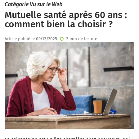
Catégorie Vu sur le Web
Mutuelle santé après 60 ans :
comment bien la choisir ?
Article publié le 09/12/2025 -
2 min de lecture