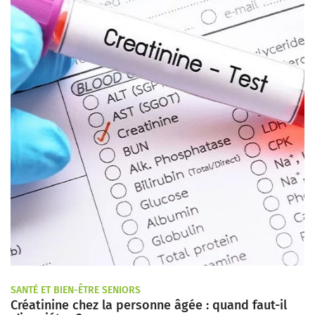
SANTÉ ET BIEN-ÊTRE SENIORS
Créatinine chez la personne âgée : quand faut-il