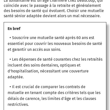
La soixantaine est un âge charnière chez beaucoup, qui
coïncide avec le passage à la retraite et généralement
des besoins de santé qui évoluent. Choisir une mutuelle
santé sénior adaptée devient alors un mal nécessaire.
En bref
Souscrire une mutuelle santé après 60 ans est
essentiel pour couvrir les nouveaux besoins de santé
et garantir un accès aux soins.
Les dépenses de santé courantes chez les retraités
incluent des soins dentaires, optiques et
d'hospitalisation, nécessitant une couverture
adaptée.
Il est crucial de comparer les contrats de
mutuelle en tenant compte des critères tels que les
délais de carence, les limites d'âge et les clauses
restrictives.