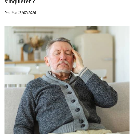
s’inquiéter ?
Posté le 16/07/2026