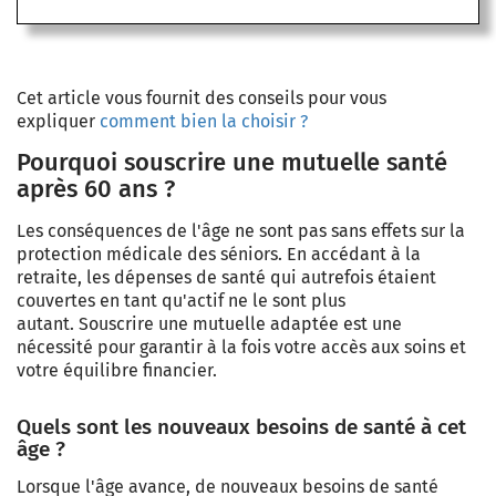
Cet article vous fournit des conseils pour vous
expliquer
comment bien la choisir ?
Pourquoi souscrire une mutuelle santé
après 60 ans ?
Les conséquences de l'âge ne sont pas sans effets sur la
protection médicale des séniors. En accédant à la
retraite, les dépenses de santé qui autrefois étaient
couvertes en tant qu'actif ne le sont plus
autant. Souscrire une mutuelle adaptée est une
nécessité pour garantir à la fois votre accès aux soins et
votre équilibre financier.
Quels sont les nouveaux besoins de santé à cet
âge ?
Lorsque l'âge avance, de nouveaux besoins de santé