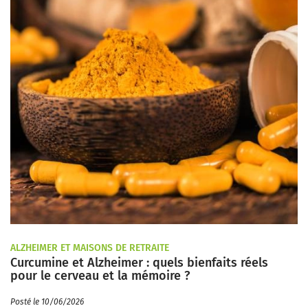
ALZHEIMER ET MAISONS DE RETRAITE
Curcumine et Alzheimer : quels bienfaits réels
pour le cerveau et la mémoire ?
Posté le 10/06/2026