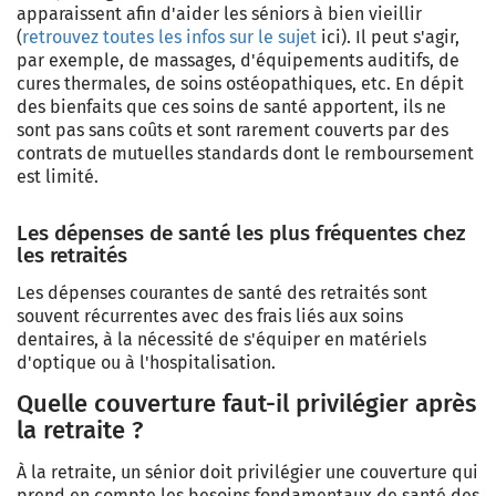
apparaissent afin d'aider les séniors à bien vieillir
(
retrouvez toutes les infos sur le sujet
ici). Il peut s'agir,
par exemple, de massages, d'équipements auditifs, de
cures thermales, de soins ostéopathiques, etc. En dépit
des bienfaits que ces soins de santé apportent, ils ne
sont pas sans coûts et sont rarement couverts par des
contrats de mutuelles standards dont le remboursement
est limité.
Les dépenses de santé les plus fréquentes chez
les retraités
Les dépenses courantes de santé des retraités sont
souvent récurrentes avec des frais liés aux soins
dentaires, à la nécessité de s'équiper en matériels
d'optique ou à l'hospitalisation.
Quelle couverture faut-il privilégier après
la retraite ?
À la retraite, un sénior doit privilégier une couverture qui
prend en compte les besoins fondamentaux de santé des