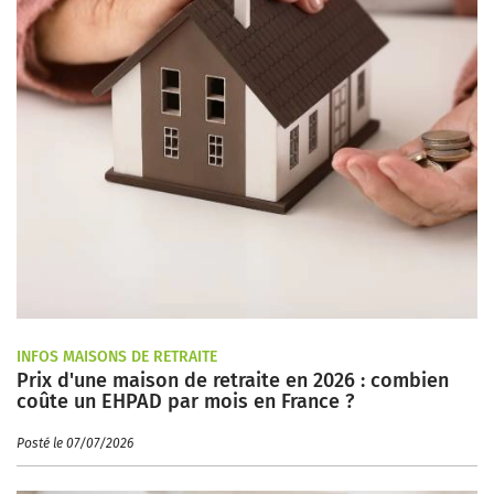
INFOS MAISONS DE RETRAITE
Prix d'une maison de retraite en 2026 : combien
coûte un EHPAD par mois en France ?
Posté le 07/07/2026