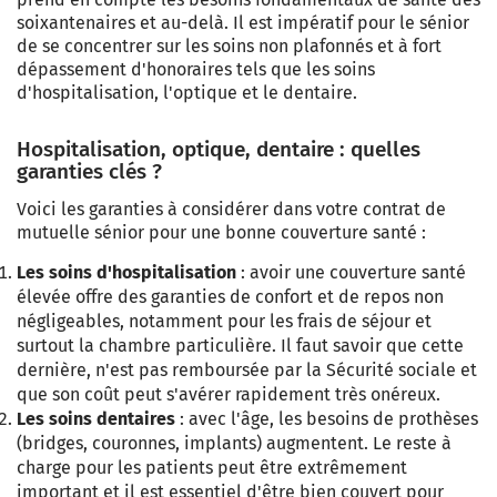
soixantenaires et au-delà. Il est impératif pour le sénior
de se concentrer sur les soins non plafonnés et à fort
dépassement d'honoraires tels que les soins
d'hospitalisation, l'optique et le dentaire.
Hospitalisation, optique, dentaire : quelles
garanties clés ?
Voici les garanties à considérer dans votre contrat de
mutuelle sénior pour une bonne couverture santé :
Les soins d'hospitalisation
: avoir une couverture santé
élevée offre des garanties de confort et de repos non
négligeables, notamment pour les frais de séjour et
surtout la chambre particulière. Il faut savoir que cette
dernière, n'est pas remboursée par la Sécurité sociale et
que son coût peut s'avérer rapidement très onéreux.
Les soins dentaires
: avec l'âge, les besoins de prothèses
(bridges, couronnes, implants) augmentent. Le reste à
charge pour les patients peut être extrêmement
important et il est essentiel d'être bien couvert pour