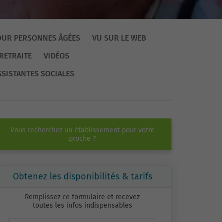
OUR PERSONNES ÂGÉES
VU SUR LE WEB
RETRAITE
VIDÉOS
SSISTANTES SOCIALES
Vous recherchez un établissement pour votre
proche ?
Obtenez les disponibilités & tarifs
Remplissez ce formulaire et recevez
toutes les infos indispensables