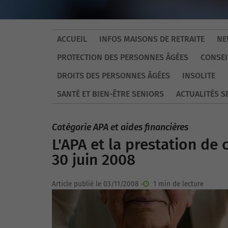
ACCUEIL
INFOS MAISONS DE RETRAITE
NE
PROTECTION DES PERSONNES ÂGÉES
CONSEI
DROITS DES PERSONNES ÂGÉES
INSOLITE
SANTÉ ET BIEN-ÊTRE SENIORS
ACTUALITÉS S
Catégorie APA et aides financières
L'APA et la prestation d
30 juin 2008
Article publié le 03/11/2008 -
1 min de lecture