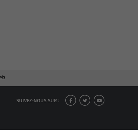
SUIVEZ-NOUS SUR :