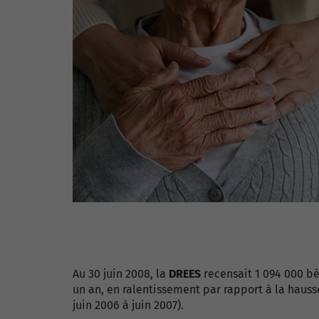
Au 30 juin 2008, la
DREES
recensait 1 094 000 bén
un an, en ralentissement par rapport à la haus
juin 2006 à juin 2007).