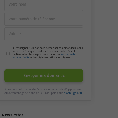
En renseignant les données personnelles demandées, vous
consentez à ce que ces données soient collectées et
traitées selon les dispositions de notre
Politique de
confidentialité
et les réglementations en vigueur.
Envoyer ma demande
Nous vous informons de l'existence de la liste d'opposition
au démarchage téléphonique. Inscription sur
bloctel.gouv.fr
Newsletter