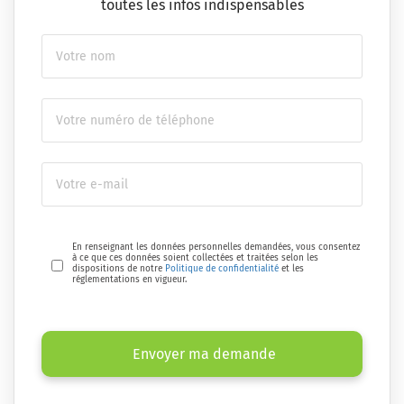
toutes les infos indispensables
En renseignant les données personnelles demandées, vous consentez
à ce que ces données soient collectées et traitées selon les
dispositions de notre
Politique de confidentialité
et les
réglementations en vigueur.
Envoyer ma demande