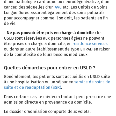
d’une pathologie cardiaque ou neurodégénérative, d’un
cancer, des séquelles d’un
AVC
etc. Les Unités de Soins
Longue Durée assurent également des soins palliatifs
pour accompagner comme il se doit, les patients en fin
de vie.
- Ne pas pouvoir être pris en charge à domicile :
les
USLD sont réservées aux personnes âgées ne pouvant
être prises en charge à domicile, en
résidence services
ou dans un autre établissement de type EHPAD en raison
de la complexité de leurs besoins médicaux.
Quelles démarches pour entrer en USLD ?
Généralement, les patients sont accueillis en USLD suite
à une hospitalisation ou un séjour en
service de soins de
suite et de réadaptation (SSR)
.
Dans certains cas, le médecin traitant peut prescrire une
admission directe en provenance du domicile.
Le dossier d’admission comporte deux volets :