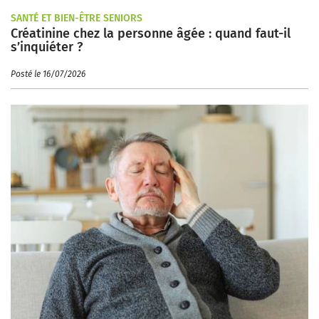
SANTÉ ET BIEN-ÊTRE SENIORS
Créatinine chez la personne âgée : quand faut-il
s’inquiéter ?
Posté le 16/07/2026