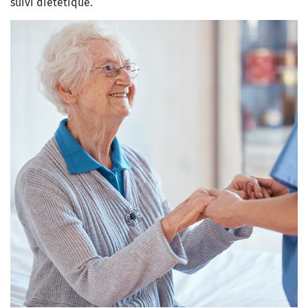
suivi diététique.