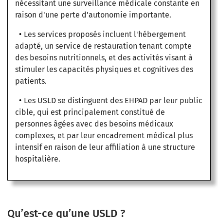
nécessitant une surveillance médicale constante en
raison d'une perte d'autonomie importante.
Les services proposés incluent l'hébergement
adapté, un service de restauration tenant compte
des besoins nutritionnels, et des activités visant à
stimuler les capacités physiques et cognitives des
patients.
Les USLD se distinguent des EHPAD par leur public
cible, qui est principalement constitué de
personnes âgées avec des besoins médicaux
complexes, et par leur encadrement médical plus
intensif en raison de leur affiliation à une structure
hospitalière.
Qu’est-ce qu’une USLD ?