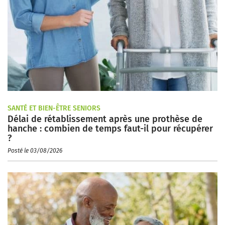
SANTÉ ET BIEN-ÊTRE SENIORS
Délai de rétablissement après une prothèse de
hanche : combien de temps faut-il pour récupérer
?
Posté le 03/08/2026