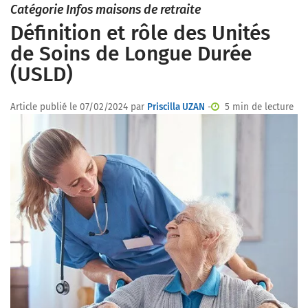
Catégorie Infos maisons de retraite
Définition et rôle des Unités
de Soins de Longue Durée
(USLD)
Article publié le 07/02/2024 par
Priscilla UZAN
-
5 min de lecture