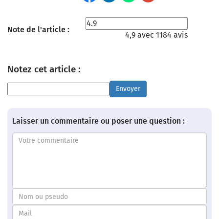
Note de l'article :
4,9 avec 1184 avis
Notez cet article :
Envoyer
Laisser un commentaire ou poser une question :