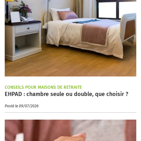
CONSEILS POUR MAISONS DE RETRAITE
EHPAD : chambre seule ou double, que choisir ?
Posté le 09/07/2026