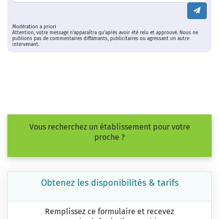
Modération a priori
Attention, votre message n’apparaîtra qu’après avoir été relu et approuvé. Nous ne
publions pas de commentaires diffamants, publicitaires ou agressant un autre
intervenant.
Vous recherchez un établissement pour votre
proche ?
Obtenez les disponibilités & tarifs
Remplissez ce formulaire et recevez