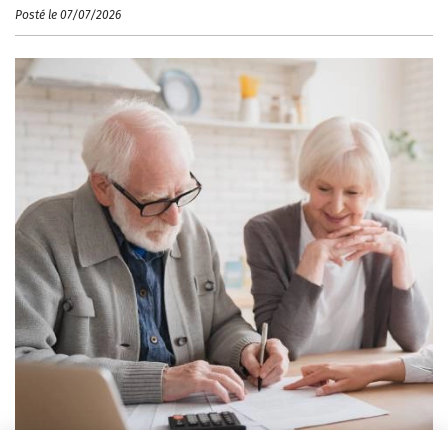
Posté le 07/07/2026