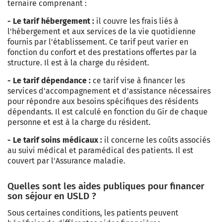
ternaire comprenant :
- Le tarif hébergement
:
il couvre les frais liés à
l'hébergement et aux services de la vie quotidienne
fournis par l'établissement. Ce tarif peut varier en
fonction du confort et des prestations offertes par la
structure. Il est à la charge du résident.
- Le tarif dépendance :
ce tarif vise à financer les
services d'accompagnement et d'assistance nécessaires
pour répondre aux besoins spécifiques des résidents
dépendants. Il est calculé en fonction du Gir de chaque
personne et est à la charge du résident.
- Le tarif soins médicaux :
il concerne les coûts associés
au suivi médical et paramédical des patients. Il est
couvert par l’Assurance maladie.
Quelles sont les aides publiques pour financer
son séjour en USLD ?
Sous certaines conditions, les patients peuvent