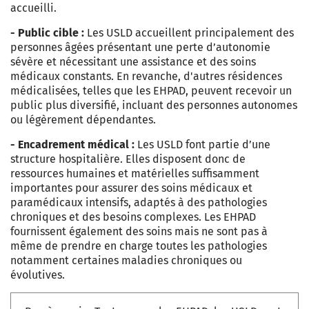
accueilli.
- Public cible :
Les USLD accueillent principalement des
personnes âgées présentant une perte d’autonomie
sévère et nécessitant une assistance et des soins
médicaux constants.
En revanche, d'autres résidences
médicalisées, telles que les EHPAD, peuvent recevoir un
public plus diversifié, incluant des personnes autonomes
ou légèrement dépendantes.
- Encadrement médical :
Les USLD font partie d’une
structure hospitalière. Elles disposent donc de
ressources humaines et matérielles suffisamment
importantes pour assurer des soins médicaux et
paramédicaux intensifs, adaptés à des pathologies
chroniques et des besoins complexes. Les EHPAD
fournissent également des soins mais ne sont pas à
même de prendre en charge toutes les pathologies
notamment certaines maladies chroniques ou
évolutives.