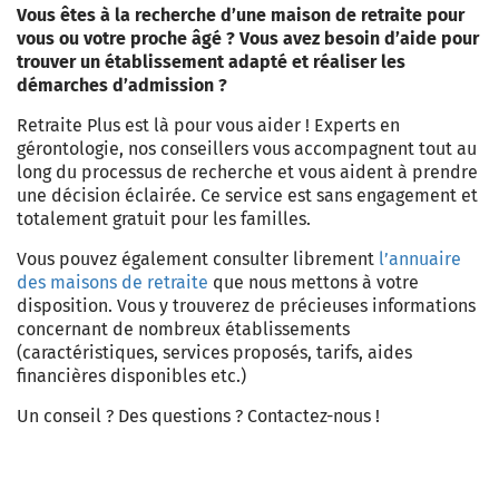
Vous êtes à la recherche d’une maison de retraite pour
vous ou votre proche âgé ? Vous avez besoin d’aide pour
trouver un établissement adapté et réaliser les
démarches d’admission ?
Retraite Plus est là pour vous aider ! Experts en
gérontologie, nos conseillers vous accompagnent tout au
long du processus de recherche et vous aident à prendre
une décision éclairée. Ce service est sans engagement et
totalement gratuit pour les familles.
Vous pouvez également consulter librement
l’annuaire
des maisons de retraite
que nous mettons à votre
disposition. Vous y trouverez de précieuses informations
concernant de nombreux établissements
(caractéristiques, services proposés, tarifs, aides
financières disponibles etc.)
Un conseil ? Des questions ? Contactez-nous !