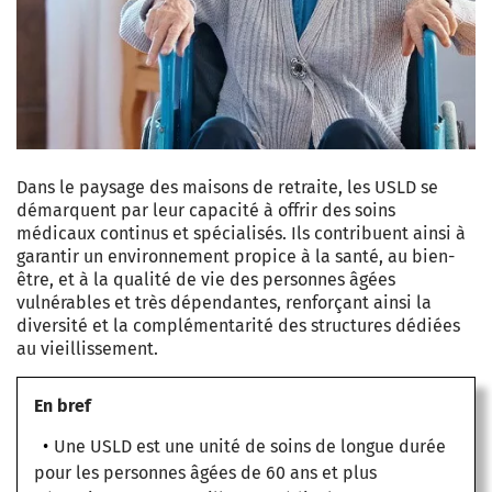
Dans le paysage des maisons de retraite, les USLD se
démarquent par leur capacité à offrir des soins
médicaux continus et spécialisés. Ils contribuent ainsi à
garantir un environnement propice à la santé, au bien-
être, et à la qualité de vie des personnes âgées
vulnérables et très dépendantes, renforçant ainsi la
diversité et la complémentarité des structures dédiées
au vieillissement.
En bref
Une USLD est une unité de soins de longue durée
pour les personnes âgées de 60 ans et plus