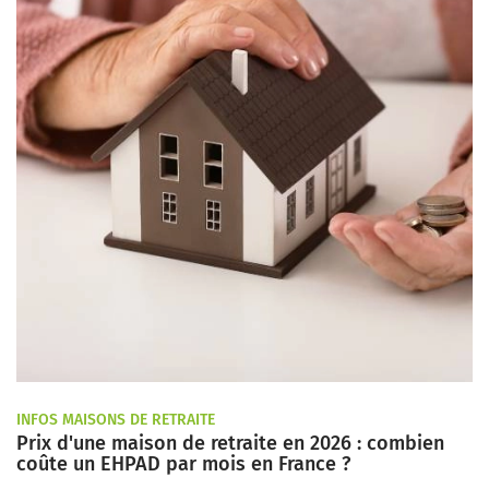
INFOS MAISONS DE RETRAITE
Prix d'une maison de retraite en 2026 : combien
coûte un EHPAD par mois en France ?