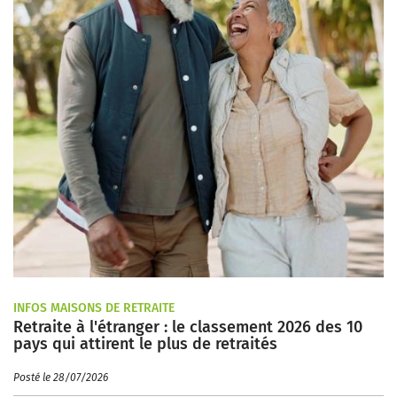
INFOS MAISONS DE RETRAITE
Retraite à l'étranger : le classement 2026 des 10
pays qui attirent le plus de retraités
Posté le 28/07/2026