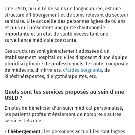
Une USLD, ou unité de soins de longue durée, est une
structure d'hébergement et de soins relevant du secteur
sanitaire. Elle accueille des personnes âgées de 60 ans
et plus qui présentent une perte d'autonomie
importante et un état de santé nécessitant une
surveillance médicale constante.
Ces structures sont généralement adossées à un
établissement hospitalier. Elles disposent d'une équipe
pluridisciplinaire de professionnels de santé, composée
de médecins, d'infirmiers,
d'aides-soignants
, de
kinésithérapeutes, d'ergothérapeutes, etc.
Quels sont les services proposés au sein d’une
USLD ?
En plus de bénéficier d’un suivi médical personnalisé,
les patients profitent également de nombreux autres
services tels que :
- l’hébergement
:
les personnes accueillies sont logées