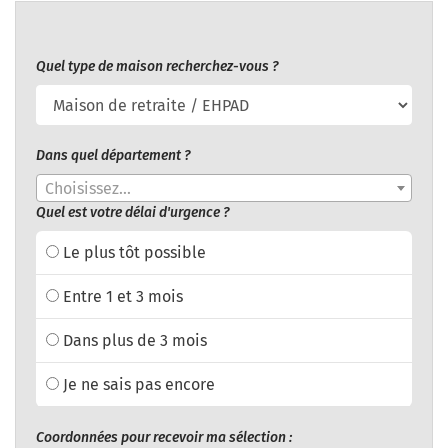
Quel type de maison recherchez-vous ?
Dans quel département ?
Choisissez...
Quel est votre délai d'urgence ?
Le plus tôt possible
Entre 1 et 3 mois
Dans plus de 3 mois
Je ne sais pas encore
Coordonnées pour recevoir ma sélection :