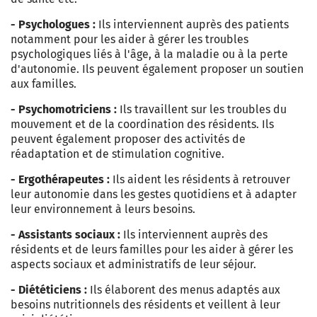
- Psychologues :
Ils interviennent auprès des patients
notamment pour les aider à gérer les troubles
psychologiques liés à l'âge, à la maladie ou à la perte
d'autonomie. Ils peuvent également proposer un soutien
aux familles.
- Psychomotriciens :
Ils travaillent sur les troubles du
mouvement et de la coordination des résidents. Ils
peuvent également proposer des activités de
réadaptation et de stimulation cognitive.
- Ergothérapeutes :
Ils aident les résidents à retrouver
leur autonomie dans les gestes quotidiens et à adapter
leur environnement à leurs besoins.
- Assistants sociaux :
Ils interviennent auprès des
résidents et de leurs familles pour les aider à gérer les
aspects sociaux et administratifs de leur séjour.
- Diététiciens :
Ils élaborent des menus adaptés aux
besoins nutritionnels des résidents et veillent à leur