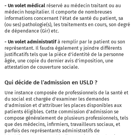
- Un volet médical
réservé au médecin traitant ou au
médecin hospitalier. Il comporte de nombreuses
informations concernant l’état de santé du patient, sa
(ou ses) pathologie(s), les traitements en cours, son degré
de dépendance (Gir) etc.
- Un volet administratif
à remplir par le patient ou son
représentant. Il faudra également y joindre différents
justificatifs tels que la pièce d’identité de la personne
âgée, une copie du dernier avis d’imposition, une
attestation de couverture sociale.
Qui décide de l’admission en USLD ?
Une instance composée de professionnels de la santé et
du social est chargée d'examiner les demandes
d'admission et d’attribuer les places disponibles aux
patients éligibles. Cette commission d’admission se
compose généralement de plusieurs professionnels, tels
que des médecins, infirmiers, travailleurs sociaux, et
parfois des représentants administratifs de