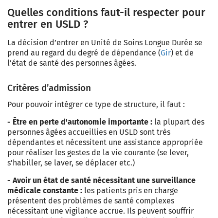
Quelles conditions faut-il respecter pour
entrer en USLD ?
La décision d’entrer en Unité de Soins Longue Durée se
prend au regard du degré de dépendance (
Gir
) et de
l’état de santé des personnes âgées.
Critères d’admission
Pour pouvoir intégrer ce type de structure, il faut :
- Être en perte d'autonomie importante :
la plupart des
personnes âgées accueillies en USLD sont très
dépendantes et nécessitent une assistance appropriée
pour réaliser les gestes de la vie courante (se lever,
s’habiller, se laver, se déplacer etc.)
- Avoir un état de santé nécessitant une surveillance
médicale constante :
les patients pris en charge
présentent des problèmes de santé complexes
nécessitant une vigilance accrue. Ils peuvent souffrir