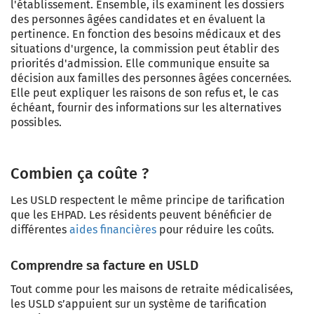
l'établissement. Ensemble, ils examinent les dossiers
des personnes âgées candidates et en évaluent la
pertinence. En fonction des besoins médicaux et des
situations d'urgence, la commission peut établir des
priorités d'admission. Elle communique ensuite sa
décision aux familles des personnes âgées concernées.
Elle peut expliquer les raisons de son refus et, le cas
échéant, fournir des informations sur les alternatives
possibles.
Combien ça coûte ?
Les USLD respectent le même principe de tarification
que les EHPAD. Les résidents peuvent bénéficier de
différentes
aides financières
pour réduire les coûts.
Comprendre sa facture en USLD
Tout comme pour les maisons de retraite médicalisées,
les USLD s’appuient sur un système de tarification