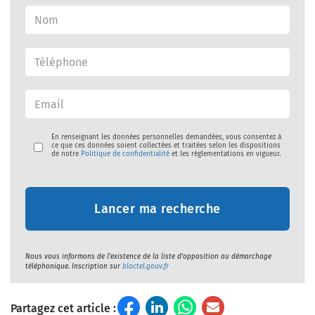
En renseignant les données personnelles demandées, vous consentez à
ce que ces données soient collectées et traitées selon les dispositions
de notre
Politique de confidentialité
et les réglementations en vigueur.
Lancer ma recherche
Nous vous informons de l'existence de la liste d'opposition au démarchage
téléphonique. Inscription sur
bloctel.gouv.fr
Partagez cet article :