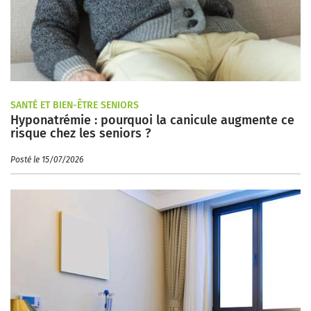
SANTÉ ET BIEN-ÊTRE SENIORS
Hyponatrémie : pourquoi la canicule augmente ce
risque chez les seniors ?
Posté le 15/07/2026