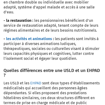
en chambre double ou individuelle avec mobilier
adapté, système d’appel malade et accès à une salle
d’eau.
- la restauration
:
les pensionnaires bénéficient d’un
service de restauration adapté, tenant compte de leurs
régimes alimentaires et de leurs besoins nutritionnels.
-
les activités et animations
:
les patients sont invités à
participer à diverses animations ludiques,
thérapeutiques, sociales ou culturelles visant à stimuler
leurs capacités physiques et cognitives, lutter contre
l’isolement social et égayer leur quotidien.
Quelles différences entre une USLD et un EHPAD
?
Les USLD et les
EHPAD
sont deux types d'établissements
médicalisés qui accueillent des personnes âgées
dépendantes. Si elles proposent des prestations
hôtelières similaires, ces deux structures diffèrent en
termes de prise en charge médicale et de public