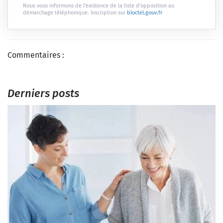
Nous vous informons de l'existence de la liste d'opposition au
démarchage téléphonique. Inscription sur
bloctel.gouv.fr
Commentaires :
Derniers posts