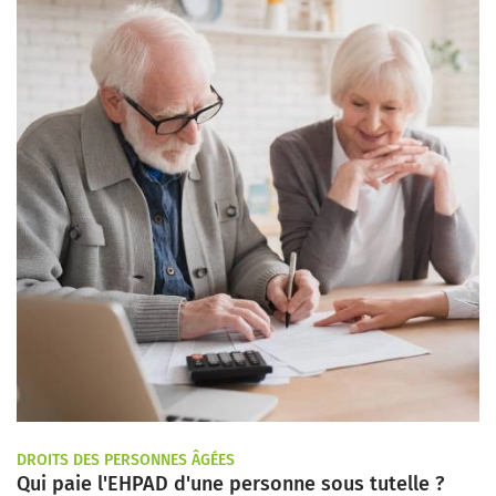
DROITS DES PERSONNES ÂGÉES
Qui paie l'EHPAD d'une personne sous tutelle ?