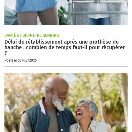
SANTÉ ET BIEN-ÊTRE SENIORS
Délai de rétablissement après une prothèse de
hanche : combien de temps faut-il pour récupérer
?
Posté le 03/08/2026