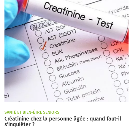
SANTÉ ET BIEN-ÊTRE SENIORS
Créatinine chez la personne âgée : quand faut-il
s’inquiéter ?