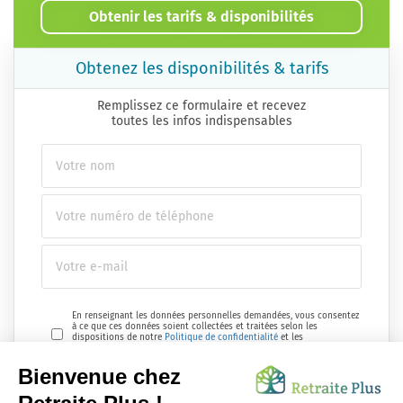
Obtenir les tarifs & disponibilités
Obtenez les disponibilités & tarifs
Remplissez ce formulaire et recevez
toutes les infos indispensables
En renseignant les données personnelles demandées, vous consentez
à ce que ces données soient collectées et traitées selon les
dispositions de notre
Politique de confidentialité
et les
réglementations en vigueur.