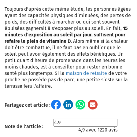
Toujours d’après cette même étude, les personnes âgées
ayant des capacités physiques diminuées, des pertes de
poids, des difficultés à marcher ou qui sont souvent
épuisées gagnerait à s’exposer plus au soleil. En fait,
15
minutes d’exposition au soleil par jour, suffisent pour
refaire le plein de vitamine D.
Alors même si la chaleur
doit être combattue, il ne faut pas en oublier que le
soleil peut avoir également des effets bénéfiques. Un
petit quart d’heure de promenade dans les heures les
moins chaudes, est à conseiller pour rester en bonne
santé plus longtemps. Si la
maison de retraite
de votre
proche ne possède pas de parc, une petite sieste sur la
terrasse fera l’affaire.
Partagez cet article :
Note de l'article :
4,9 avec 1220 avis