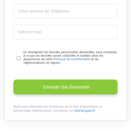
En renseignant les données personnelles demandées, vous consentez
à ce que ces données soient collectées et traitées selon les
dispositions de notre
Politique de confidentialité
et les
réglementations en vigueur.
Envoyer ma demande
Nous vous informons de l'existence de la liste d'opposition au
démarchage téléphonique. Inscription sur
bloctel.gouv.fr