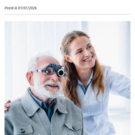
Posté le 01/07/2026