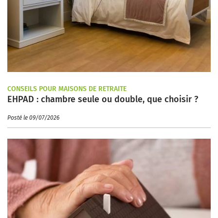
CONSEILS POUR MAISONS DE RETRAITE
EHPAD : chambre seule ou double, que choisir ?
Posté le 09/07/2026