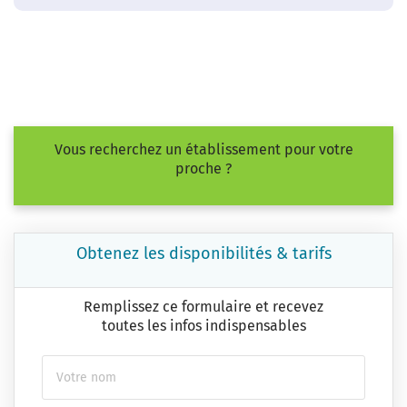
Vous recherchez un établissement pour votre
proche ?
Obtenez les disponibilités & tarifs
Remplissez ce formulaire et recevez
toutes les infos indispensables