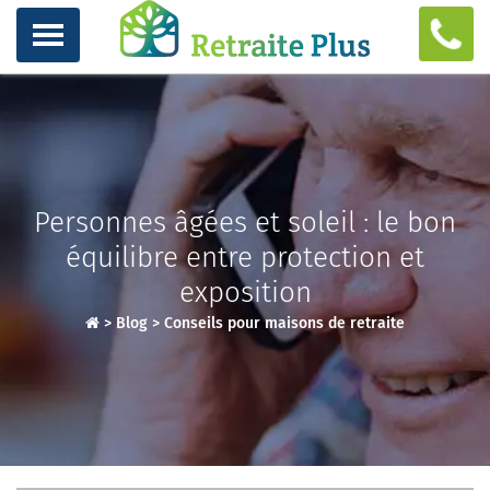
Personnes âgées et soleil : le bon
équilibre entre protection et
exposition
>
Blog
>
Conseils pour maisons de retraite