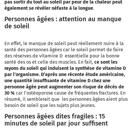
pas sortir du tout au soleil par peur de la chaleur peut
également se révéler néfaste à la longue
.
Personnes âgées : attention au manque
de soleil
En effet, le manque de soleil peut réellement nuire à la
santé des personnes âgées car le soleil permet de faire
des réserves de vitamine D essentielle pour la bonne
santé des os et celle des muscles. En fait,
ce sont les
rayons du soleil qui induisent la synthèse de vitamine D
par l’organisme. D’après une récente étude américaine,
une quantité insuffisante de vitamine D chez une
personne âgée peut augmenter son risque de décès de
30 %
car l’ostéoporose cause de fréquentes fractures. En
résumé, il semblerait que les personnes âgées aient plus
besoin de soleil que les sujets plus jeunes.
Personnes âgées dites fragiles : 15
minutes de soleil par jour suffisent