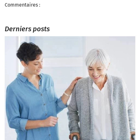
Commentaires :
Derniers posts