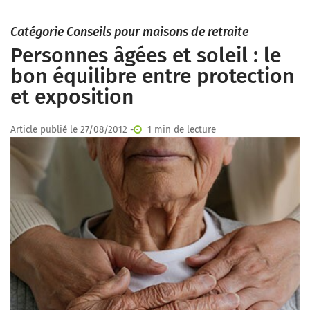
Catégorie Conseils pour maisons de retraite
Personnes âgées et soleil : le
bon équilibre entre protection
et exposition
Article publié le 27/08/2012 -
1 min de lecture