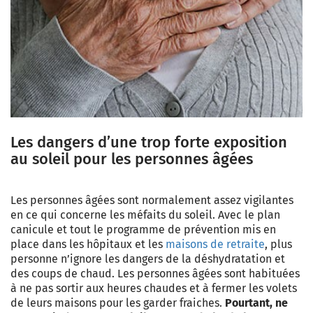
Les dangers d’une trop forte exposition
au soleil pour les personnes âgées
Les personnes âgées sont normalement assez vigilantes
en ce qui concerne les méfaits du soleil. Avec le plan
canicule et tout le programme de prévention mis en
place dans les hôpitaux et les
maisons de retraite
, plus
personne n’ignore les dangers de la déshydratation et
des coups de chaud. Les personnes âgées sont habituées
à ne pas sortir aux heures chaudes et à fermer les volets
de leurs maisons pour les garder fraiches.
Pourtant, ne