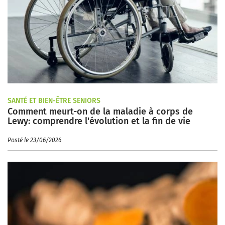
SANTÉ ET BIEN-ÊTRE SENIORS
Comment meurt-on de la maladie à corps de
Lewy: comprendre l'évolution et la fin de vie
Posté le 23/06/2026