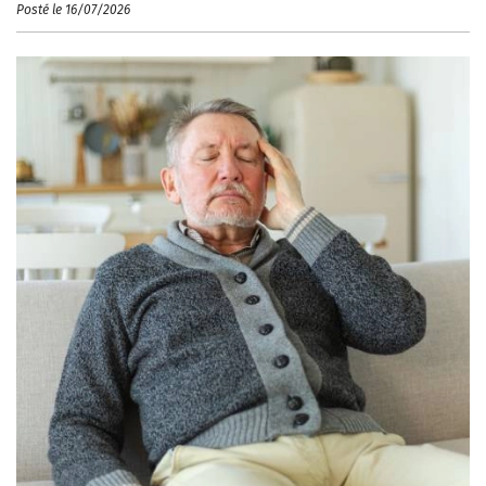
Posté le 16/07/2026