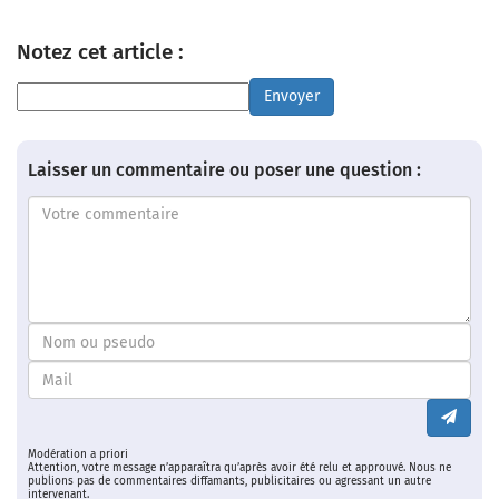
Notez cet article :
Envoyer
Laisser un commentaire ou poser une question :
Modération a priori
Attention, votre message n’apparaîtra qu’après avoir été relu et approuvé. Nous ne
publions pas de commentaires diffamants, publicitaires ou agressant un autre
intervenant.