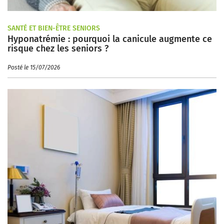
SANTÉ ET BIEN-ÊTRE SENIORS
Hyponatrémie : pourquoi la canicule augmente ce
risque chez les seniors ?
Posté le 15/07/2026