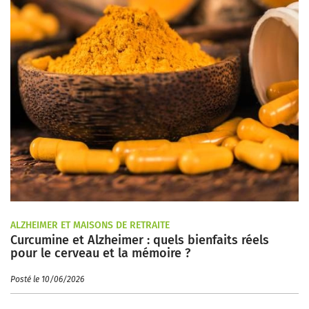
ALZHEIMER ET MAISONS DE RETRAITE
Curcumine et Alzheimer : quels bienfaits réels
pour le cerveau et la mémoire ?
Posté le 10/06/2026