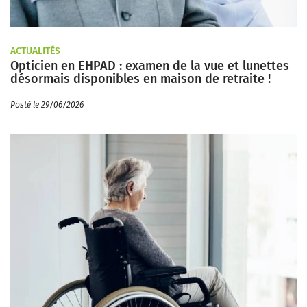
ACTUALITÉS
Opticien en EHPAD : examen de la vue et lunettes
désormais disponibles en maison de retraite !
Posté le 29/06/2026