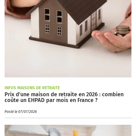
INFOS MAISONS DE RETRAITE
Prix d'une maison de retraite en 2026 : combien
coûte un EHPAD par mois en France ?
Posté le 07/07/2026