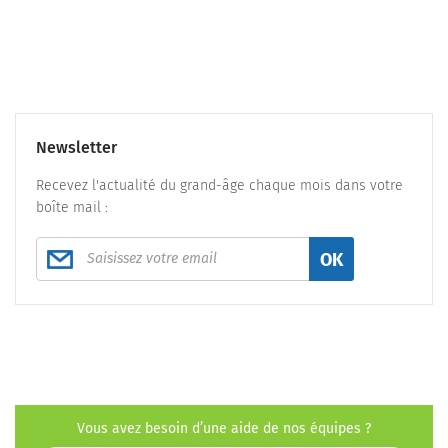
Newsletter
Recevez l'actualité du grand-âge chaque mois dans votre
boîte mail :
OK
Vous avez besoin d’une aide de nos équipes ?