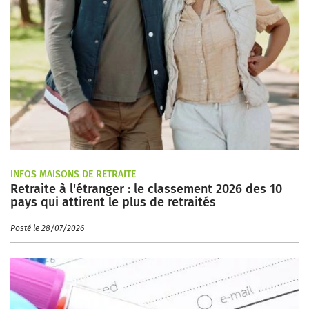
INFOS MAISONS DE RETRAITE
Retraite à l'étranger : le classement 2026 des 10
pays qui attirent le plus de retraités
Posté le 28/07/2026