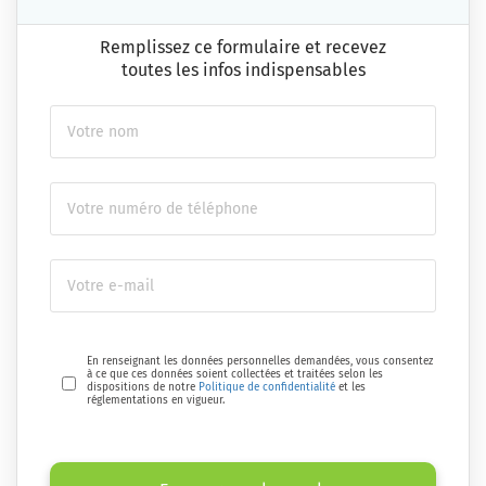
Remplissez ce formulaire et recevez
toutes les infos indispensables
En renseignant les données personnelles demandées, vous consentez
à ce que ces données soient collectées et traitées selon les
dispositions de notre
Politique de confidentialité
et les
réglementations en vigueur.