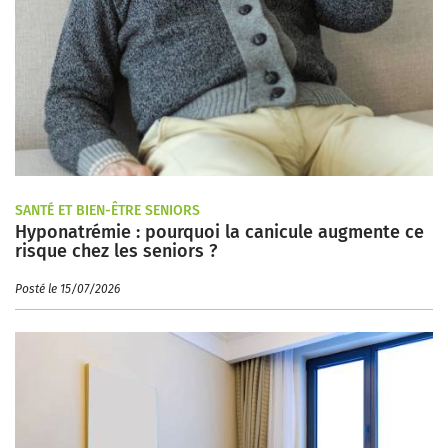
SANTÉ ET BIEN-ÊTRE SENIORS
Hyponatrémie : pourquoi la canicule augmente ce
risque chez les seniors ?
Posté le 15/07/2026