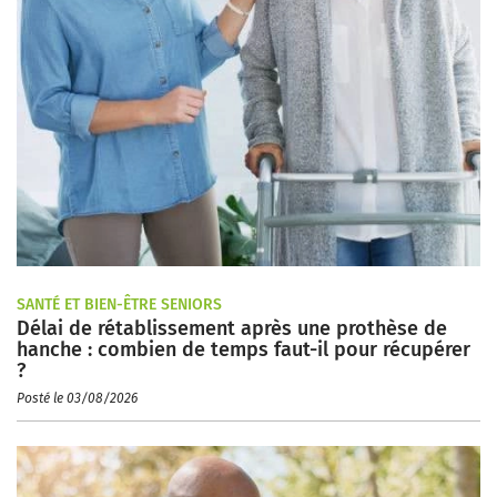
SANTÉ ET BIEN-ÊTRE SENIORS
Délai de rétablissement après une prothèse de
hanche : combien de temps faut-il pour récupérer
?
Posté le 03/08/2026