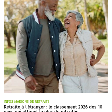
INFOS MAISONS DE RETRAITE
Retraite à l'étranger : le classement 2026 des 10
pays qui attirent le plus de retraités