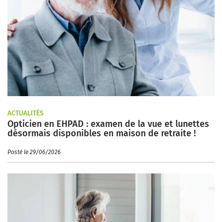
ACTUALITÉS
Opticien en EHPAD : examen de la vue et lunettes
désormais disponibles en maison de retraite !
Posté le 29/06/2026