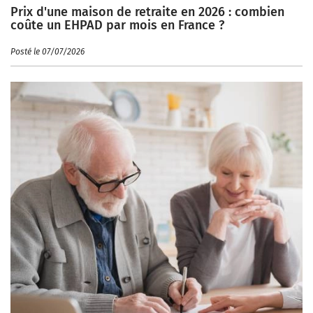
Prix d'une maison de retraite en 2026 : combien
coûte un EHPAD par mois en France ?
Posté le 07/07/2026