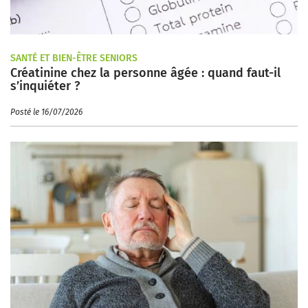
SANTÉ ET BIEN-ÊTRE SENIORS
Créatinine chez la personne âgée : quand faut-il
s’inquiéter ?
Posté le 16/07/2026