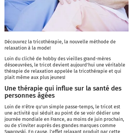
Découvrez la tricothérapie, la nouvelle méthode de
relaxation à la mode!
Loin du cliché de hobby des vieilles grand-mères
désoeuvrées, le tricot devient aujourd'hui une véritable
thérapie de relaxation appelée la tricothérapie et qui
plait même aux plus jeunes!
Une thérapie qui influe sur la santé des
personnes âgées
Loin de n'être qu'un simple passe-temps, le tricot est
une activité qui séduit au point de se voir dédier une
journée mondiale en France, au moins de juin prochain,
ou de s’inviter auprès des grandes marques comme
Swarovski. En cause, l'effet relaxant produit par cette