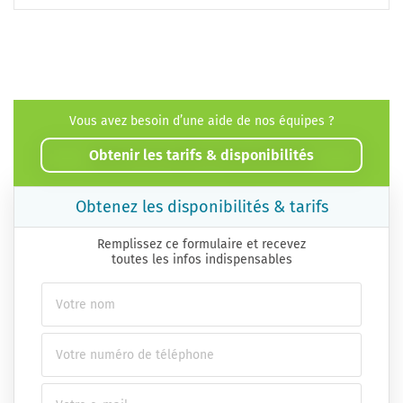
Vous avez besoin d’une aide de nos équipes ?
Obtenir les tarifs & disponibilités
Obtenez les disponibilités & tarifs
Remplissez ce formulaire et recevez
toutes les infos indispensables