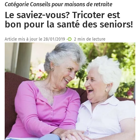
Catégorie Conseils pour maisons de retraite
Le saviez-vous? Tricoter est
bon pour la santé des seniors!
Article mis à jour le 28/01/2019 -
2 min de lecture