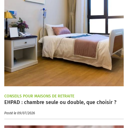
CONSEILS POUR MAISONS DE RETRAITE
EHPAD : chambre seule ou double, que choisir ?
Posté le 09/07/2026