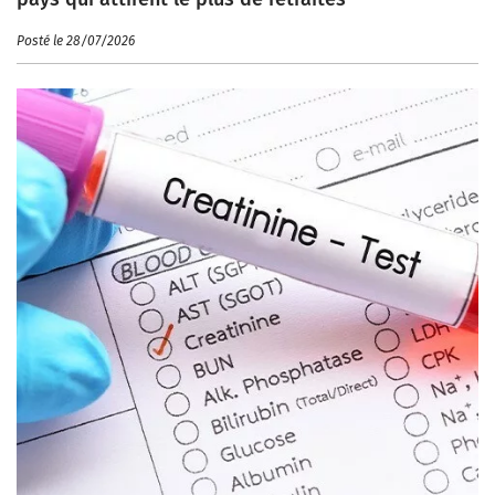
Posté le 28/07/2026