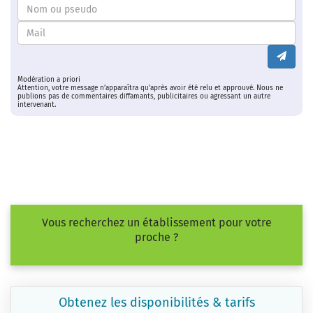
Modération a priori
Attention, votre message n’apparaîtra qu’après avoir été relu et approuvé. Nous ne
publions pas de commentaires diffamants, publicitaires ou agressant un autre
intervenant.
Vous recherchez un établissement pour votre
proche ?
Obtenez les disponibilités & tarifs