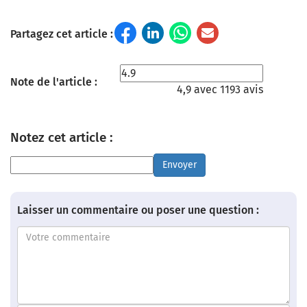
Partagez cet article :
Note de l'article :
4,9 avec 1193 avis
Notez cet article :
Envoyer
Laisser un commentaire ou poser une question :