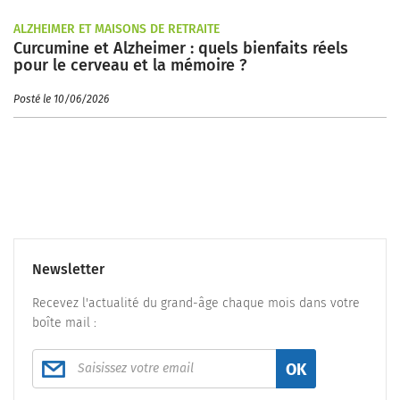
ALZHEIMER ET MAISONS DE RETRAITE
Curcumine et Alzheimer : quels bienfaits réels
pour le cerveau et la mémoire ?
Posté le 10/06/2026
Newsletter
Recevez l'actualité du grand-âge chaque mois dans votre
boîte mail :
OK