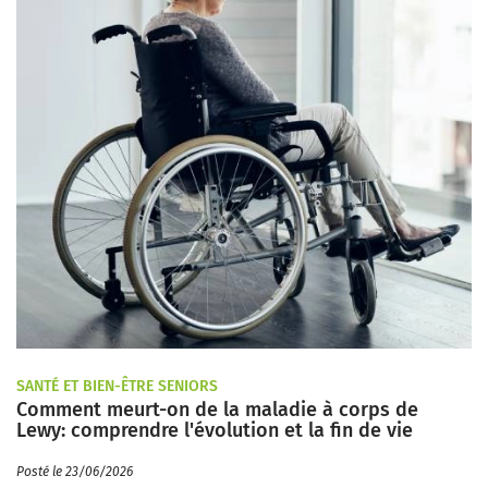
SANTÉ ET BIEN-ÊTRE SENIORS
Comment meurt-on de la maladie à corps de
Lewy: comprendre l'évolution et la fin de vie
Posté le 23/06/2026