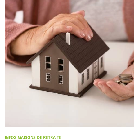
INFOS MAISONS DE RETRAITE