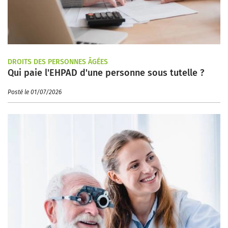
DROITS DES PERSONNES ÂGÉES
Qui paie l'EHPAD d'une personne sous tutelle ?
Posté le 01/07/2026