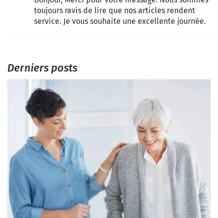
toujours ravis de lire que nos articles rendent
service. Je vous souhaite une excellente journée.
Derniers posts