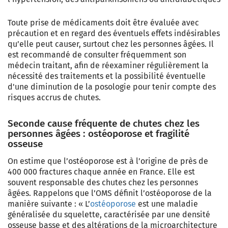
Toute prise de médicaments doit être évaluée avec
précaution et en regard des éventuels effets indésirables
qu’elle peut causer, surtout chez les personnes âgées. Il
est recommandé de consulter fréquemment son
médecin traitant, afin de réexaminer régulièrement la
nécessité des traitements et la possibilité éventuelle
d'une diminution de la posologie pour tenir compte des
risques accrus de chutes.
Seconde cause fréquente de chutes chez les
personnes âgées : ostéoporose et fragilité
osseuse
On estime que l’ostéoporose est à l’origine de près de
400 000 fractures chaque année en France. Elle est
souvent responsable des chutes chez les personnes
âgées. Rappelons que l’OMS définit l’ostéoporose de la
manière suivante : « L’
ostéoporose
est une maladie
généralisée du squelette, caractérisée par une densité
osseuse basse et des altérations de la microarchitecture