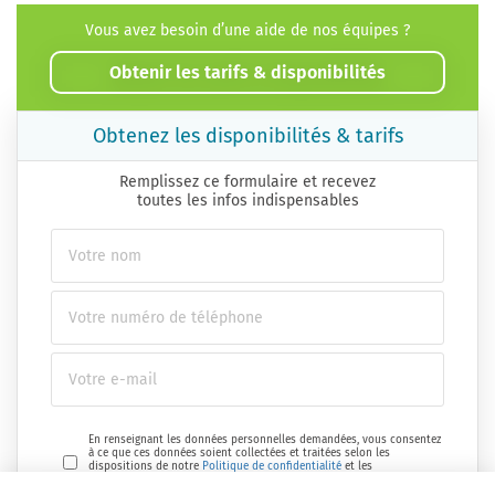
Vous avez besoin d’une aide de nos équipes ?
Obtenir les tarifs & disponibilités
Obtenez les disponibilités & tarifs
Remplissez ce formulaire et recevez
toutes les infos indispensables
En renseignant les données personnelles demandées, vous consentez
à ce que ces données soient collectées et traitées selon les
dispositions de notre
Politique de confidentialité
et les
réglementations en vigueur.