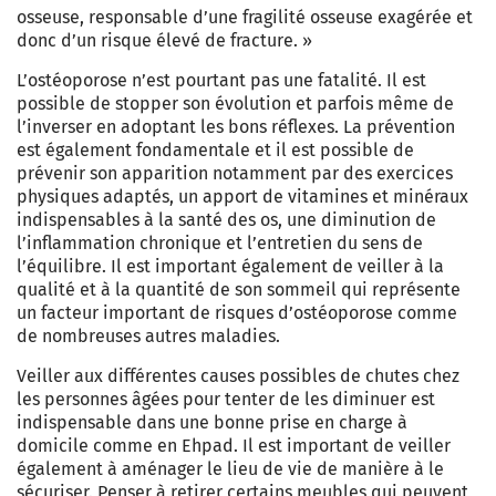
osseuse, responsable d’une fragilité osseuse exagérée et
donc d’un risque élevé de fracture. »
L’ostéoporose n’est pourtant pas une fatalité. Il est
possible de stopper son évolution et parfois même de
l’inverser en adoptant les bons réflexes. La prévention
est également fondamentale et il est possible de
prévenir son apparition notamment par des exercices
physiques adaptés, un apport de vitamines et minéraux
indispensables à la santé des os, une diminution de
l’inflammation chronique et l’entretien du sens de
l’équilibre. Il est important également de veiller à la
qualité et à la quantité de son sommeil qui représente
un facteur important de risques d’ostéoporose comme
de nombreuses autres maladies.
Veiller aux différentes causes possibles de chutes chez
les personnes âgées pour tenter de les diminuer est
indispensable dans une bonne prise en charge à
domicile comme en Ehpad. Il est important de veiller
également à aménager le lieu de vie de manière à le
sécuriser. Penser à retirer certains meubles qui peuvent