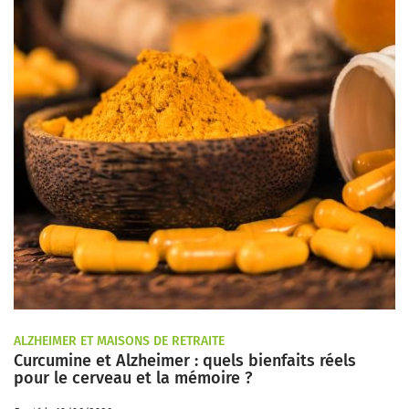
ALZHEIMER ET MAISONS DE RETRAITE
Curcumine et Alzheimer : quels bienfaits réels
pour le cerveau et la mémoire ?