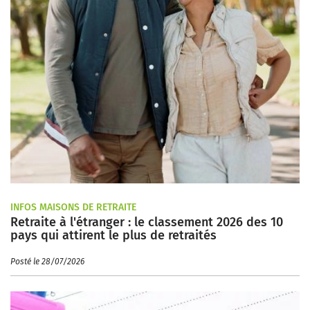
INFOS MAISONS DE RETRAITE
Retraite à l'étranger : le classement 2026 des 10
pays qui attirent le plus de retraités
Posté le 28/07/2026