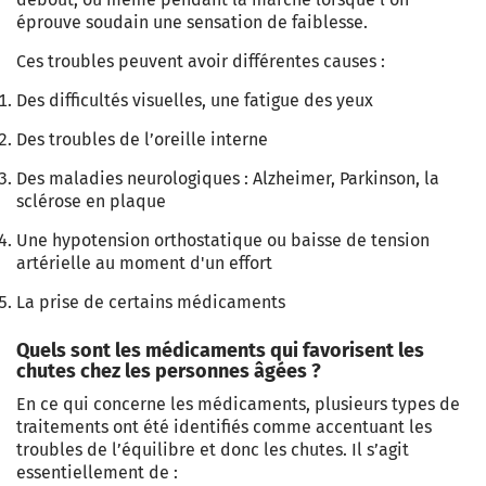
éprouve soudain une sensation de faiblesse.
Ces troubles peuvent avoir différentes causes :
Des difficultés visuelles, une fatigue des yeux
Des troubles de l’oreille interne
Des maladies neurologiques : Alzheimer, Parkinson, la
sclérose en plaque
Une hypotension orthostatique ou baisse de tension
artérielle au moment d'un effort
La prise de certains médicaments
Quels sont les médicaments qui favorisent les
chutes chez les personnes âgées ?
En ce qui concerne les médicaments, plusieurs types de
traitements ont été identifiés comme accentuant les
troubles de l’équilibre et donc les chutes. Il s’agit
essentiellement de :