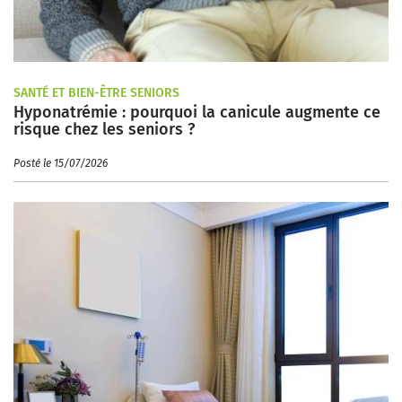
SANTÉ ET BIEN-ÊTRE SENIORS
Hyponatrémie : pourquoi la canicule augmente ce
risque chez les seniors ?
Posté le 15/07/2026