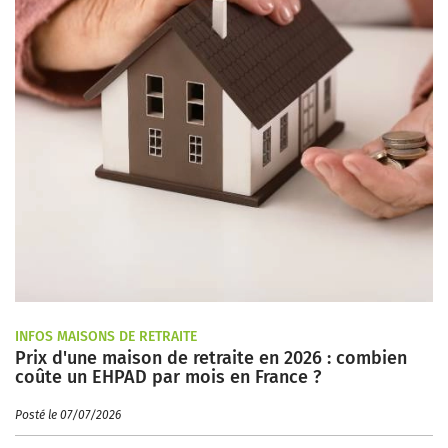
INFOS MAISONS DE RETRAITE
Prix d'une maison de retraite en 2026 : combien
coûte un EHPAD par mois en France ?
Posté le 07/07/2026