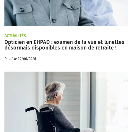
ACTUALITÉS
Opticien en EHPAD : examen de la vue et lunettes
désormais disponibles en maison de retraite !
Posté le 29/06/2026