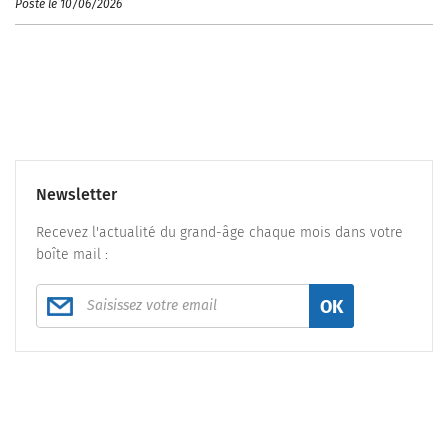
Posté le 10/06/2026
Newsletter
Recevez l'actualité du grand-âge chaque mois dans votre
boîte mail :
OK