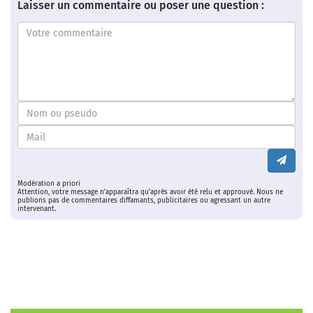
Laisser un commentaire ou poser une question :
Modération a priori
Attention, votre message n’apparaîtra qu’après avoir été relu et approuvé. Nous ne
publions pas de commentaires diffamants, publicitaires ou agressant un autre
intervenant.