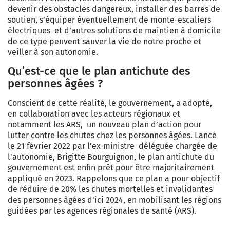
devenir des obstacles dangereux, installer des barres de
soutien, s’équiper éventuellement de monte-escaliers
électriques et d’autres solutions de maintien à domicile
de ce type peuvent sauver la vie de notre proche et
veiller à son autonomie.
Qu’est-ce que le plan antichute des
personnes âgées ?
Conscient de cette réalité, le gouvernement, a adopté,
en collaboration avec les acteurs régionaux et
notamment les ARS, un nouveau plan d’action pour
lutter contre les chutes chez les personnes âgées. Lancé
le 21 février 2022 par l’ex-ministre
déléguée chargée de
l'autonomie, Brigitte Bourguignon
, le plan antichute du
gouvernement est enfin prêt pour être majoritairement
appliqué en 2023. Rappelons que ce plan a pour objectif
de réduire de 20% les chutes mortelles et invalidantes
des personnes âgées d'ici 2024, en mobilisant les régions
guidées par les agences régionales de santé (ARS).