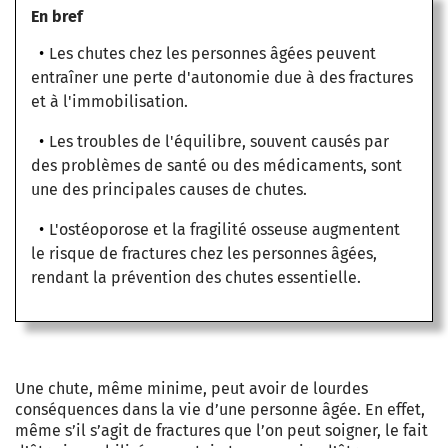
En bref
Les chutes chez les personnes âgées peuvent
entraîner une perte d'autonomie due à des fractures
et à l'immobilisation.
Les troubles de l'équilibre, souvent causés par
des problèmes de santé ou des médicaments, sont
une des principales causes de chutes.
L'ostéoporose et la fragilité osseuse augmentent
le risque de fractures chez les personnes âgées,
rendant la prévention des chutes essentielle.
Une chute, même minime, peut avoir de lourdes
conséquences dans la vie d’une personne âgée. En effet,
même s’il s’agit de fractures que l’on peut soigner, le fait