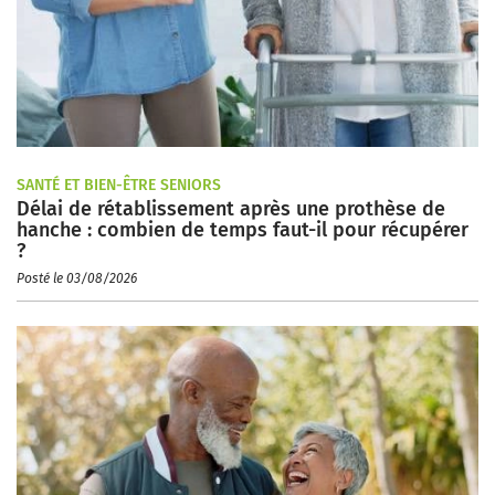
SANTÉ ET BIEN-ÊTRE SENIORS
Délai de rétablissement après une prothèse de
hanche : combien de temps faut-il pour récupérer
?
Posté le 03/08/2026