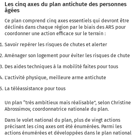
Les cinq axes du plan antichute des personnes
âgées
Ce plan comprend cinq axes essentiels qui devront être
déclinés dans chaque région par le biais des ARS pour
coordonner une action efficace sur le terrain :
Savoir repérer les risques de chutes et alerter
Aménager son logement pour éviter les risques de chute
Des aides techniques à la mobilité faites pour tous
L'activité physique, meilleure arme antichute
La téléassistance pour tous
Un plan “très ambitieux mais réalisable”, selon Christine
Abrossimov, coordonnatrice nationale du plan.
Dans le volet national du plan, plus de vingt actions
précisant les cinq axes ont été énumérées. Parmi les
actions énumérées et développées dans le plan national