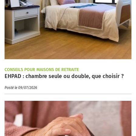
CONSEILS POUR MAISONS DE RETRAITE
EHPAD : chambre seule ou double, que choisir ?
Posté le 09/07/2026