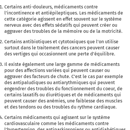
Certains anti-douleurs, médicaments contre
l’incontinence et antiépileptiques. Les médicaments de
cette catégorie agissent en effet souvent sur le système
nerveux avec des effets sédatifs qui peuvent créer ou
aggraver des troubles de la mémoire ou de la motricité.
Certains antibiotiques et
cytotoxiques
que l’on utilise
surtout dans le traitement des cancers peuvent causer
des vertiges qui occasionnent une perte d’équilibre.
Il existe également une large gamme de médicaments
pour des affections variées qui peuvent causer ou
aggraver des facteurs de chute. C’est le cas par exemple
des
antipaludiques ou antiarythmiques qui peuvent
engendrer des troubles du fonctionnement du coeur, de
certains laxatifs ou diurétiques et de médicaments qui
peuvent causer des anémies, une faiblesse des muscles
et des tendons ou des troubles du rythme cardiaque.
Certains médicaments qui agissent sur le système
cardiovasculaire comme les médicaments contre
l'hypertension, des antiparkinsoniens ou antidiabétiques