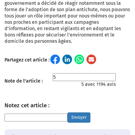
gouvernement a décidé de réagir notamment sous la
forme de l’adoption de son plan antichute, nous pouvons
tous jouer un rôle important pour nous-mêmes ou pour
nos proches en participant aux campagnes
d’information, en restant vigilants et en adoptant les
bons réflexes pour sécuriser l’environnement et le
domicile des personnes âgées.
Partagez cet article :
Note de l'article :
5 avec 1194 avis
Notez cet article :
Envoyer