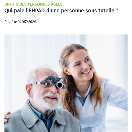
DROITS DES PERSONNES ÂGÉES
Qui paie l'EHPAD d'une personne sous tutelle ?
Posté le 01/07/2026