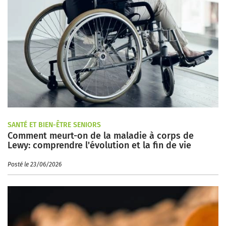
SANTÉ ET BIEN-ÊTRE SENIORS
Comment meurt-on de la maladie à corps de
Lewy: comprendre l'évolution et la fin de vie
Posté le 23/06/2026