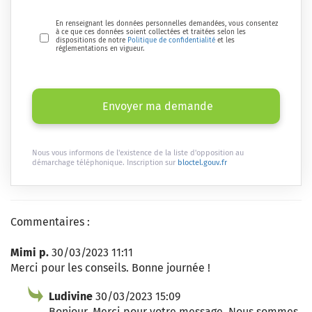
En renseignant les données personnelles demandées, vous consentez
à ce que ces données soient collectées et traitées selon les
dispositions de notre
Politique de confidentialité
et les
réglementations en vigueur.
Envoyer ma demande
Nous vous informons de l'existence de la liste d'opposition au
démarchage téléphonique. Inscription sur
bloctel.gouv.fr
Commentaires :
Mimi p.
30/03/2023 11:11
Merci pour les conseils. Bonne journée !
Ludivine
30/03/2023 15:09
Bonjour, Merci pour votre message. Nous sommes