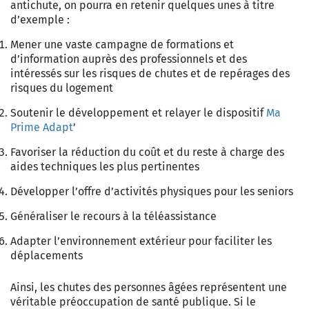
antichute, on pourra en retenir quelques unes à titre
d’exemple :
Mener une vaste campagne de formations et
d’information auprès des professionnels et des
intéressés sur les risques de chutes et de repérages des
risques du logement
Soutenir le développement et relayer le dispositif
Ma
Prime Adapt
’
Favoriser la réduction du coût et du reste à charge des
aides techniques les plus pertinentes
Développer l’offre d’activités physiques pour les seniors
Généraliser le recours à la téléassistance
Adapter l’environnement extérieur pour faciliter les
déplacements
Ainsi, les chutes des personnes âgées représentent une
véritable préoccupation de santé publique. Si le