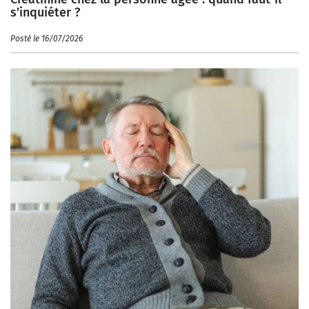
s’inquiéter ?
Posté le 16/07/2026