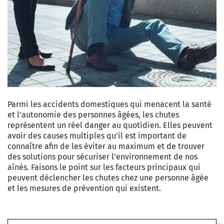
Parmi les accidents domestiques qui menacent la santé
et l’autonomie des personnes âgées, les chutes
représentent un réel danger au quotidien. Elles peuvent
avoir des causes multiples qu’il est important de
connaître afin de les éviter au maximum et de trouver
des solutions pour sécuriser l’environnement de nos
aînés. Faisons le point sur les facteurs principaux qui
peuvent déclencher les chutes chez une personne âgée
et les mesures de prévention qui existent.