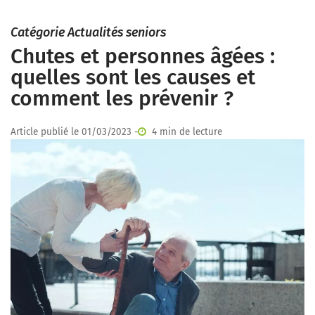
Catégorie Actualités seniors
Chutes et personnes âgées :
quelles sont les causes et
comment les prévenir ?
Article publié le 01/03/2023 -
4 min de lecture