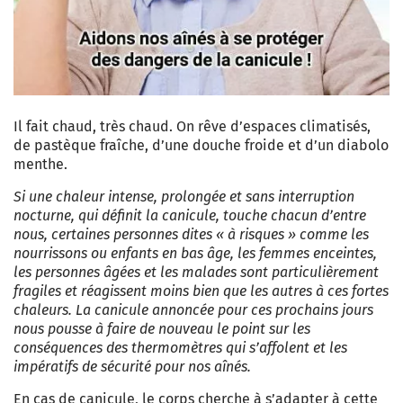
Il fait chaud, très chaud. On rêve d’espaces climatisés,
de pastèque fraîche, d’une douche froide et d’un diabolo
menthe.
Si une chaleur intense, prolongée et sans interruption
nocturne, qui définit la canicule, touche chacun d’entre
nous, certaines personnes dites « à risques » comme les
nourrissons ou enfants en bas âge, les femmes enceintes,
les personnes âgées et les malades sont particulièrement
fragiles et réagissent moins bien que les autres à ces fortes
chaleurs. La canicule annoncée pour ces prochains jours
nous pousse à faire de nouveau le point sur les
conséquences des thermomètres qui s’affolent et les
impératifs de sécurité pour nos aînés.
En cas de canicule, le corps cherche à s’adapter à cette