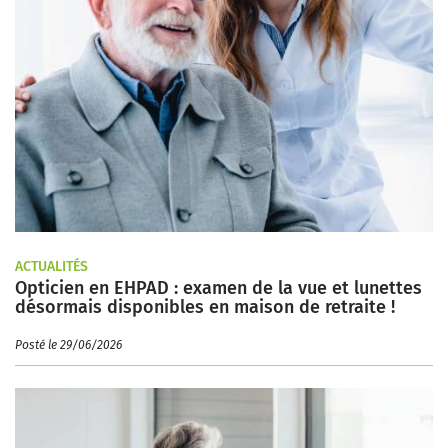
ACTUALITÉS
Opticien en EHPAD : examen de la vue et lunettes
désormais disponibles en maison de retraite !
Posté le 29/06/2026