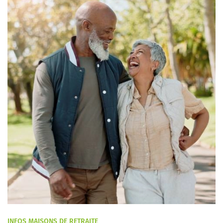
INFOS MAISONS DE RETRAITE