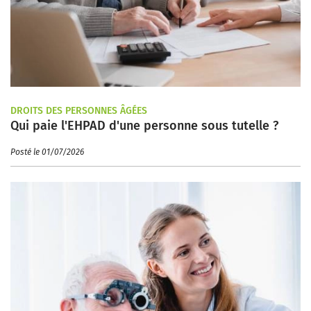
DROITS DES PERSONNES ÂGÉES
Qui paie l'EHPAD d'une personne sous tutelle ?
Posté le 01/07/2026