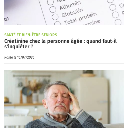
SANTÉ ET BIEN-ÊTRE SENIORS
Créatinine chez la personne âgée : quand faut-il
s’inquiéter ?
Posté le 16/07/2026