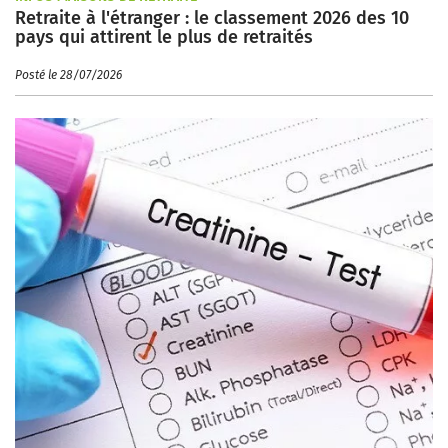
Retraite à l'étranger : le classement 2026 des 10
pays qui attirent le plus de retraités
Posté le 28/07/2026