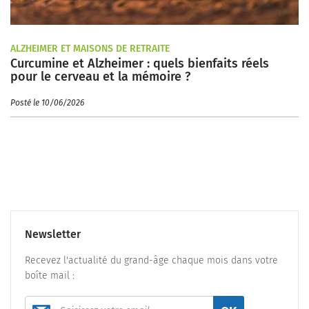
ALZHEIMER ET MAISONS DE RETRAITE
Curcumine et Alzheimer : quels bienfaits réels
pour le cerveau et la mémoire ?
Posté le 10/06/2026
Newsletter
Recevez l'actualité du grand-âge chaque mois dans votre
boîte mail :