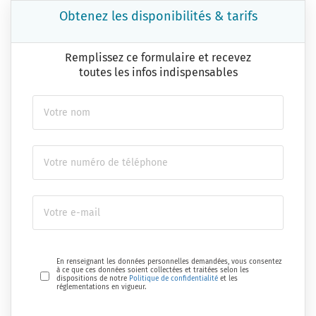
Obtenez les disponibilités & tarifs
Remplissez ce formulaire et recevez
toutes les infos indispensables
En renseignant les données personnelles demandées, vous consentez
à ce que ces données soient collectées et traitées selon les
dispositions de notre
Politique de confidentialité
et les
réglementations en vigueur.