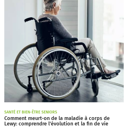
SANTÉ ET BIEN-ÊTRE SENIORS
Comment meurt-on de la maladie à corps de
Lewy: comprendre l'évolution et la fin de vie