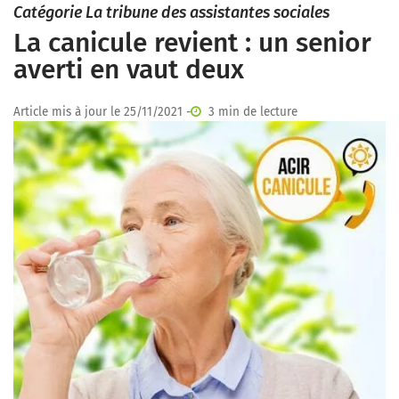
Catégorie La tribune des assistantes sociales
La canicule revient : un senior
averti en vaut deux
Article mis à jour le 25/11/2021 -
3 min de lecture