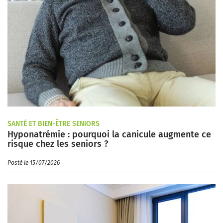
SANTÉ ET BIEN-ÊTRE SENIORS
Hyponatrémie : pourquoi la canicule augmente ce
risque chez les seniors ?
Posté le 15/07/2026