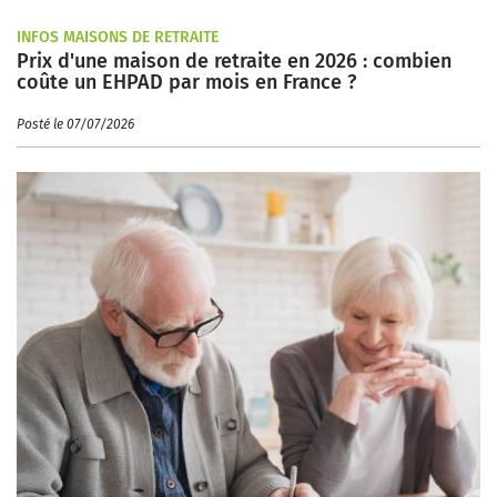
INFOS MAISONS DE RETRAITE
Prix d'une maison de retraite en 2026 : combien
coûte un EHPAD par mois en France ?
Posté le 07/07/2026