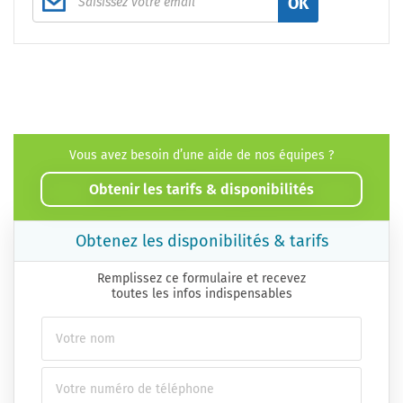
OK
Vous avez besoin d’une aide de nos équipes ?
Obtenir les tarifs & disponibilités
Obtenez les disponibilités & tarifs
Remplissez ce formulaire et recevez
toutes les infos indispensables