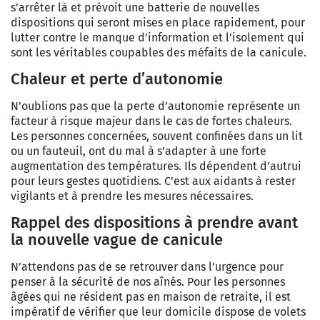
s’arrêter là et prévoit une batterie de nouvelles
dispositions qui seront mises en place rapidement, pour
lutter contre le manque d’information et l’isolement qui
sont les véritables coupables des méfaits de la canicule.
Chaleur et perte d’autonomie
N’oublions pas que la perte d’autonomie représente un
facteur à risque majeur dans le cas de fortes chaleurs.
Les personnes concernées, souvent confinées dans un lit
ou un fauteuil, ont du mal à s’adapter à une forte
augmentation des températures. Ils dépendent d’autrui
pour leurs gestes quotidiens. C’est aux aidants à rester
vigilants et à prendre les mesures nécessaires.
Rappel des dispositions à prendre avant
la nouvelle vague de canicule
N’attendons pas de se retrouver dans l’urgence pour
penser à la sécurité de nos aînés. Pour les personnes
âgées qui ne résident pas en maison de retraite, il est
impératif de vérifier que leur domicile dispose de volets