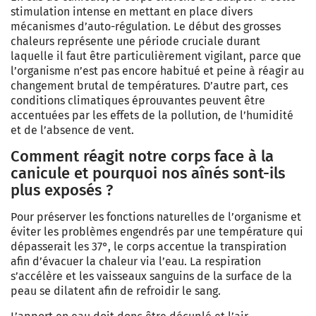
stimulation intense en mettant en place divers
mécanismes d’auto-régulation. Le début des grosses
chaleurs représente une période cruciale durant
laquelle il faut être particulièrement vigilant, parce que
l’organisme n’est pas encore habitué et peine à réagir au
changement brutal de températures. D’autre part, ces
conditions climatiques éprouvantes peuvent être
accentuées par les effets de la pollution, de l’humidité
et de l’absence de vent.
Comment réagit notre corps face à la
canicule et pourquoi nos aînés sont-ils
plus exposés ?
Pour préserver les fonctions naturelles de l’organisme et
éviter les problèmes engendrés par une température qui
dépasserait les 37°, le corps accentue la transpiration
afin d’évacuer la chaleur via l’eau. La respiration
s’accélère et les vaisseaux sanguins de la surface de la
peau se dilatent afin de refroidir le sang.