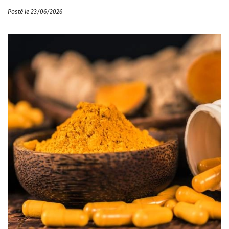
Posté le 23/06/2026