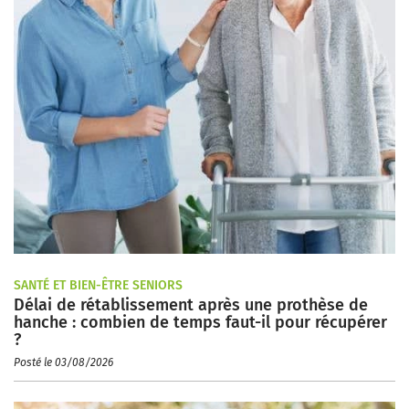
SANTÉ ET BIEN-ÊTRE SENIORS
Délai de rétablissement après une prothèse de
hanche : combien de temps faut-il pour récupérer
?
Posté le 03/08/2026