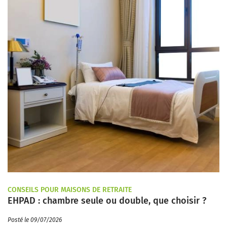
CONSEILS POUR MAISONS DE RETRAITE
EHPAD : chambre seule ou double, que choisir ?
Posté le 09/07/2026