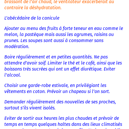
brassant de l’air chaud, le ventilateur exacerberait au
contraire la déshydratation.
L’abécédaire de la canicule
Ajouter au menu des fruits à forte teneur en eau comme le
melon, la pastèque mais aussi les agrumes, raisins ou
prunes. Les soupes sont aussi à consommer sans
modération.
Boire régulièrement et en petites quantités. Ne pas
attendre d’avoir soif. Limiter le thé et le café, ainsi que les
boissons très sucrées qui ont un effet diurétique. Eviter
l’alcool.
Choisir une garde-robe estivale, en privilégiant les
vêtements en coton. Prévoir un chapeau si l’on sort.
Demander régulièrement des nouvelles de ses proches,
surtout s’ils vivent isolés.
Eviter de sortir aux heures les plus chaudes et prévoir de
temps en temps quelques haltes dans des lieux climatisés