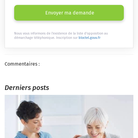
Envoyer ma demande
Nous vous informons de l'existence de la liste d'opposition au
démarchage téléphonique. Inscription sur
bloctel.gouv.fr
Commentaires :
Derniers posts