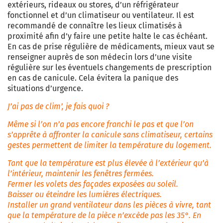
extérieurs, rideaux ou stores, d’un réfrigérateur
fonctionnel et d’un climatiseur ou ventilateur. Il est
recommandé de connaître les lieux climatisés à
proximité afin d’y faire une petite halte le cas échéant.
En cas de prise régulière de médicaments, mieux vaut se
renseigner auprès de son médecin lors d’une visite
régulière sur les éventuels changements de prescription
en cas de canicule. Cela évitera la panique des
situations d’urgence.
J’ai pas de clim’, je fais quoi ?
Même si l’on n’a pas encore franchi le pas et que l’on
s’apprête à affronter la canicule sans climatiseur, certains
gestes permettent de limiter la température du logement.
Tant que la température est plus élevée à l’extérieur qu’à
l’intérieur, maintenir les fenêtres fermées.
Fermer les volets des façades exposées au soleil.
Baisser ou éteindre les lumières électriques.
Installer un grand ventilateur dans les pièces à vivre, tant
que la température de la pièce n’excède pas les 35°. En