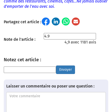
comme des restaurants, cinémas, cafés…Ne jamais oublier
d’emporter de l’eau avec soi.
Partagez cet article :
Note de l'article :
4,9 avec 1181 avis
Notez cet article :
Envoyer
Laisser un commentaire ou poser une question :