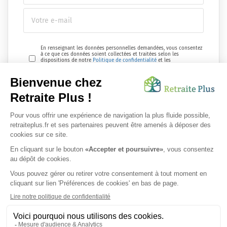
En renseignant les données personnelles demandées, vous consentez
à ce que ces données soient collectées et traitées selon les
dispositions de notre
Politique de confidentialité
et les
réglementations en vigueur.
Envoyer ma demande
Nous vous informons de l'existence de la liste d'opposition au
démarchage téléphonique. Inscription sur
bloctel.gouv.fr
SUIVEZ-NOUS SUR :