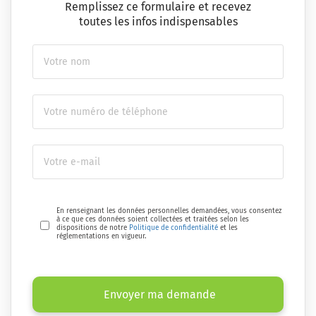
Remplissez ce formulaire et recevez
toutes les infos indispensables
En renseignant les données personnelles demandées, vous consentez
à ce que ces données soient collectées et traitées selon les
dispositions de notre
Politique de confidentialité
et les
réglementations en vigueur.
Envoyer ma demande