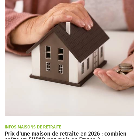
INFOS MAISONS DE RETRAITE
Prix d'une maison de retraite en 2026 : combien