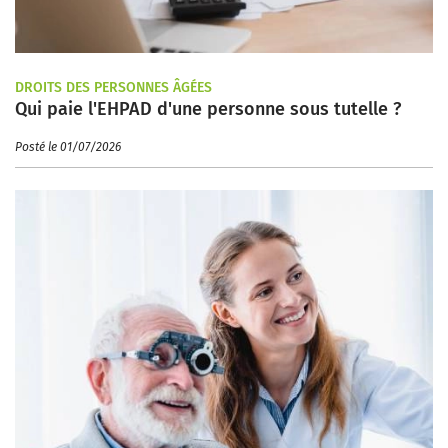
DROITS DES PERSONNES ÂGÉES
Qui paie l'EHPAD d'une personne sous tutelle ?
Posté le 01/07/2026