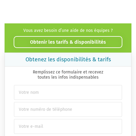
Vous avez besoin d’une aide de nos équipes ?
Obtenir les tarifs & disponibilités
Obtenez les disponibilités & tarifs
Remplissez ce formulaire et recevez
toutes les infos indispensables