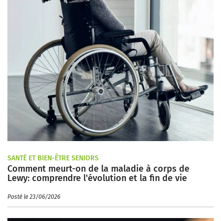
SANTÉ ET BIEN-ÊTRE SENIORS
Comment meurt-on de la maladie à corps de
Lewy: comprendre l'évolution et la fin de vie
Posté le 23/06/2026