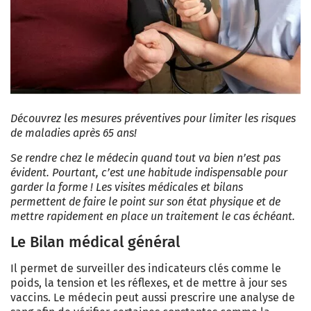
Découvrez les mesures préventives pour limiter les risques
de maladies après 65 ans!
Se rendre chez le médecin quand tout va bien n’est pas
évident. Pourtant, c’est une habitude indispensable pour
garder la forme ! Les visites médicales et bilans
permettent de faire le point sur son état physique et de
mettre rapidement en place un traitement le cas échéant.
Le Bilan médical général
Il permet de surveiller des indicateurs clés comme le
poids, la tension et les réflexes, et de mettre à jour ses
vaccins. Le médecin peut aussi prescrire une analyse de