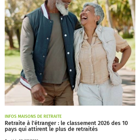
INFOS MAISONS DE RETRAITE
Retraite à l'étranger : le classement 2026 des 10
pays qui attirent le plus de retraités