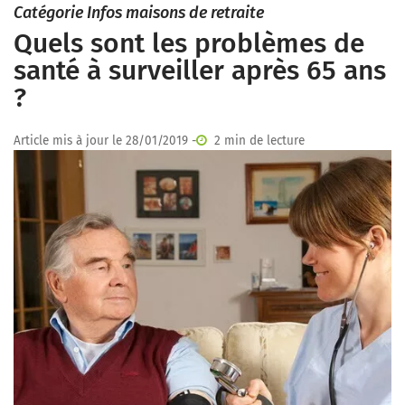
Catégorie Infos maisons de retraite
Quels sont les problèmes de
santé à surveiller après 65 ans
?
Article mis à jour le 28/01/2019 -
2 min de lecture