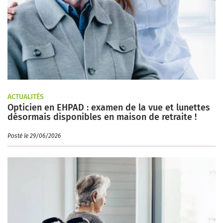
ACTUALITÉS
Opticien en EHPAD : examen de la vue et lunettes
désormais disponibles en maison de retraite !
Posté le 29/06/2026