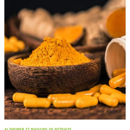
ALZHEIMER ET MAISONS DE RETRAITE