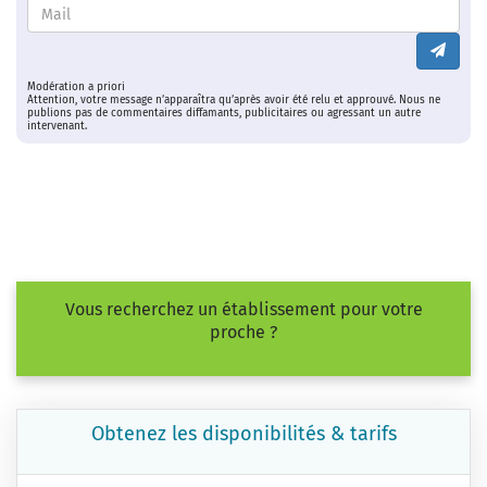
Modération a priori
Attention, votre message n’apparaîtra qu’après avoir été relu et approuvé. Nous ne
publions pas de commentaires diffamants, publicitaires ou agressant un autre
intervenant.
Vous recherchez un établissement pour votre
proche ?
Obtenez les disponibilités & tarifs