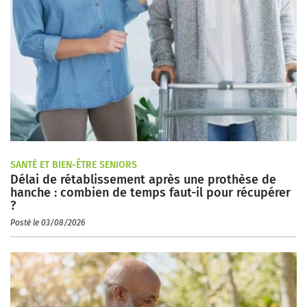
SANTÉ ET BIEN-ÊTRE SENIORS
Délai de rétablissement après une prothèse de
hanche : combien de temps faut-il pour récupérer
?
Posté le 03/08/2026