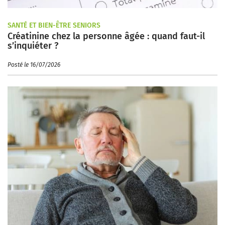
SANTÉ ET BIEN-ÊTRE SENIORS
Créatinine chez la personne âgée : quand faut-il
s’inquiéter ?
Posté le 16/07/2026