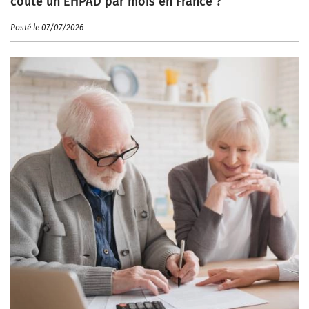
coûte un EHPAD par mois en France ?
Posté le 07/07/2026