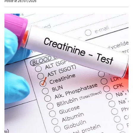
Posté le 28/07/2026