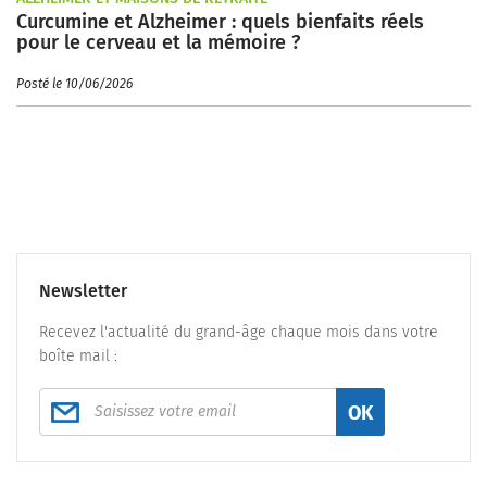
Curcumine et Alzheimer : quels bienfaits réels
pour le cerveau et la mémoire ?
Posté le 10/06/2026
Newsletter
Recevez l'actualité du grand-âge chaque mois dans votre
boîte mail :
OK