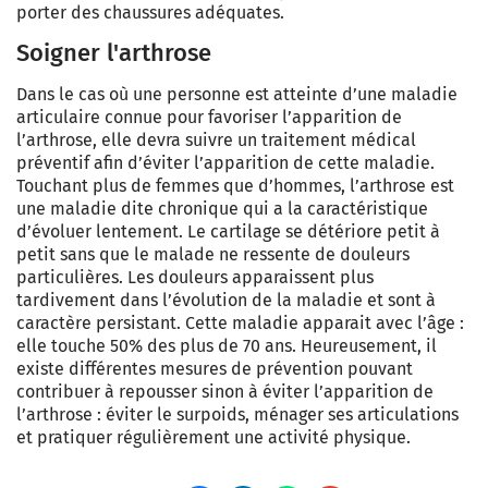
porter des chaussures adéquates.
Soigner l'arthrose
Dans le cas où une personne est atteinte d’une maladie
articulaire connue pour favoriser l’apparition de
l’arthrose, elle devra suivre un traitement médical
préventif afin d’éviter l’apparition de cette maladie.
Touchant plus de femmes que d’hommes, l’arthrose est
une maladie dite chronique qui a la caractéristique
d’évoluer lentement. Le cartilage se détériore petit à
petit sans que le malade ne ressente de douleurs
particulières. Les douleurs apparaissent plus
tardivement dans l’évolution de la maladie et sont à
caractère persistant. Cette maladie apparait avec l’âge :
elle touche 50% des plus de 70 ans. Heureusement, il
existe différentes mesures de prévention pouvant
contribuer à repousser sinon à éviter l’apparition de
l’arthrose : éviter le surpoids, ménager ses articulations
et pratiquer régulièrement une activité physique.