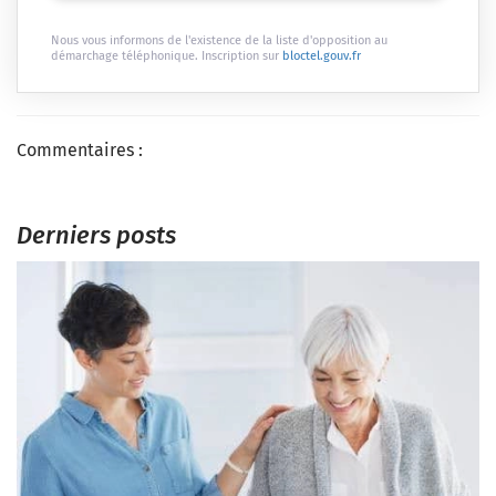
Nous vous informons de l'existence de la liste d'opposition au
démarchage téléphonique. Inscription sur
bloctel.gouv.fr
Commentaires :
Derniers posts