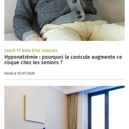
SANTÉ ET BIEN-ÊTRE SENIORS
Hyponatrémie : pourquoi la canicule augmente ce
risque chez les seniors ?
Posté le 15/07/2026