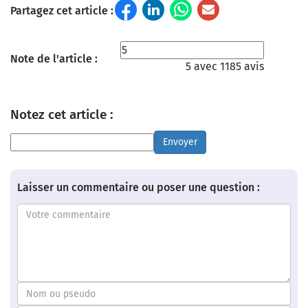
Partagez cet article :
Note de l'article :
5 avec 1185 avis
Notez cet article :
Envoyer
Laisser un commentaire ou poser une question :