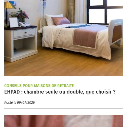
CONSEILS POUR MAISONS DE RETRAITE
EHPAD : chambre seule ou double, que choisir ?
Posté le 09/07/2026