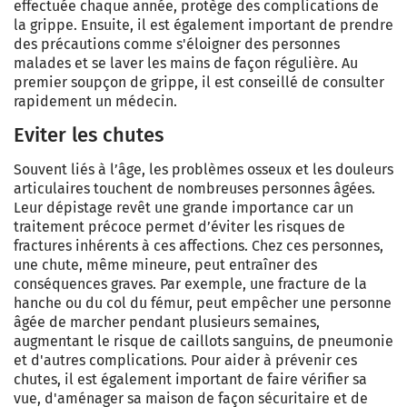
effectuée chaque année, protège des complications de
la grippe. Ensuite, il est également important de prendre
des précautions comme s'éloigner des personnes
malades et se laver les mains de façon régulière. Au
premier soupçon de grippe, il est conseillé de consulter
rapidement un médecin.
Eviter les chutes
Souvent liés à l’âge, les problèmes osseux et les douleurs
articulaires touchent de nombreuses personnes âgées.
Leur dépistage revêt une grande importance car un
traitement précoce permet d’éviter les risques de
fractures inhérents à ces affections. Chez ces personnes,
une chute, même mineure,
peut entraîner des
conséquences graves. Par exemple, une fracture de la
hanche ou du col du fémur,
peut empêcher une personne
âgée de marcher pendant plusieurs semaines,
augmentant le risque de caillots sanguins, de pneumonie
et d'autres complications. Pour aider à prévenir ces
chutes, il est également important de faire vérifier sa
vue, d'aménager sa maison de façon sécuritaire et de