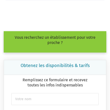
Vous recherchez un établissement pour votre
proche ?
Obtenez les disponibilités & tarifs
Remplissez ce formulaire et recevez
toutes les infos indispensables