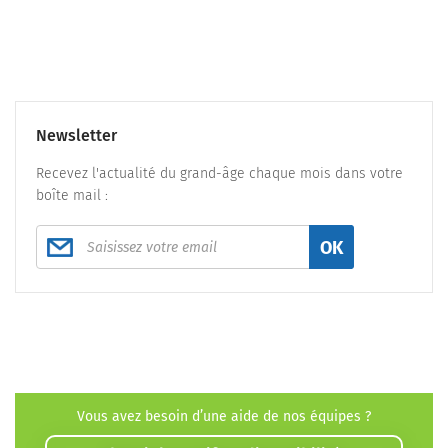
Newsletter
Recevez l'actualité du grand-âge chaque mois dans votre
boîte mail :
OK
Vous avez besoin d’une aide de nos équipes ?