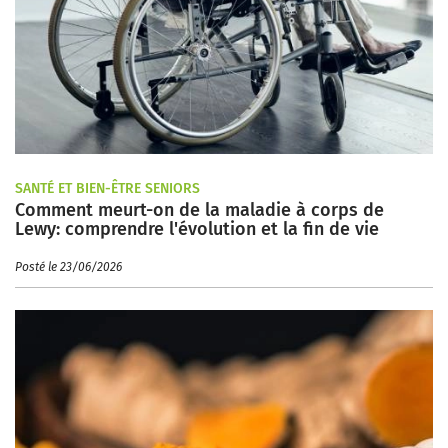
SANTÉ ET BIEN-ÊTRE SENIORS
Comment meurt-on de la maladie à corps de
Lewy: comprendre l'évolution et la fin de vie
Posté le 23/06/2026