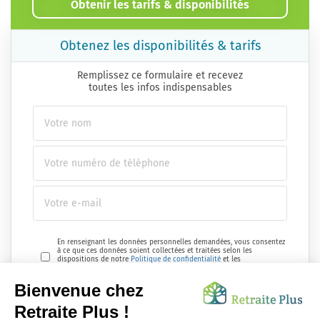
Obtenir les tarifs & disponibilités
Obtenez les disponibilités & tarifs
Remplissez ce formulaire et recevez
toutes les infos indispensables
En renseignant les données personnelles demandées, vous consentez
à ce que ces données soient collectées et traitées selon les
dispositions de notre
Politique de confidentialité
et les
réglementations en vigueur.
Envoyer ma demande