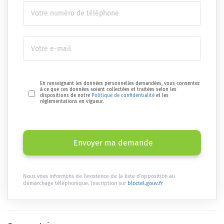
En renseignant les données personnelles demandées, vous consentez
à ce que ces données soient collectées et traitées selon les
dispositions de notre
Politique de confidentialité
et les
réglementations en vigueur.
Envoyer ma demande
Nous vous informons de l'existence de la liste d'opposition au
démarchage téléphonique. Inscription sur
bloctel.gouv.fr