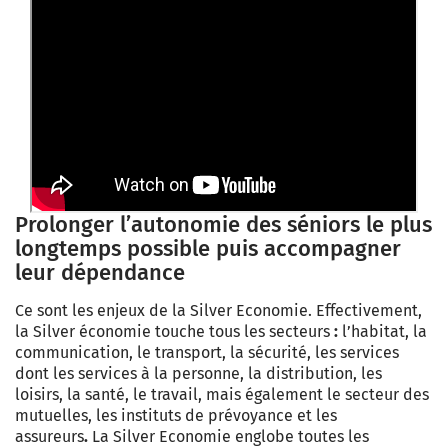
Prolonger l’autonomie des séniors le plus
longtemps possible puis accompagner
leur dépendance
Ce sont les enjeux de la Silver Economie. Effectivement,
l
a Silver économie touche tous les secteurs
:
l’habitat, la
communication, le transport, la sécurité, les services
dont les services à la personne, la distribution, les
loisirs, la santé, le travail, mais également le secteur des
mutuelles, les instituts de prévoyance et les
assureurs
.
La Silver Economie englobe toutes les