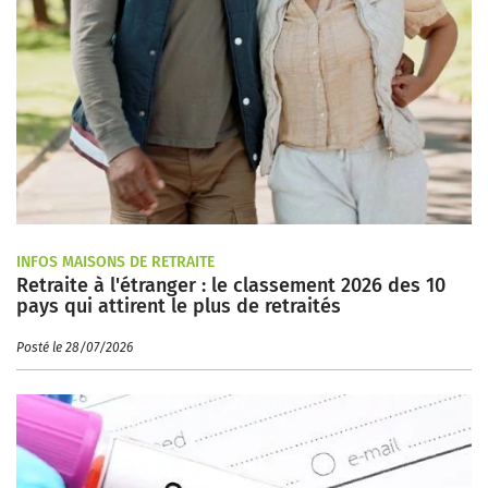
INFOS MAISONS DE RETRAITE
Retraite à l'étranger : le classement 2026 des 10
pays qui attirent le plus de retraités
Posté le 28/07/2026