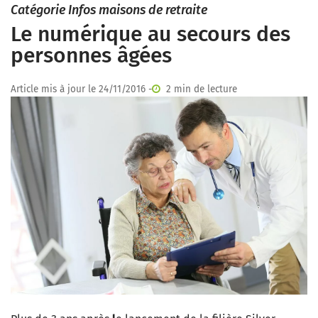
Catégorie Infos maisons de retraite
Le numérique au secours des
personnes âgées
Article mis à jour le 24/11/2016 -
2 min de lecture