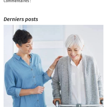
Commentaires :
Derniers posts