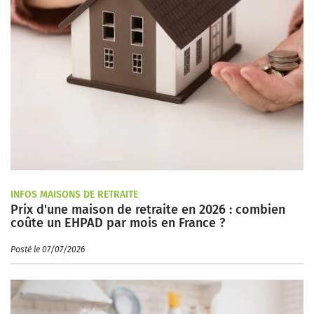
INFOS MAISONS DE RETRAITE
Prix d'une maison de retraite en 2026 : combien
coûte un EHPAD par mois en France ?
Posté le 07/07/2026