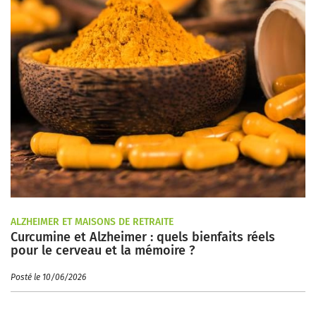
ALZHEIMER ET MAISONS DE RETRAITE
Curcumine et Alzheimer : quels bienfaits réels
pour le cerveau et la mémoire ?
Posté le 10/06/2026