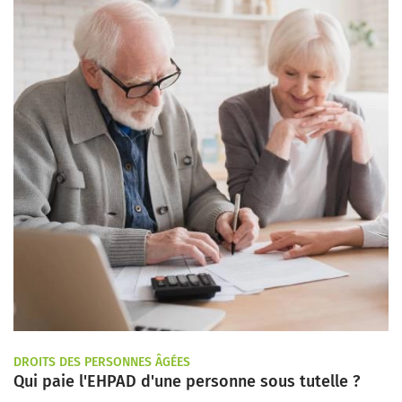
DROITS DES PERSONNES ÂGÉES
Qui paie l'EHPAD d'une personne sous tutelle ?