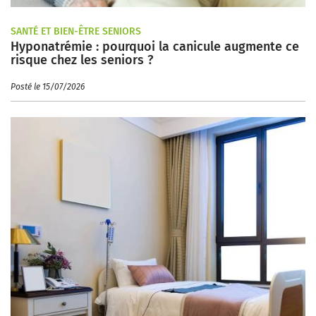
SANTÉ ET BIEN-ÊTRE SENIORS
Hyponatrémie : pourquoi la canicule augmente ce
risque chez les seniors ?
Posté le 15/07/2026