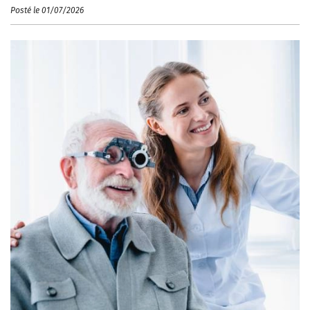
Posté le 01/07/2026