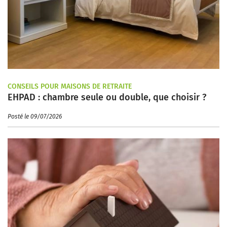
CONSEILS POUR MAISONS DE RETRAITE
EHPAD : chambre seule ou double, que choisir ?
Posté le 09/07/2026