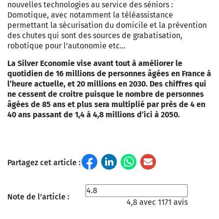
nouvelles technologies au service des séniors :
Domotique, avec notamment la téléassistance
permettant la sécurisation du domicile et la prévention
des chutes qui sont des sources de grabatisation,
robotique pour l’autonomie etc…
La Silver Economie vise avant tout à améliorer le
quotidien de 16 millions de personnes âgées en France à
l’heure actuelle, et 20 millions en 2030.
Des chiffres qui
ne cessent de croitre puisque le nombre de personnes
âgées de 85 ans et plus sera multiplié par près de 4 en
40 ans passant de 1,4 à 4,8 millions d’ici à 2050.
Partagez cet article :
Note de l'article :
4,8 avec 1171 avis