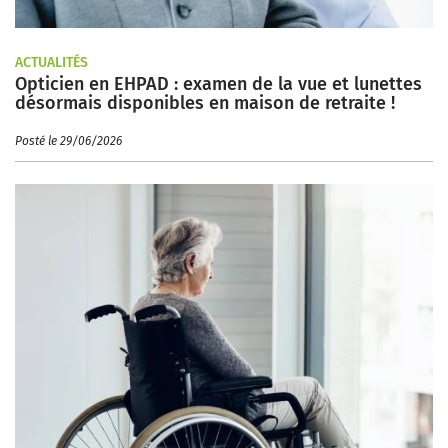
ACTUALITÉS
Opticien en EHPAD : examen de la vue et lunettes
désormais disponibles en maison de retraite !
Posté le 29/06/2026