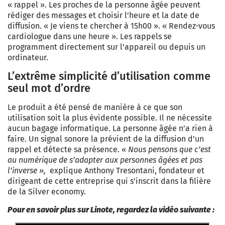
« rappel ». Les proches de la personne âgée peuvent
rédiger des messages et choisir l’heure et la date de
diffusion. « Je viens te chercher à 15h00 ». « Rendez-vous
cardiologue dans une heure ». Les rappels se
programment directement sur l’appareil ou depuis un
ordinateur.
L’extrême simplicité d’utilisation comme
seul mot d’ordre
Le produit a été pensé de manière à ce que son
utilisation soit la plus évidente possible. Il ne nécessite
aucun bagage informatique. La personne âgée n’a rien à
faire. Un signal sonore la prévient de la diffusion d’un
rappel et détecte sa présence. «
Nous pensons que c’est
au numérique de s’adapter aux personnes âgées et pas
l’inverse »,
explique Anthony Tresontani, fondateur et
dirigeant de
cette
entreprise qui s'inscrit dans la filière
de la Silver economy.
Pour en savoir plus sur Linote, regardez la vidéo suivante :