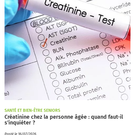
SANTÉ ET BIEN-ÊTRE SENIORS
Créatinine chez la personne âgée : quand faut-il
s’inquiéter ?
Posté le 16/07/2026