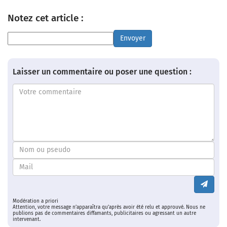
Notez cet article :
Envoyer
Laisser un commentaire ou poser une question :
Modération a priori
Attention, votre message n’apparaîtra qu’après avoir été relu et approuvé. Nous ne
publions pas de commentaires diffamants, publicitaires ou agressant un autre
intervenant.