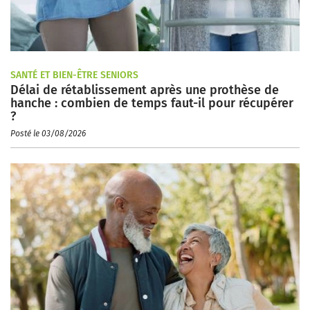
SANTÉ ET BIEN-ÊTRE SENIORS
Délai de rétablissement après une prothèse de
hanche : combien de temps faut-il pour récupérer
?
Posté le 03/08/2026