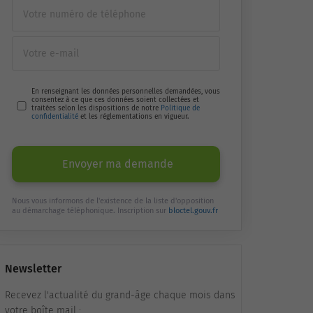
En renseignant les données personnelles demandées, vous
consentez à ce que ces données soient collectées et
traitées selon les dispositions de notre
Politique de
confidentialité
et les réglementations en vigueur.
Envoyer ma demande
Nous vous informons de l'existence de la liste d'opposition
au démarchage téléphonique. Inscription sur
bloctel.gouv.fr
Newsletter
Recevez l'actualité du grand-âge chaque mois dans
votre boîte mail :