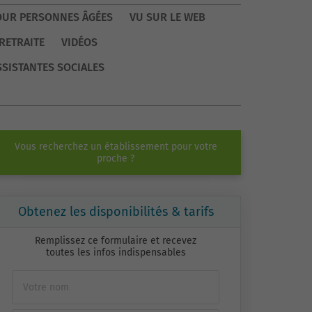
OUR PERSONNES ÂGÉES
VU SUR LE WEB
RETRAITE
VIDÉOS
SSISTANTES SOCIALES
Vous recherchez un établissement pour votre
proche ?
Obtenez les disponibilités & tarifs
Remplissez ce formulaire et recevez
toutes les infos indispensables