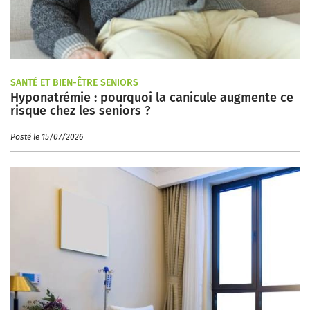
SANTÉ ET BIEN-ÊTRE SENIORS
Hyponatrémie : pourquoi la canicule augmente ce
risque chez les seniors ?
Posté le 15/07/2026