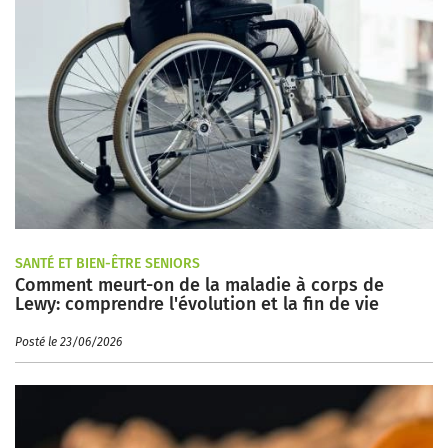
SANTÉ ET BIEN-ÊTRE SENIORS
Comment meurt-on de la maladie à corps de
Lewy: comprendre l'évolution et la fin de vie
Posté le 23/06/2026