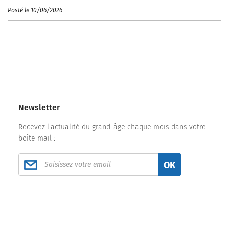
Posté le 10/06/2026
Newsletter
Recevez l'actualité du grand-âge chaque mois dans votre
boîte mail :
OK