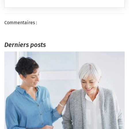
Commentaires :
Derniers posts