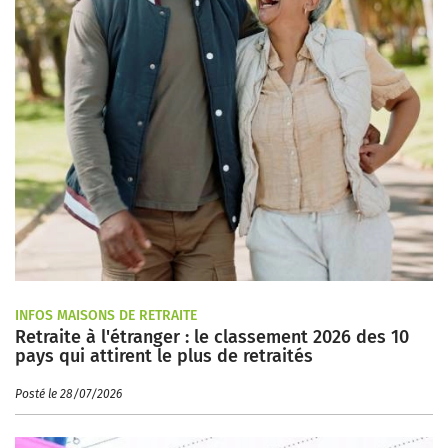
INFOS MAISONS DE RETRAITE
Retraite à l'étranger : le classement 2026 des 10
pays qui attirent le plus de retraités
Posté le 28/07/2026