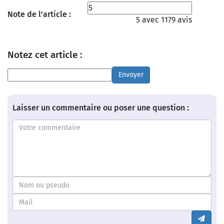
Note de l'article :
5 avec 1179 avis
Notez cet article :
Envoyer
Laisser un commentaire ou poser une question :