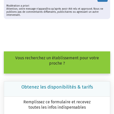
Modération a priori
Attention, votre message n’apparaîtra qu’après avoir été relu et approuvé. Nous ne
publions pas de commentaires diffamants, publicitaires ou agressant un autre
intervenant.
Vous recherchez un établissement pour votre
proche ?
Obtenez les disponibilités & tarifs
Remplissez ce formulaire et recevez
toutes les infos indispensables