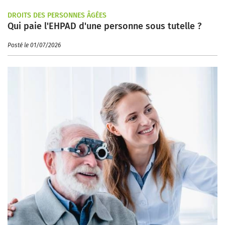
DROITS DES PERSONNES ÂGÉES
Qui paie l'EHPAD d'une personne sous tutelle ?
Posté le 01/07/2026