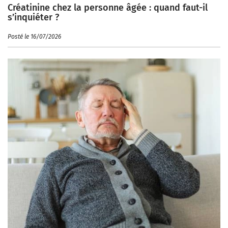
Créatinine chez la personne âgée : quand faut-il
s’inquiéter ?
Posté le 16/07/2026