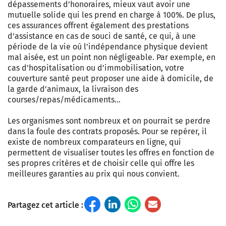
dépassements d’honoraires, mieux vaut avoir une
mutuelle solide qui les prend en charge à 100%. De plus,
ces assurances offrent également des prestations
d’assistance en cas de souci de santé, ce qui, à une
période de la vie où l’indépendance physique devient
mal aisée, est un point non négligeable. Par exemple, en
cas d’hospitalisation ou d’immobilisation, votre
couverture santé peut proposer une aide à domicile, de
la garde d’animaux, la livraison des
courses/repas/médicaments…
Les organismes sont nombreux et on pourrait se perdre
dans la foule des contrats proposés. Pour se repérer, il
existe de nombreux comparateurs en ligne, qui
permettent de visualiser toutes les offres en fonction de
ses propres critères et de choisir celle qui offre les
meilleures garanties au prix qui nous convient.
Partagez cet article :