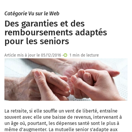
Catégorie Vu sur le Web
Des garanties et des
remboursements adaptés
pour les seniors
Article mis à jour le 05/12/2016 -
1 min de lecture
La retraite, si elle souffle un vent de liberté, entraîne
souvent avec elle une baisse de revenus, intervenant à
un âge où, pourtant, les dépenses santé sont le plus à
même d’augmenter. La mutuelle senior s’adapte aux