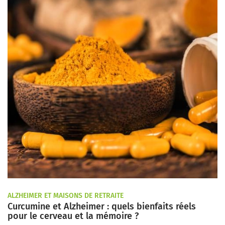
ALZHEIMER ET MAISONS DE RETRAITE
Curcumine et Alzheimer : quels bienfaits réels
pour le cerveau et la mémoire ?