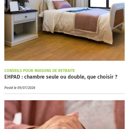
CONSEILS POUR MAISONS DE RETRAITE
EHPAD : chambre seule ou double, que choisir ?
Posté le 09/07/2026