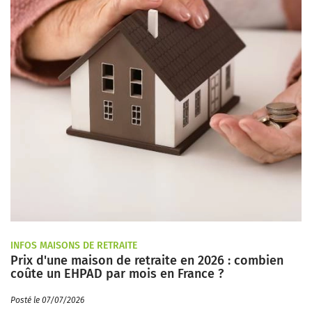
INFOS MAISONS DE RETRAITE
Prix d'une maison de retraite en 2026 : combien
coûte un EHPAD par mois en France ?
Posté le 07/07/2026