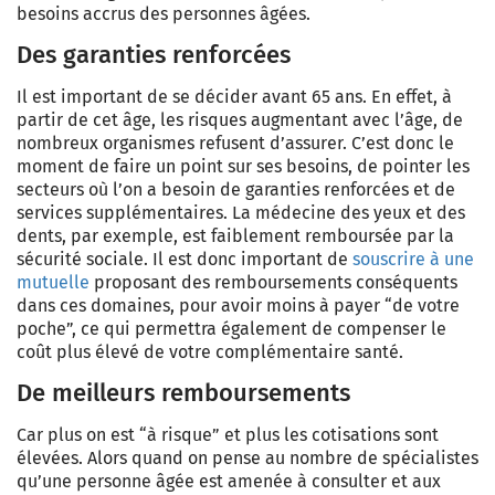
besoins accrus des personnes âgées.
Des garanties renforcées
Il est important de se décider avant 65 ans. En effet, à
partir de cet âge, les risques augmentant avec l’âge, de
nombreux organismes refusent d’assurer. C’est donc le
moment de faire un point sur ses besoins, de pointer les
secteurs où l’on a besoin de garanties renforcées et de
services supplémentaires. La médecine des yeux et des
dents, par exemple, est faiblement remboursée par la
sécurité sociale. Il est donc important de
souscrire à une
mutuelle
proposant des remboursements conséquents
dans ces domaines, pour avoir moins à payer “de votre
poche”, ce qui permettra également de compenser le
coût plus élevé de votre complémentaire santé.
De meilleurs remboursements
Car plus on est “à risque” et plus les cotisations sont
élevées. Alors quand on pense au nombre de spécialistes
qu’une personne âgée est amenée à consulter et aux