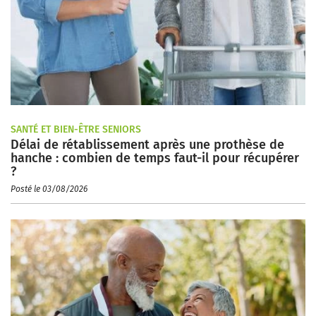
SANTÉ ET BIEN-ÊTRE SENIORS
Délai de rétablissement après une prothèse de
hanche : combien de temps faut-il pour récupérer
?
Posté le 03/08/2026