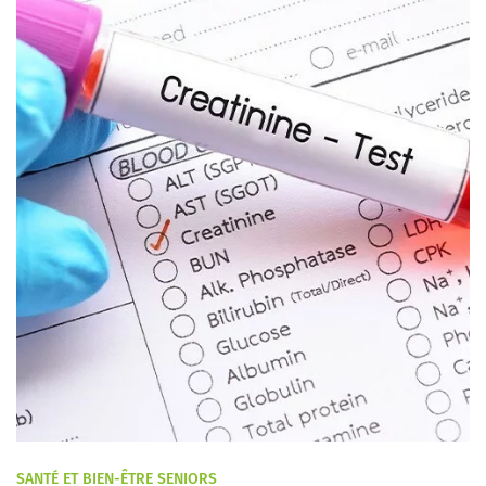
SANTÉ ET BIEN-ÊTRE SENIORS