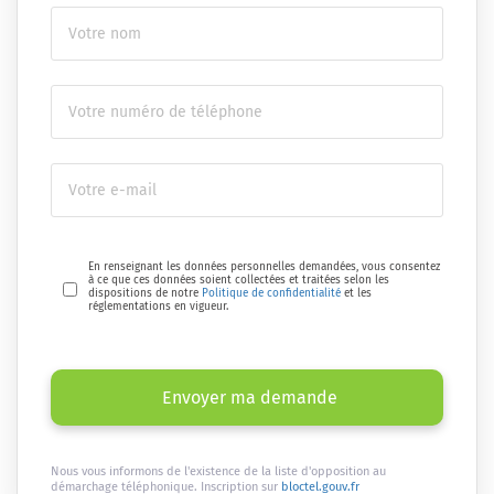
En renseignant les données personnelles demandées, vous consentez
à ce que ces données soient collectées et traitées selon les
dispositions de notre
Politique de confidentialité
et les
réglementations en vigueur.
Envoyer ma demande
Nous vous informons de l'existence de la liste d'opposition au
démarchage téléphonique. Inscription sur
bloctel.gouv.fr