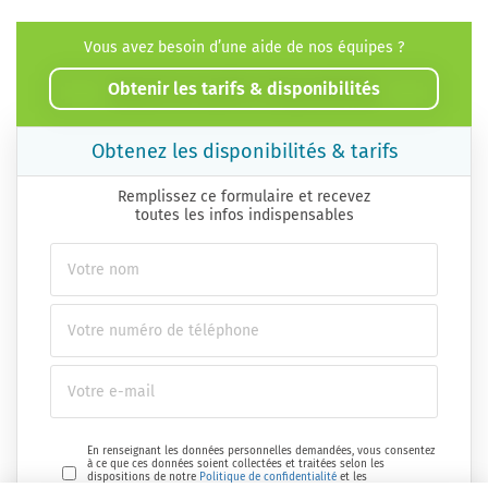
Vous avez besoin d’une aide de nos équipes ?
Obtenir les tarifs & disponibilités
Obtenez les disponibilités & tarifs
Remplissez ce formulaire et recevez
toutes les infos indispensables
En renseignant les données personnelles demandées, vous consentez
à ce que ces données soient collectées et traitées selon les
dispositions de notre
Politique de confidentialité
et les