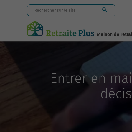
Maison de retra
Entrer en mai
décis