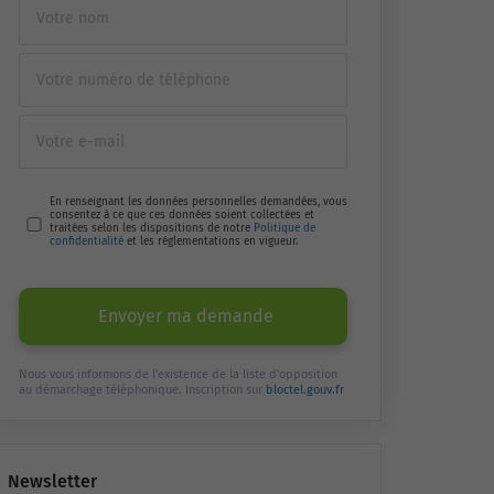
En renseignant les données personnelles demandées, vous
consentez à ce que ces données soient collectées et
traitées selon les dispositions de notre
Politique de
confidentialité
et les réglementations en vigueur.
Envoyer ma demande
Nous vous informons de l'existence de la liste d'opposition
au démarchage téléphonique. Inscription sur
bloctel.gouv.fr
Newsletter