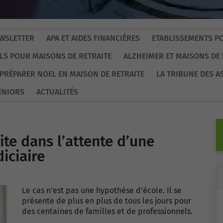
WSLETTER
APA ET AIDES FINANCIÈRES
ETABLISSEMENTS P
LS POUR MAISONS DE RETRAITE
ALZHEIMER ET MAISONS DE 
PRÉPARER NOEL EN MAISON DE RETRAITE
LA TRIBUNE DES A
ENIORS
ACTUALITÉS
ite dans l’attente d’une
iciaire
Le cas n’est pas une hypothèse d’école. Il se
présente de plus en plus de tous les jours pour
des centaines de familles et de professionnels.