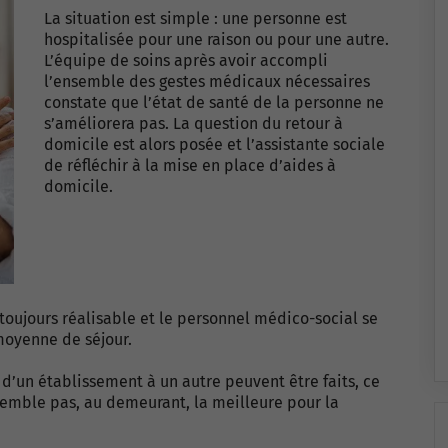
La situation est simple : une personne est
hospitalisée pour une raison ou pour une autre.
L’équipe de soins après avoir accompli
l’ensemble des gestes médicaux nécessaires
constate que l’état de santé de la personne ne
s’améliorera pas. La question du retour à
domicile est alors posée et l’assistante sociale
de réfléchir à la mise en place d’aides à
domicile.
 toujours réalisable et le personnel médico-social se
 moyenne de séjour.
 d’un établissement à un autre peuvent être faits, ce
semble pas, au demeurant, la meilleure pour la