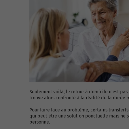
Seulement voilà, le retour à domicile n’est pas
trouve alors confronté à la réalité de la durée
Pour faire face au problème, certains transferts
qui peut être une solution ponctuelle mais ne 
personne.