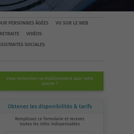
OUR PERSONNES ÂGÉES
VU SUR LE WEB
RETRAITE
VIDÉOS
SSISTANTES SOCIALES
Vous recherchez un établissement pour votre
proche ?
Obtenez les disponibilités & tarifs
Remplissez ce formulaire et recevez
toutes les infos indispensables