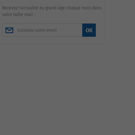
Recevez l'actualité du grand-âge chaque mois dans
votre boîte mail :
OK