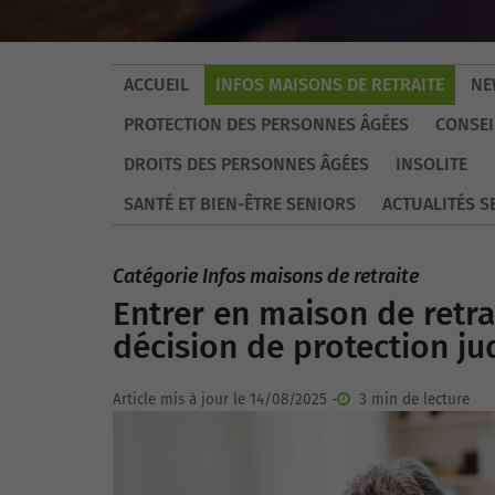
ACCUEIL
INFOS MAISONS DE RETRAITE
NE
PROTECTION DES PERSONNES ÂGÉES
CONSEI
DROITS DES PERSONNES ÂGÉES
INSOLITE
SANTÉ ET BIEN-ÊTRE SENIORS
ACTUALITÉS S
Catégorie Infos maisons de retraite
Entrer en maison de retra
décision de protection jud
Article mis à jour le 14/08/2025 -
3 min de lecture