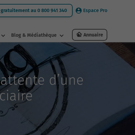
gratuitement au 0 800 941 340
Espace Pro
Annuaire
Blog & Médiathèque
’attente d’une
ciaire