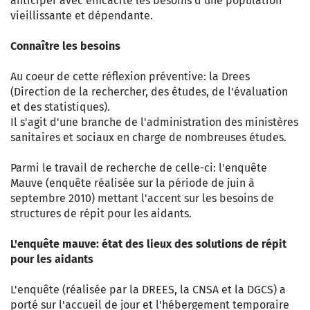
anticiper avec efficacité les besoins d'une population
vieillissante et dépendante.
Connaître les besoins
Au coeur de cette réflexion préventive: la Drees
(Direction de la rechercher, des études, de l'évaluation
et des statistiques).
Il s'agit d'une branche de l'administration des ministères
sanitaires et sociaux en charge de nombreuses études.
Parmi le travail de recherche de celle-ci: l'enquête
Mauve (enquête réalisée sur la période de juin à
septembre 2010) mettant l'accent sur les besoins de
structures de répit pour les aidants.
L'enquête mauve: état des lieux des solutions de répit
pour les aidants
L'enquête (réalisée par la DREES, la CNSA et la DGCS) a
porté sur l'accueil de jour et l'hébergement temporaire