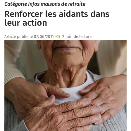
Catégorie Infos maisons de retraite
Renforcer les aidants dans
leur action
Article publié le 07/06/2011 -
2 min de lecture