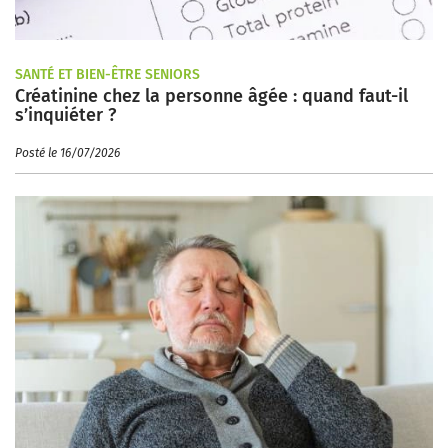
SANTÉ ET BIEN-ÊTRE SENIORS
Créatinine chez la personne âgée : quand faut-il
s’inquiéter ?
Posté le 16/07/2026