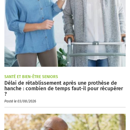
SANTÉ ET BIEN-ÊTRE SENIORS
Délai de rétablissement après une prothèse de
hanche : combien de temps faut-il pour récupérer
?
Posté le 03/08/2026