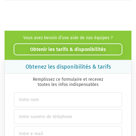
Vous avez besoin d’une aide de nos équipes ?
Obtenir les tarifs & disponibilités
Obtenez les disponibilités & tarifs
Remplissez ce formulaire et recevez
toutes les infos indispensables