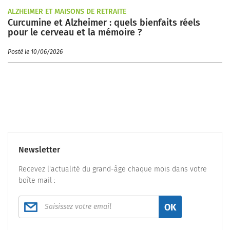
ALZHEIMER ET MAISONS DE RETRAITE
Curcumine et Alzheimer : quels bienfaits réels
pour le cerveau et la mémoire ?
Posté le 10/06/2026
Newsletter
Recevez l'actualité du grand-âge chaque mois dans votre
boîte mail :
OK