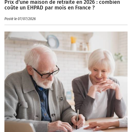
Prix d'une maison de retraite en 2026 : combien
coûte un EHPAD par mois en France ?
Posté le 07/07/2026