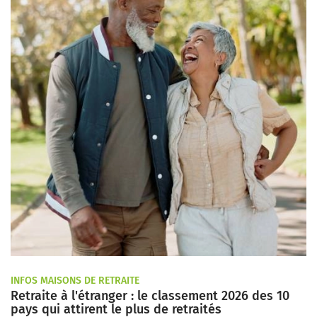
INFOS MAISONS DE RETRAITE
Retraite à l'étranger : le classement 2026 des 10
pays qui attirent le plus de retraités