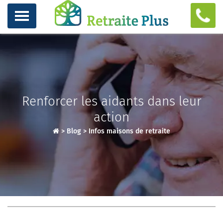
Renforcer les aidants dans leur
action
>
Blog
>
Infos maisons de retraite