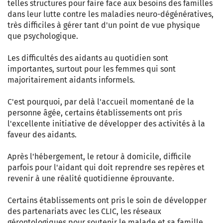
telles structures pour faire face aux besoins des familles
dans leur lutte contre les maladies neuro-dégénératives,
très difficiles à gérer tant d'un point de vue physique
que psychologique.
Les difficultés des aidants au quotidien sont
importantes, surtout pour les femmes qui sont
majoritairement aidants informels.
C'est pourquoi, par delà l'accueil momentané de la
personne âgée, certains établissements ont pris
l'excellente initiative de développer des activités à la
faveur des aidants.
Après l'hébergement, le retour à domicile, difficile
parfois pour l'aidant qui doit reprendre ses repères et
revenir à une réalité quotidienne éprouvante.
Certains établissements ont pris le soin de développer
des partenariats avec les CLIC, les réseaux
gérontologiques pour soutenir le malade et sa famille.