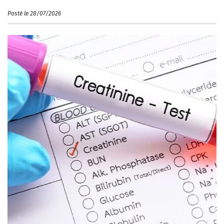
Posté le 28/07/2026