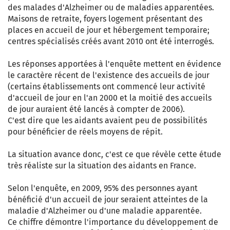
des malades d'Alzheimer ou de maladies apparentées.
Maisons de retraite, foyers logement présentant des
places en accueil de jour et hébergement temporaire;
centres spécialisés créés avant 2010 ont été interrogés.
Les réponses apportées à l'enquête mettent en évidence
le caractère récent de l'existence des accueils de jour
(certains établissements ont commencé leur activité
d'accueil de jour en l'an 2000 et la moitié des accueils
de jour auraient été lancés à compter de 2006).
C'est dire que les aidants avaient peu de possibilités
pour bénéficier de réels moyens de répit.
La situation avance donc, c'est ce que révèle cette étude
très réaliste sur la situation des aidants en France.
Selon l'enquête, en 2009, 95% des personnes ayant
bénéficié d'un accueil de jour seraient atteintes de la
maladie d'Alzheimer ou d'une maladie apparentée.
Ce chiffre démontre l'importance du développement de