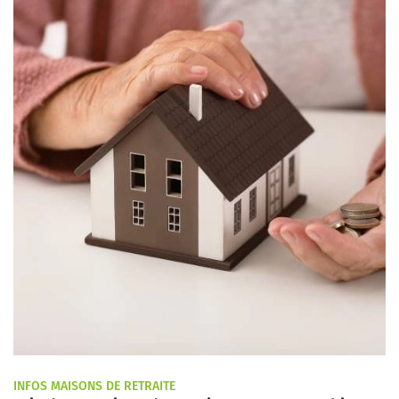
INFOS MAISONS DE RETRAITE