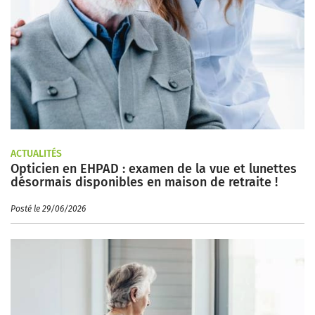
ACTUALITÉS
Opticien en EHPAD : examen de la vue et lunettes
désormais disponibles en maison de retraite !
Posté le 29/06/2026