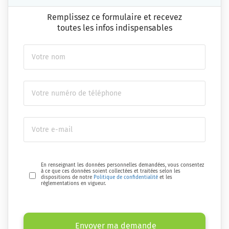
Remplissez ce formulaire et recevez
toutes les infos indispensables
En renseignant les données personnelles demandées, vous consentez
à ce que ces données soient collectées et traitées selon les
dispositions de notre
Politique de confidentialité
et les
réglementations en vigueur.
Envoyer ma demande