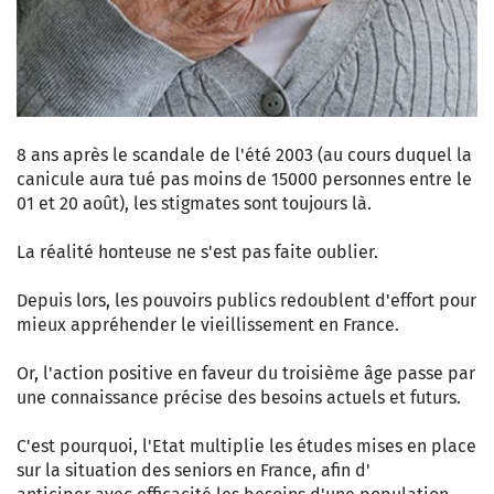
8 ans après le scandale de l'été 2003 (au cours duquel la
canicule aura tué pas moins de 15000 personnes entre le
01 et 20 août), les stigmates sont toujours là.
La réalité honteuse ne s'est pas faite oublier.
Depuis lors, les pouvoirs publics redoublent d'effort pour
mieux appréhender le vieillissement en France.
Or, l'action positive en faveur du troisième âge passe par
une connaissance précise des besoins actuels et futurs.
C'est pourquoi, l'Etat multiplie les études mises en place
sur la situation des seniors en France, afin d'