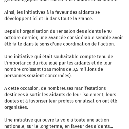
Ainsi, les initiatives à la faveur des aidants se
développent ici et là dans toute la France.
Depuis l'organisation du 1er salon des aidants le 10
octobre dernier, une avancée considérable semble avoir
été faite dans le sens d'une coordination de l'action.
Une initiative qui était souhaitable compte tenu de
l'importance du rôle joué par les aidants et de leur
nombre croissant (pas moins de 3,5 millions de
personnes seraient concernées).
A cette occasion, de nombreuses manifestations
destinées à sortir les aidants de leur isolement, leurs
doutes et à favoriser leur professionnalisation ont été
organisées.
Une initiative qui ouvre la voie à toute une action
nationale, sur le long terme, en faveur des aidants...