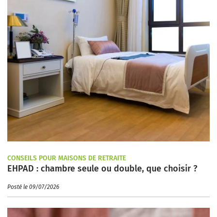
CONSEILS POUR MAISONS DE RETRAITE
EHPAD : chambre seule ou double, que choisir ?
Posté le 09/07/2026