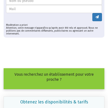
Modération a priori
Attention, votre message n’apparaîtra qu’après avoir été relu et approuvé. Nous ne
publions pas de commentaires diffamants, publicitaires ou agressant un autre
intervenant.
Vous recherchez un établissement pour votre
proche ?
Obtenez les disponibilités & tarifs