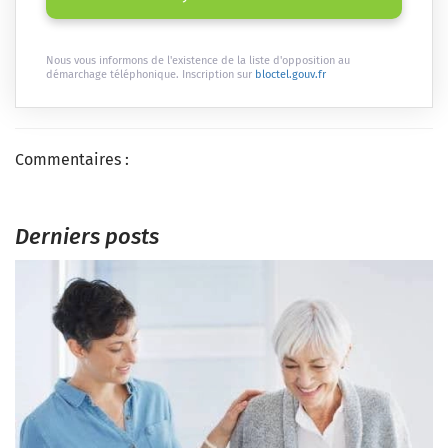
Nous vous informons de l'existence de la liste d'opposition au
démarchage téléphonique. Inscription sur
bloctel.gouv.fr
Commentaires :
Derniers posts