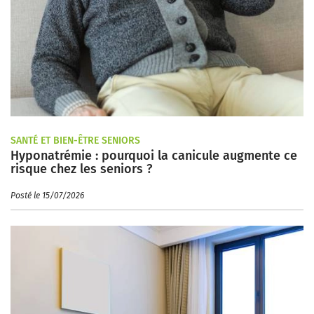
SANTÉ ET BIEN-ÊTRE SENIORS
Hyponatrémie : pourquoi la canicule augmente ce
risque chez les seniors ?
Posté le 15/07/2026