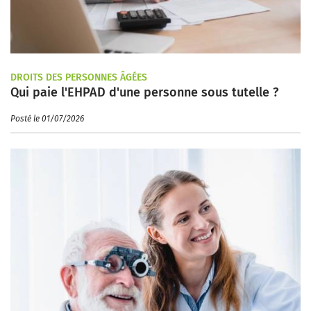
DROITS DES PERSONNES ÂGÉES
Qui paie l'EHPAD d'une personne sous tutelle ?
Posté le 01/07/2026