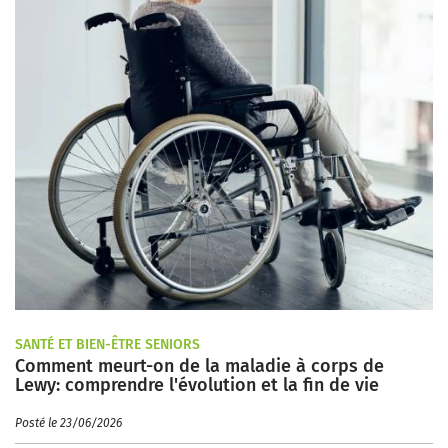
SANTÉ ET BIEN-ÊTRE SENIORS
Comment meurt-on de la maladie à corps de
Lewy: comprendre l'évolution et la fin de vie
Posté le 23/06/2026