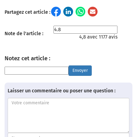
Partagez cet article :
Note de l'article :
4,8 avec 1177 avis
Notez cet article :
Envoyer
Laisser un commentaire ou poser une question :