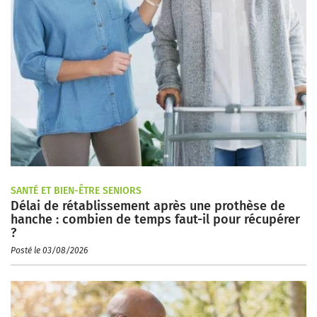
SANTÉ ET BIEN-ÊTRE SENIORS
Délai de rétablissement après une prothèse de
hanche : combien de temps faut-il pour récupérer
?
Posté le 03/08/2026