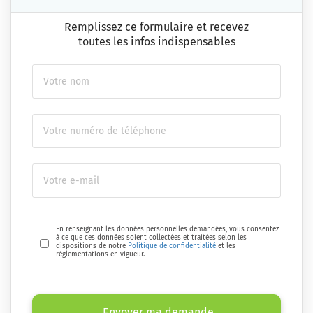
Remplissez ce formulaire et recevez
toutes les infos indispensables
En renseignant les données personnelles demandées, vous consentez
à ce que ces données soient collectées et traitées selon les
dispositions de notre
Politique de confidentialité
et les
réglementations en vigueur.
Envoyer ma demande