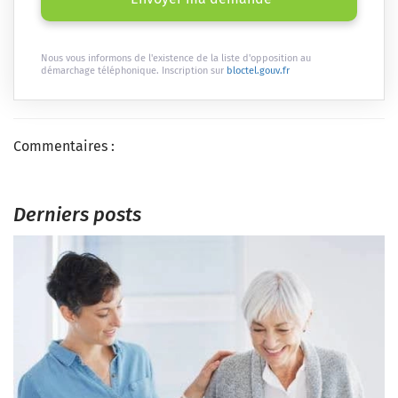
Nous vous informons de l'existence de la liste d'opposition au
démarchage téléphonique. Inscription sur
bloctel.gouv.fr
Commentaires :
Derniers posts