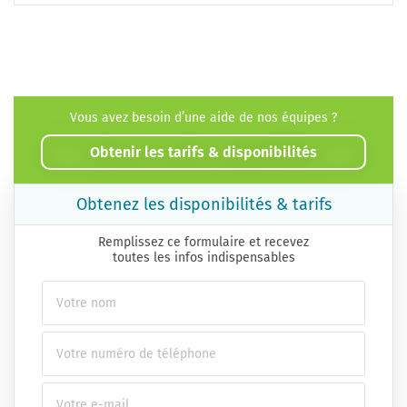
Vous avez besoin d’une aide de nos équipes ?
Obtenir les tarifs & disponibilités
Obtenez les disponibilités & tarifs
Remplissez ce formulaire et recevez
toutes les infos indispensables