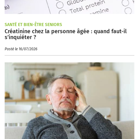
SANTÉ ET BIEN-ÊTRE SENIORS
Créatinine chez la personne âgée : quand faut-il
s’inquiéter ?
Posté le 16/07/2026