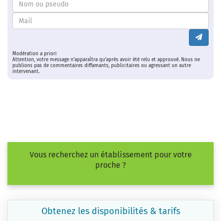
Modération a priori
Attention, votre message n’apparaîtra qu’après avoir été relu et approuvé. Nous ne
publions pas de commentaires diffamants, publicitaires ou agressant un autre
intervenant.
Vous recherchez un établissement pour votre
proche ?
Obtenez les disponibilités & tarifs