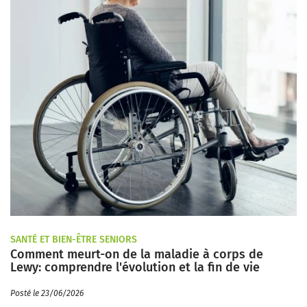
SANTÉ ET BIEN-ÊTRE SENIORS
Comment meurt-on de la maladie à corps de
Lewy: comprendre l'évolution et la fin de vie
Posté le 23/06/2026