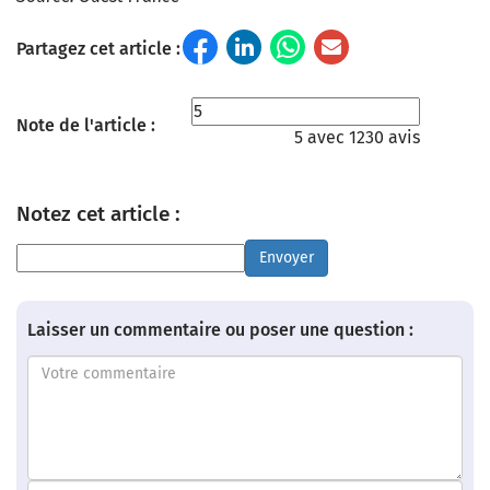
Partagez cet article :
Note de l'article :
5 avec 1230 avis
Notez cet article :
Envoyer
Laisser un commentaire ou poser une question :