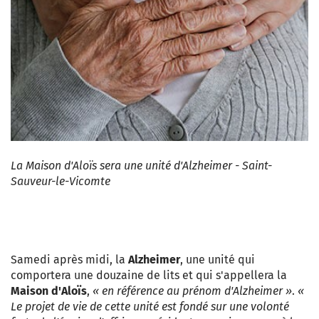
La Maison d'Aloïs sera une unité d'Alzheimer - Saint-
Sauveur-le-Vicomte
Samedi après midi, la
Alzheimer
, une unité qui
comportera une douzaine de lits et qui s'appellera la
Maison d'Aloïs
,
« en référence au prénom d'Alzheimer »
.
«
Le projet de vie de cette unité est fondé sur une volonté