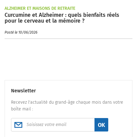
ALZHEIMER ET MAISONS DE RETRAITE
Curcumine et Alzheimer : quels bienfaits réels
pour le cerveau et la mémoire ?
Posté le 10/06/2026
Newsletter
Recevez l'actualité du grand-âge chaque mois dans votre
boîte mail :
OK