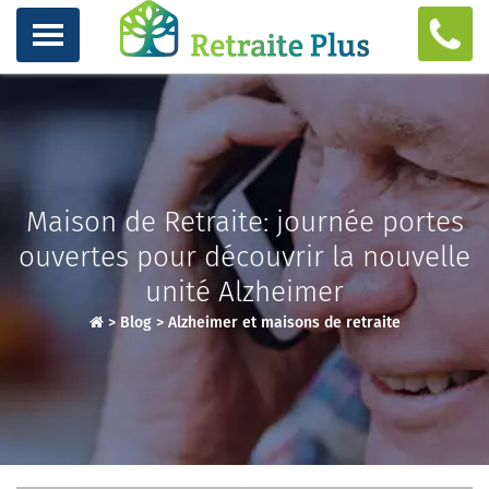
Maison de Retraite: journée portes
ouvertes pour découvrir la nouvelle
unité Alzheimer
>
Blog
>
Alzheimer et maisons de retraite