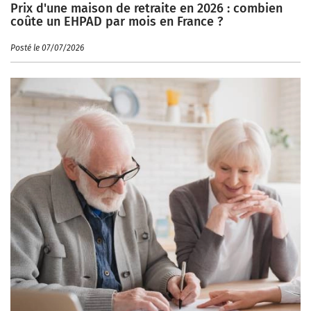
Prix d'une maison de retraite en 2026 : combien
coûte un EHPAD par mois en France ?
Posté le 07/07/2026