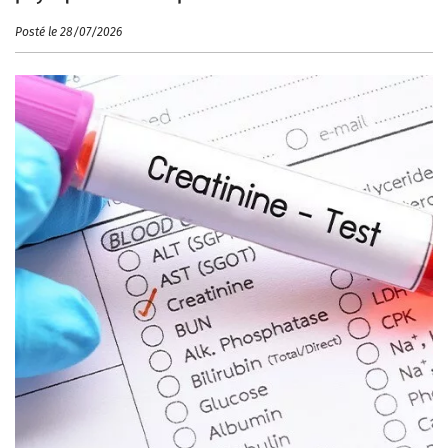
Posté le 28/07/2026