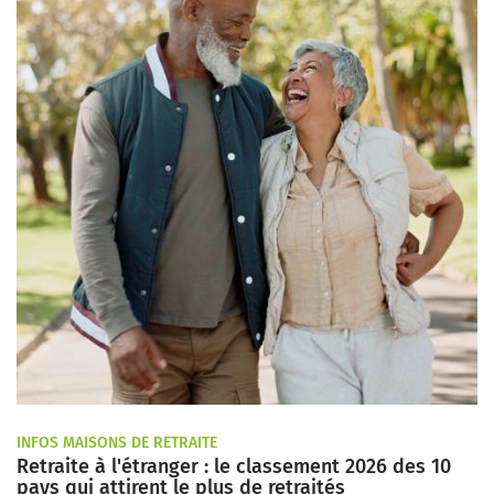
INFOS MAISONS DE RETRAITE
Retraite à l'étranger : le classement 2026 des 10
pays qui attirent le plus de retraités