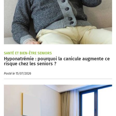
SANTÉ ET BIEN-ÊTRE SENIORS
Hyponatrémie : pourquoi la canicule augmente ce
risque chez les seniors ?
Posté le 15/07/2026