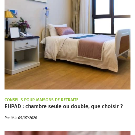
CONSEILS POUR MAISONS DE RETRAITE
EHPAD : chambre seule ou double, que choisir ?
Posté le 09/07/2026