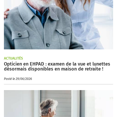
ACTUALITÉS
Opticien en EHPAD : examen de la vue et lunettes
désormais disponibles en maison de retraite !
Posté le 29/06/2026