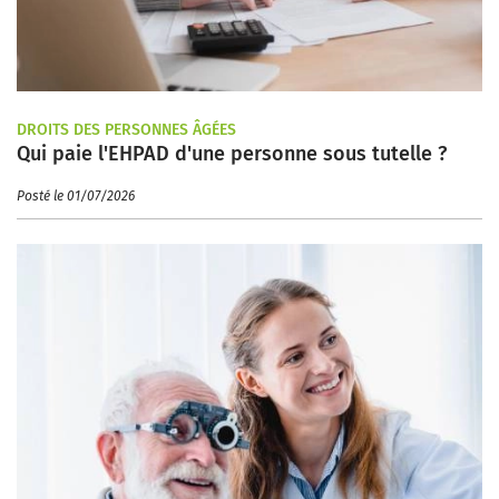
DROITS DES PERSONNES ÂGÉES
Qui paie l'EHPAD d'une personne sous tutelle ?
Posté le 01/07/2026