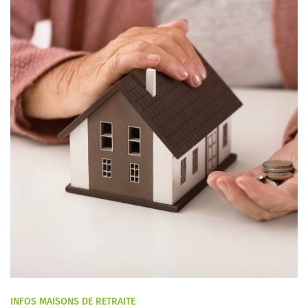
INFOS MAISONS DE RETRAITE