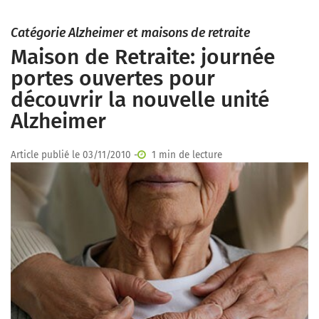
Catégorie Alzheimer et maisons de retraite
Maison de Retraite: journée
portes ouvertes pour
découvrir la nouvelle unité
Alzheimer
Article publié le 03/11/2010 -
1 min de lecture