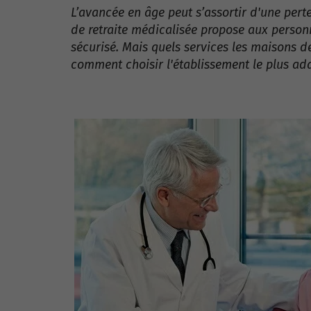
L’avancée en âge peut s’assortir d'une pe
de retraite médicalisée propose aux person
sécurisé. Mais quels services les maisons d
comment choisir l'établissement le plus a