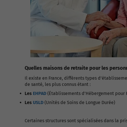
Quelles maisons de retraite pour les person
Il existe en France, différents types d’établissem
de santé, les plus connus étant :
Les
EHPAD
(Établissements d’Hébergement pour 
Les
USLD
(Unités de Soins de Longue Durée)
Certaines structures sont spécialisées dans la pri