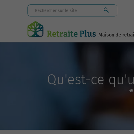
Maison de retra
Qu'est-ce qu'