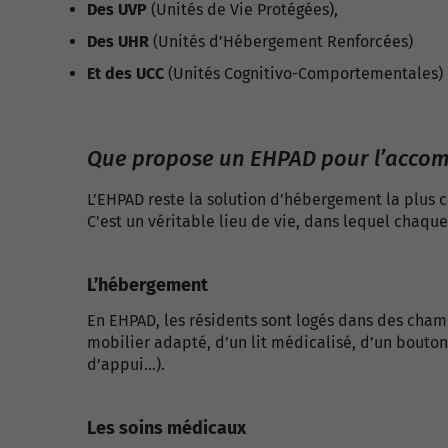
Des UVP
(Unités de Vie Protégées),
Des UHR
(Unités d’Hébergement Renforcées)
Et des UCC
(Unités Cognitivo-Comportementales)
Que propose un EHPAD pour l’accom
L’EHPAD reste la solution d’hébergement la plus
C'est un véritable lieu de vie, dans lequel chaq
L’hébergement
En EHPAD, les résidents sont logés dans des cha
mobilier adapté, d’un lit médicalisé, d’un bouton
d’appui…).
Les soins médicaux