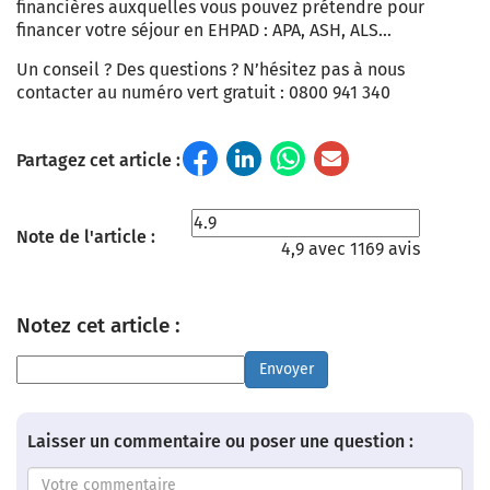
financières auxquelles vous pouvez prétendre pour
financer votre séjour en EHPAD
:
APA, ASH, ALS
…
Un conseil ? Des questions ? N’hésitez pas à nous
contacter au numéro vert gratuit : 0800 941 340
Partagez cet article :
Note de l'article :
4,9 avec 1169 avis
Notez cet article :
Envoyer
Laisser un commentaire ou poser une question :