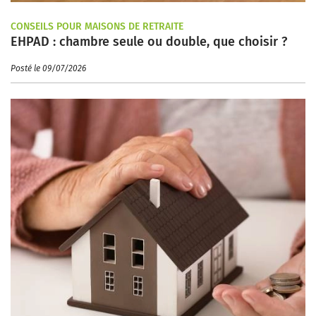
CONSEILS POUR MAISONS DE RETRAITE
EHPAD : chambre seule ou double, que choisir ?
Posté le 09/07/2026