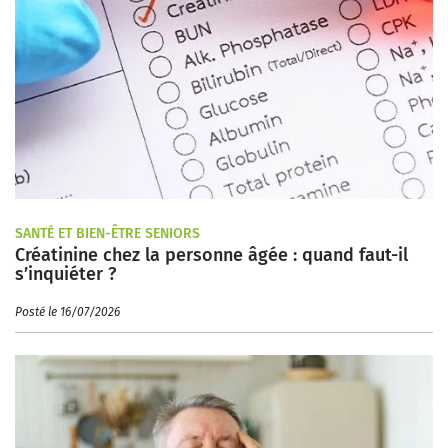
SANTÉ ET BIEN-ÊTRE SENIORS
Créatinine chez la personne âgée : quand faut-il
s’inquiéter ?
Posté le 16/07/2026