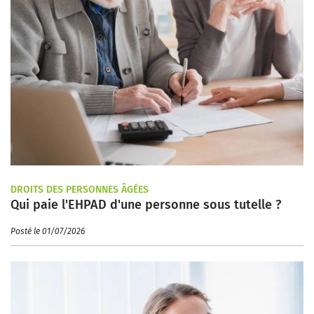
DROITS DES PERSONNES ÂGÉES
Qui paie l'EHPAD d'une personne sous tutelle ?
Posté le 01/07/2026