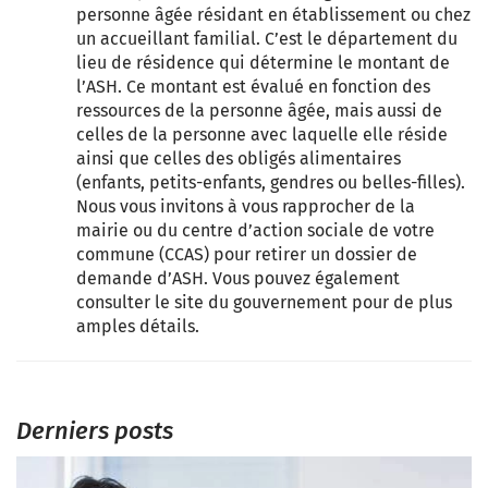
personne âgée résidant en établissement ou chez
un accueillant familial. C’est le département du
lieu de résidence qui détermine le montant de
l’ASH. Ce montant est évalué en fonction des
ressources de la personne âgée, mais aussi de
celles de la personne avec laquelle elle réside
ainsi que celles des obligés alimentaires
(enfants, petits-enfants, gendres ou belles-filles).
Nous vous invitons à vous rapprocher de la
mairie ou du centre d’action sociale de votre
commune (CCAS) pour retirer un dossier de
demande d’ASH. Vous pouvez également
consulter le site du gouvernement pour de plus
amples détails.
Derniers posts