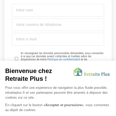
En renseignant les données personnelles demandées, vous consentez
à ce que ces données soient collectées et traitées selon les
dispositions de notre
Politique de confidentialité
et les
réglementations en vigueur.
Envoyer ma demande
Nous vous informons de l'existence de la liste d'opposition au
démarchage téléphonique. Inscription sur
bloctel.gouv.fr