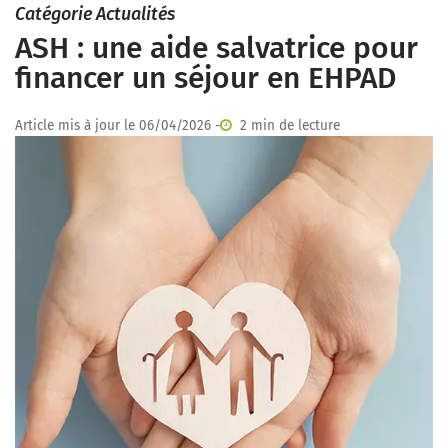
Catégorie Actualités
ASH : une aide salvatrice pour
financer un séjour en EHPAD
Article mis à jour le 06/04/2026 -
2 min de lecture