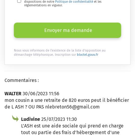
dispositions de notre
Politique de confidentialité
et les
réglementations en vigueur.
Envoyer ma demande
Nous vous informons de l'existence de la liste d'opposition au
démarchage téléphonique. Inscription sur
bloctel.gouv.fr
Commentaires :
WALTER
30/06/2023 11:56
mon cousin a une retraite de 820 euros peut il bénéficier
de L ASH ? OU PAS nlebreton56@gmail.com
Ludivine
25/07/2023 11:30
L’ASH est une aide sociale qui prend en charge
tout ou partie des frais d’hébergement d’une