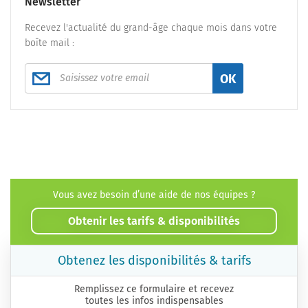
Newsletter
Recevez l'actualité du grand-âge chaque mois dans votre
boîte mail :
OK
Vous avez besoin d’une aide de nos équipes ?
Obtenir les tarifs & disponibilités
Obtenez les disponibilités & tarifs
Remplissez ce formulaire et recevez
toutes les infos indispensables