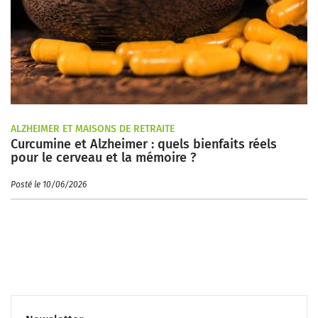
ALZHEIMER ET MAISONS DE RETRAITE
Curcumine et Alzheimer : quels bienfaits réels
pour le cerveau et la mémoire ?
Posté le 10/06/2026