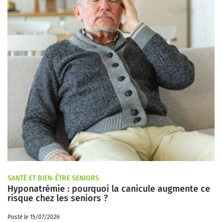
SANTÉ ET BIEN-ÊTRE SENIORS
Hyponatrémie : pourquoi la canicule augmente ce
risque chez les seniors ?
Posté le 15/07/2026