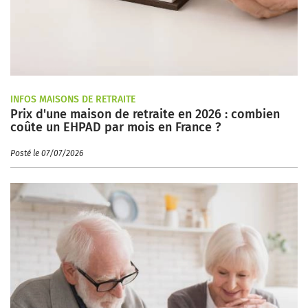
INFOS MAISONS DE RETRAITE
Prix d'une maison de retraite en 2026 : combien
coûte un EHPAD par mois en France ?
Posté le 07/07/2026