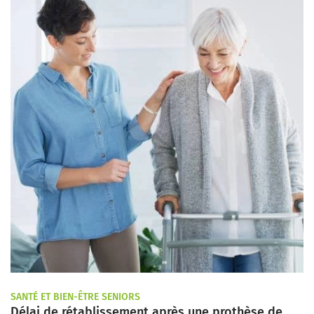
SANTÉ ET BIEN-ÊTRE SENIORS
Délai de rétablissement après une prothèse de