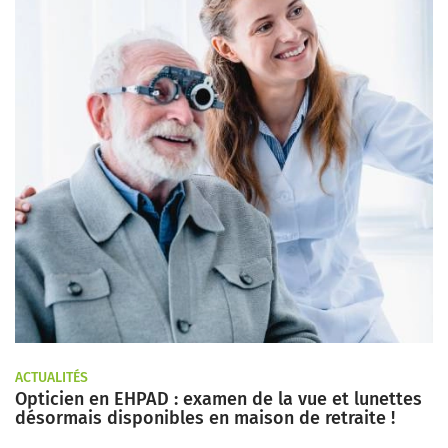
ACTUALITÉS
Opticien en EHPAD : examen de la vue et lunettes
désormais disponibles en maison de retraite !