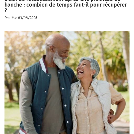
hanche : combien de temps faut-il pour récupérer
?
Posté le 03/08/2026