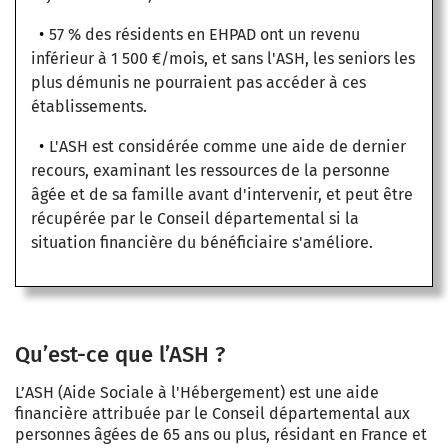
57 % des résidents en EHPAD ont un revenu
inférieur à 1 500 €/mois, et sans l'ASH, les seniors les
plus démunis ne pourraient pas accéder à ces
établissements.
L'ASH est considérée comme une aide de dernier
recours, examinant les ressources de la personne
âgée et de sa famille avant d'intervenir, et peut être
récupérée par le Conseil départemental si la
situation financière du bénéficiaire s'améliore.
Qu’est-ce que l’ASH ?
L’ASH (Aide Sociale à l'Hébergement)
est une aide
financière attribuée par le Conseil départemental aux
personnes âgées de 65 ans ou plus, résidant en France et