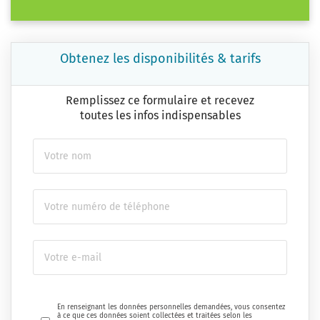
Obtenez les disponibilités & tarifs
Remplissez ce formulaire et recevez
toutes les infos indispensables
En renseignant les données personnelles demandées, vous consentez
à ce que ces données soient collectées et traitées selon les