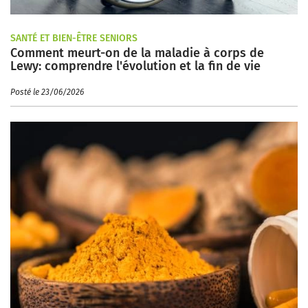
SANTÉ ET BIEN-ÊTRE SENIORS
Comment meurt-on de la maladie à corps de
Lewy: comprendre l'évolution et la fin de vie
Posté le 23/06/2026