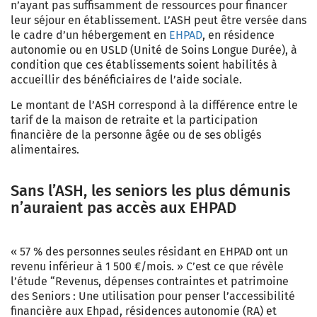
n’ayant pas suffisamment de ressources pour financer
leur séjour en établissement.
L’ASH
peut être versée dans
le cadre d’un hébergement en
EHPAD
, en résidence
autonomie ou en USLD (Unité de Soins Longue Durée), à
condition que ces établissements soient habilités à
accueillir des bénéficiaires de l’aide sociale.
Le montant de l’ASH
correspond à la différence entre le
tarif de la maison de retraite et la participation
financière de la personne âgée ou de ses obligés
alimentaires.
Sans l’ASH, les seniors les plus démunis
n’auraient pas accès aux EHPAD
«
57 % des personnes seules résidant en
EHPAD
ont un
revenu inférieur à 1 500 €/mois. » C’est ce que révèle
l’étude “Revenus, dépenses contraintes et patrimoine
des Seniors :
Une utilisation pour penser l’accessibilité
financière aux Ehpad, résidences autonomie (RA) et