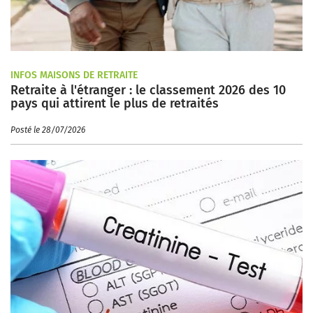
INFOS MAISONS DE RETRAITE
Retraite à l'étranger : le classement 2026 des 10
pays qui attirent le plus de retraités
Posté le 28/07/2026