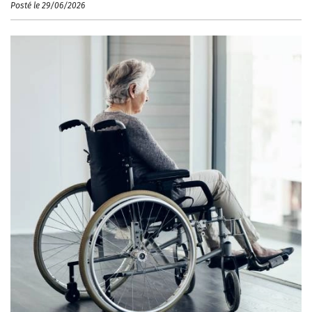
Posté le 29/06/2026