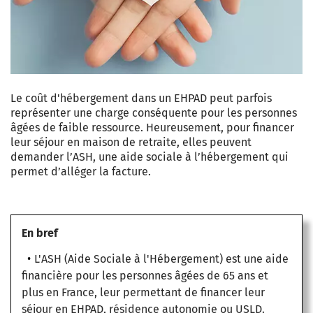
Le coût d'hébergement dans un
EHPAD
peut parfois
représenter une charge conséquente pour les personnes
âgées de faible ressource. Heureusement, pour financer
leur séjour en maison de retraite, elles peuvent
demander
l’ASH
, une aide sociale à l’hébergement qui
permet d’alléger la facture.
En bref
L'ASH (Aide Sociale à l'Hébergement) est une aide
financière pour les personnes âgées de 65 ans et
plus en France, leur permettant de financer leur
séjour en EHPAD, résidence autonomie ou USLD.