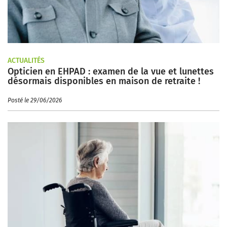
ACTUALITÉS
Opticien en EHPAD : examen de la vue et lunettes
désormais disponibles en maison de retraite !
Posté le 29/06/2026