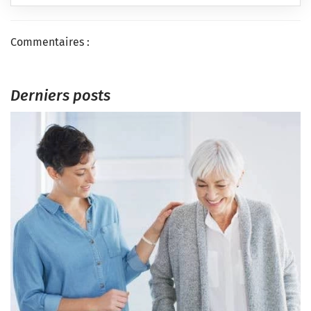
Commentaires :
Derniers posts