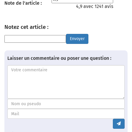
Note de l'article :
4,9 avec 1241 avis
Notez cet article :
Envoyer
Laisser un commentaire ou poser une question :