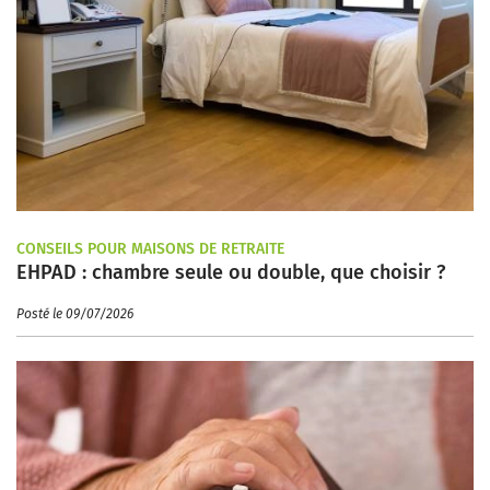
CONSEILS POUR MAISONS DE RETRAITE
EHPAD : chambre seule ou double, que choisir ?
Posté le 09/07/2026