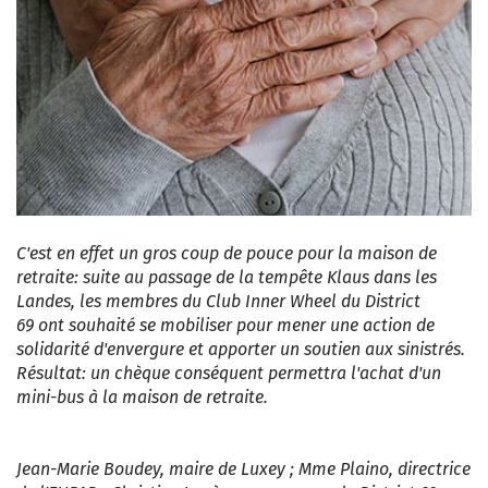
C'est en effet un gros coup de pouce pour la maison de
retraite: suite au passage de la tempête Klaus dans les
Landes, les membres du Club Inner Wheel du District
69 ont souhaité se mobiliser pour mener une action de
solidarité d'envergure et apporter un soutien aux sinistrés.
Résultat: un chèque conséquent permettra l'achat d'un
mini-bus à la maison de retraite.
Jean-Marie Boudey, maire de Luxey ; Mme Plaino, directrice