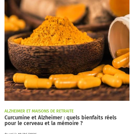
ALZHEIMER ET MAISONS DE RETRAITE
Curcumine et Alzheimer : quels bienfaits réels
pour le cerveau et la mémoire ?