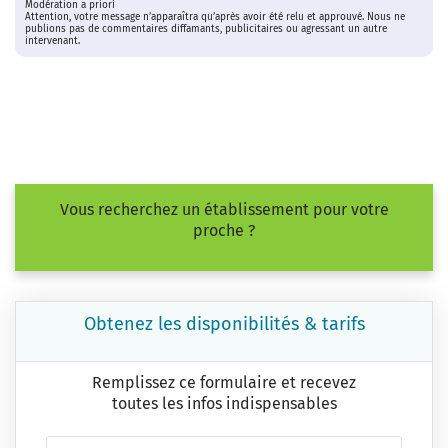
Modération a priori
Attention, votre message n’apparaîtra qu’après avoir été relu et approuvé. Nous ne
publions pas de commentaires diffamants, publicitaires ou agressant un autre
intervenant.
Vous recherchez un établissement pour votre
proche ?
Obtenez les disponibilités & tarifs
Remplissez ce formulaire et recevez
toutes les infos indispensables