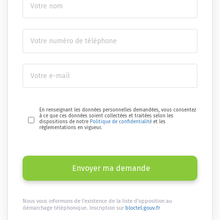
En renseignant les données personnelles demandées, vous consentez
à ce que ces données soient collectées et traitées selon les
dispositions de notre
Politique de confidentialité
et les
réglementations en vigueur.
Envoyer ma demande
Nous vous informons de l'existence de la liste d'opposition au
démarchage téléphonique. Inscription sur
bloctel.gouv.fr