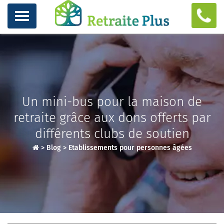
Un mini-bus pour la maison de
retraite grâce aux dons offerts par
différents clubs de soutien
>
Blog
>
Etablissements pour personnes âgées