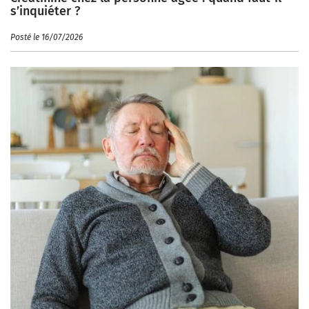
s’inquiéter ?
Posté le 16/07/2026