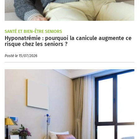
SANTÉ ET BIEN-ÊTRE SENIORS
Hyponatrémie : pourquoi la canicule augmente ce
risque chez les seniors ?
Posté le 15/07/2026