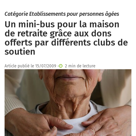
Catégorie Etablissements pour personnes âgées
Un mini-bus pour la maison
de retraite grâce aux dons
offerts par différents clubs de
soutien
Article publié le 15/07/2009 -
2 min de lecture