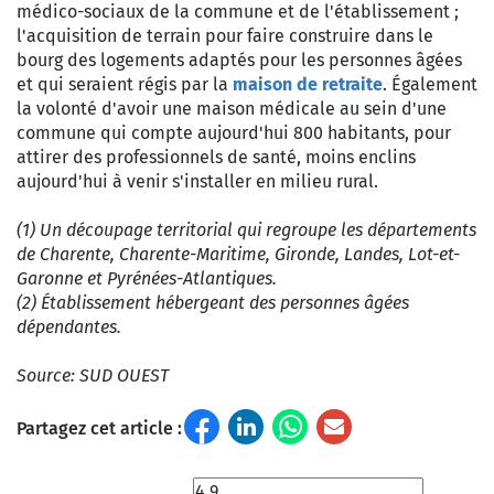
médico-sociaux de la commune et de l'établissement ;
l'acquisition de terrain pour faire construire dans le
bourg des logements adaptés pour les personnes âgées
et qui seraient régis par la
maison de retraite
. Également
la volonté d'avoir une maison médicale au sein d'une
commune qui compte aujourd'hui 800 habitants, pour
attirer des professionnels de santé, moins enclins
aujourd'hui à venir s'installer en milieu rural.
(1) Un découpage territorial qui regroupe les départements
de Charente, Charente-Maritime, Gironde, Landes, Lot-et-
Garonne et Pyrénées-Atlantiques.
(2) Établissement hébergeant des personnes âgées
dépendantes.
Source: SUD OUEST
Partagez cet article :