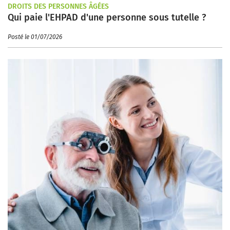
DROITS DES PERSONNES ÂGÉES
Qui paie l'EHPAD d'une personne sous tutelle ?
Posté le 01/07/2026