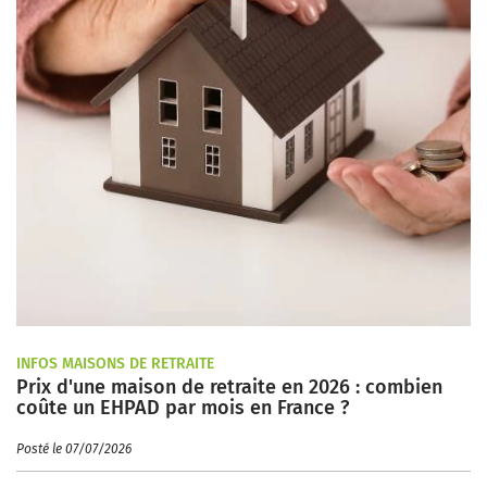
INFOS MAISONS DE RETRAITE
Prix d'une maison de retraite en 2026 : combien
coûte un EHPAD par mois en France ?
Posté le 07/07/2026