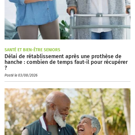
SANTÉ ET BIEN-ÊTRE SENIORS
Délai de rétablissement après une prothèse de
hanche : combien de temps faut-il pour récupérer
?
Posté le 03/08/2026