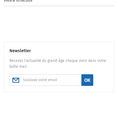
Posté le 10/06/2026
Newsletter
Recevez l'actualité du grand-âge chaque mois dans votre
boîte mail :
OK