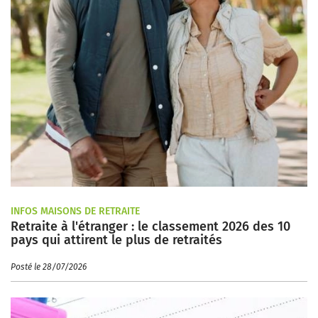
INFOS MAISONS DE RETRAITE
Retraite à l'étranger : le classement 2026 des 10
pays qui attirent le plus de retraités
Posté le 28/07/2026