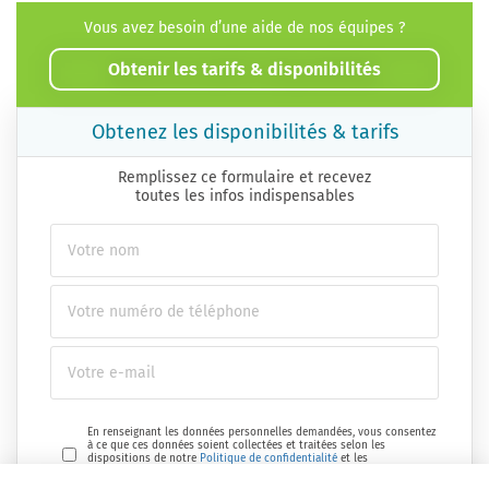
Vous avez besoin d’une aide de nos équipes ?
Obtenir les tarifs & disponibilités
Obtenez les disponibilités & tarifs
Remplissez ce formulaire et recevez
toutes les infos indispensables
En renseignant les données personnelles demandées, vous consentez
à ce que ces données soient collectées et traitées selon les
dispositions de notre
Politique de confidentialité
et les
réglementations en vigueur.