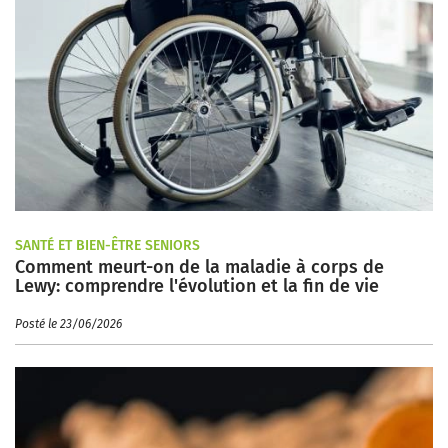
SANTÉ ET BIEN-ÊTRE SENIORS
Comment meurt-on de la maladie à corps de
Lewy: comprendre l'évolution et la fin de vie
Posté le 23/06/2026