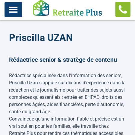
Priscilla UZAN
Rédactrice senior & stratège de contenu
Rédactrice spécialisée dans l’information des seniors,
Priscilla Uzan s'appuie sur dix ans d'expérience dans la
rédaction et le journalisme pour traiter des sujets aussi
complexes qu'essentiels : entrée en EHPAD, droits des
personnes âgées, aides financières, perte d’autonomie,
santé du grand âge...
Convaincue qu’une information fiable et précise est un
vrai soutien pour les familles, elle travaille chez
Retraite Plus pour rendre ces thématiques accessibles