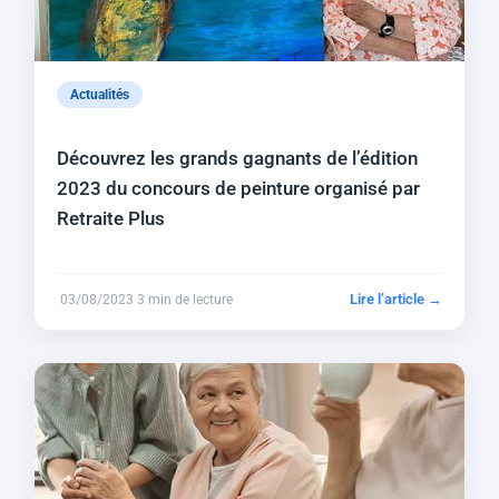
Actualités
Découvrez les grands gagnants de l’édition
2023 du concours de peinture organisé par
Retraite Plus
Lire l’article →
03/08/2023
3 min de lecture