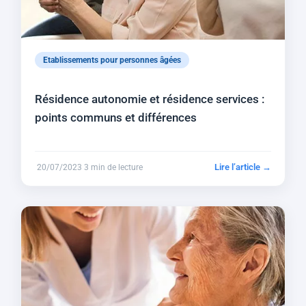
Etablissements pour personnes âgées
Résidence autonomie et résidence services :
points communs et différences
Lire l’article →
20/07/2023
3 min de lecture