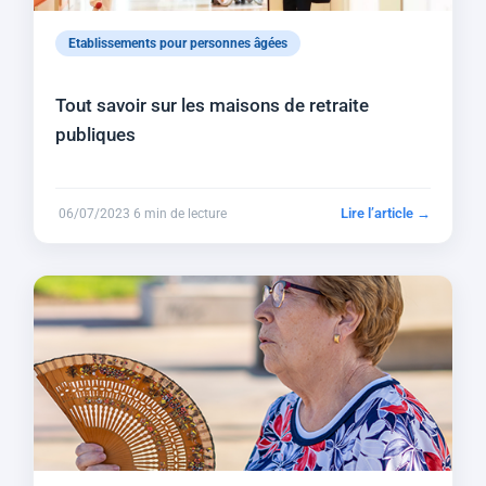
Etablissements pour personnes âgées
Tout savoir sur les maisons de retraite
publiques
Lire l’article →
06/07/2023
6 min de lecture