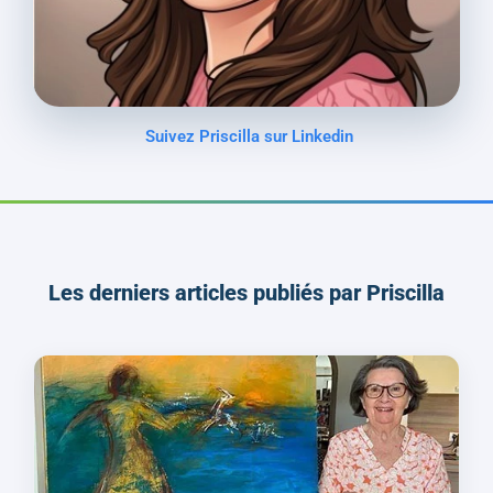
Suivez Priscilla sur Linkedin
Les derniers articles publiés par Priscilla