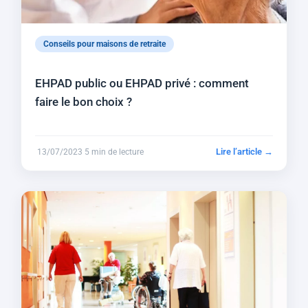
Conseils pour maisons de retraite
EHPAD public ou EHPAD privé : comment
faire le bon choix ?
Lire l’article →
13/07/2023
5 min de lecture