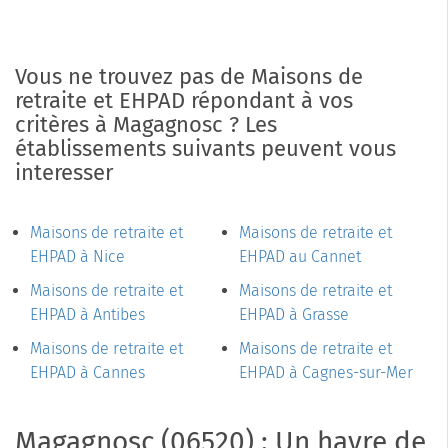
Vous ne trouvez pas de Maisons de
retraite et EHPAD répondant à vos
critères à Magagnosc ? Les
établissements suivants peuvent vous
interesser
Maisons de retraite et
Maisons de retraite et
EHPAD à Nice
EHPAD au Cannet
Maisons de retraite et
Maisons de retraite et
EHPAD à Antibes
EHPAD à Grasse
Maisons de retraite et
Maisons de retraite et
EHPAD à Cannes
EHPAD à Cagnes-sur-Mer
Magagnosc (06520) : Un havre de