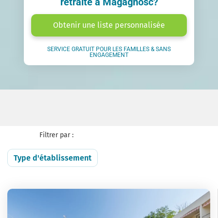
retraite à Magagnosc?
Obtenir une liste personnalisée
SERVICE GRATUIT POUR LES FAMILLES & SANS
ENGAGEMENT
Filtrer par :
Type d'établissement