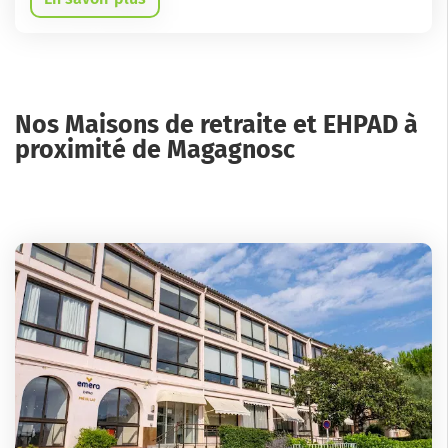
Nos Maisons de retraite et EHPAD à
proximité de Magagnosc