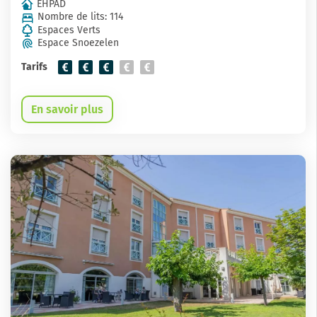
EHPAD
Nombre de lits: 114
Espaces Verts
Espace Snoezelen
Tarifs
En savoir plus