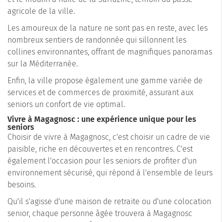
agricole de la ville.
Les amoureux de la nature ne sont pas en reste, avec les
nombreux sentiers de randonnée qui sillonnent les
collines environnantes, offrant de magnifiques panoramas
sur la Méditerranée.
Enfin, la ville propose également une gamme variée de
services et de commerces de proximité, assurant aux
seniors un confort de vie optimal.
Vivre à Magagnosc : une expérience unique pour les
seniors
Choisir de vivre à Magagnosc, c'est choisir un cadre de vie
paisible, riche en découvertes et en rencontres. C'est
également l'occasion pour les seniors de profiter d'un
environnement sécurisé, qui répond à l'ensemble de leurs
besoins.
Qu'il s'agisse d'une maison de retraite ou d'une colocation
senior, chaque personne âgée trouvera à Magagnosc