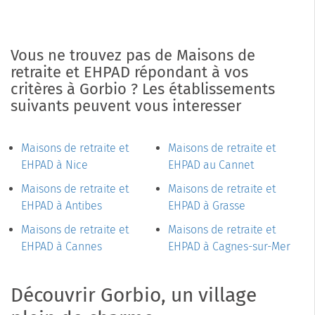
Vous ne trouvez pas de Maisons de
retraite et EHPAD répondant à vos
critères à Gorbio ? Les établissements
suivants peuvent vous interesser
Maisons de retraite et
Maisons de retraite et
EHPAD à Nice
EHPAD au Cannet
Maisons de retraite et
Maisons de retraite et
EHPAD à Antibes
EHPAD à Grasse
Maisons de retraite et
Maisons de retraite et
EHPAD à Cannes
EHPAD à Cagnes-sur-Mer
Découvrir Gorbio, un village