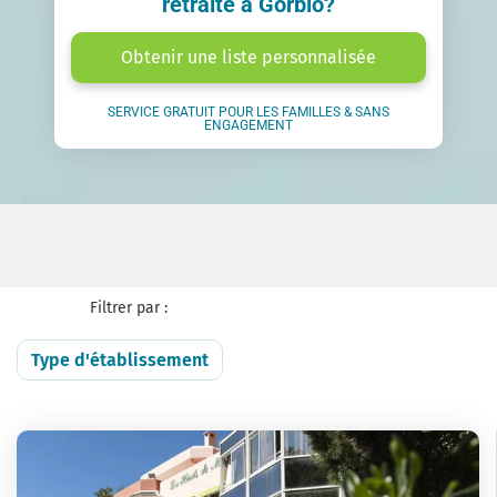
retraite à Gorbio?
Obtenir une liste personnalisée
SERVICE GRATUIT POUR LES FAMILLES & SANS
ENGAGEMENT
Filtrer par :
Type d'établissement