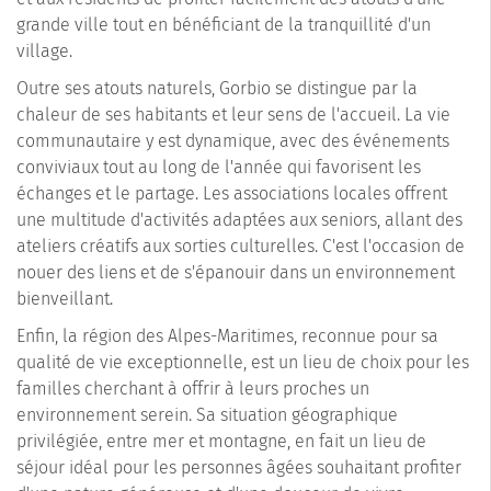
grande ville tout en bénéficiant de la tranquillité d'un
village.
Outre ses atouts naturels, Gorbio se distingue par la
chaleur de ses habitants et leur sens de l'accueil. La vie
communautaire y est dynamique, avec des événements
conviviaux tout au long de l'année qui favorisent les
échanges et le partage. Les associations locales offrent
une multitude d'activités adaptées aux seniors, allant des
ateliers créatifs aux sorties culturelles. C'est l'occasion de
nouer des liens et de s'épanouir dans un environnement
bienveillant.
Enfin, la région des Alpes-Maritimes, reconnue pour sa
qualité de vie exceptionnelle, est un lieu de choix pour les
familles cherchant à offrir à leurs proches un
environnement serein. Sa situation géographique
privilégiée, entre mer et montagne, en fait un lieu de
séjour idéal pour les personnes âgées souhaitant profiter