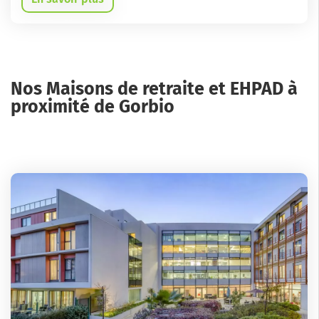
Nos Maisons de retraite et EHPAD à
proximité de Gorbio