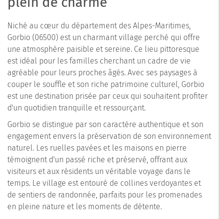
plein de charme
Niché au cœur du département des Alpes-Maritimes,
Gorbio (06500) est un charmant village perché qui offre
une atmosphère paisible et sereine. Ce lieu pittoresque
est idéal pour les familles cherchant un cadre de vie
agréable pour leurs proches âgés. Avec ses paysages à
couper le souffle et son riche patrimoine culturel, Gorbio
est une destination prisée par ceux qui souhaitent profiter
d'un quotidien tranquille et ressourçant.
Gorbio se distingue par son caractère authentique et son
engagement envers la préservation de son environnement
naturel. Les ruelles pavées et les maisons en pierre
témoignent d'un passé riche et préservé, offrant aux
visiteurs et aux résidents un véritable voyage dans le
temps. Le village est entouré de collines verdoyantes et
de sentiers de randonnée, parfaits pour les promenades
en pleine nature et les moments de détente.