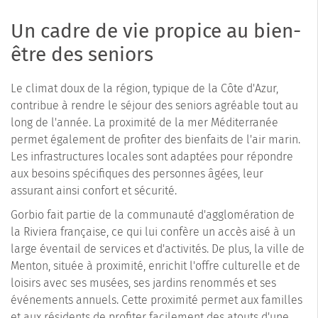
Un cadre de vie propice au bien-
être des seniors
Le climat doux de la région, typique de la Côte d'Azur,
contribue à rendre le séjour des seniors agréable tout au
long de l'année. La proximité de la mer Méditerranée
permet également de profiter des bienfaits de l'air marin.
Les infrastructures locales sont adaptées pour répondre
aux besoins spécifiques des personnes âgées, leur
assurant ainsi confort et sécurité.
Gorbio fait partie de la communauté d'agglomération de
la Riviera française, ce qui lui confère un accès aisé à un
large éventail de services et d'activités. De plus, la ville de
Menton, située à proximité, enrichit l'offre culturelle et de
loisirs avec ses musées, ses jardins renommés et ses
événements annuels. Cette proximité permet aux familles
et aux résidents de profiter facilement des atouts d'une