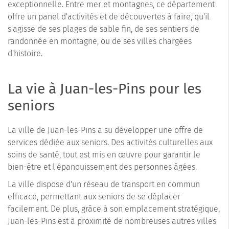
exceptionnelle. Entre mer et montagnes, ce département
offre un panel d'activités et de découvertes à faire, qu'il
s'agisse de ses plages de sable fin, de ses sentiers de
randonnée en montagne, ou de ses villes chargées
d'histoire.
La vie à Juan-les-Pins pour les
seniors
La ville de Juan-les-Pins a su développer une offre de
services dédiée aux seniors. Des activités culturelles aux
soins de santé, tout est mis en œuvre pour garantir le
bien-être et l'épanouissement des personnes âgées.
La ville dispose d'un réseau de transport en commun
efficace, permettant aux seniors de se déplacer
facilement. De plus, grâce à son emplacement stratégique,
Juan-les-Pins est à proximité de nombreuses autres villes