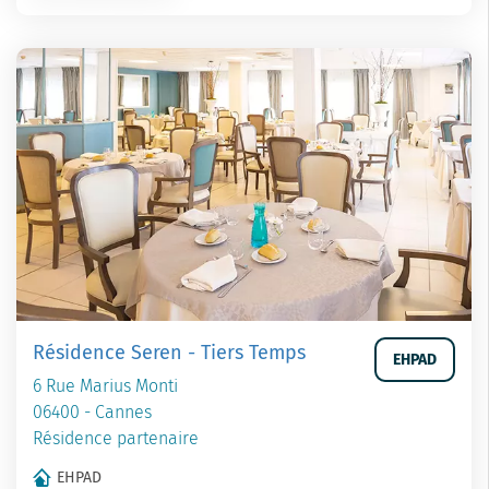
Résidence Seren - Tiers Temps
EHPAD
6 Rue Marius Monti
06400 - Cannes
Résidence partenaire
EHPAD