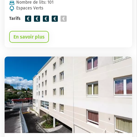
Nombre de lits: 101
Espaces Verts
Tarifs
En savoir plus