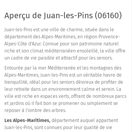
Aperçu de Juan-les-Pins (06160)
Juan-les-Pins est une ville de charme, située dans le
département des Alpes-Maritimes, en région Provence-
Alpes-Côte d'Azur. Connue pour son patrimoine naturel
riche et son climat méditerranéen ensoleillé, la ville offre
un cadre de vie paisible et attractif pour les seniors.
Entourée par la mer Méditerranée et les montagnes des
Alpes-Maritimes, Juan-les-Pins est un véritable havre de
tranquillité, idéal pour les seniors désireux de profiter de
leur retraite dans un environnement calme et serein. La
ville est riche en espaces verts, offrant de nombreux parcs
et jardins où il fait bon se promener ou simplement se
reposer à l'ombre des arbres.
Les Alpes-Maritimes,
département auquel appartient
Juan-les-Pins, sont connues pour leur qualité de vie