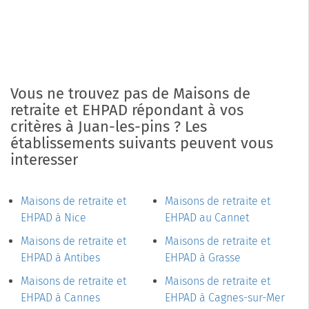
Vous ne trouvez pas de Maisons de
retraite et EHPAD répondant à vos
critères à Juan-les-pins ? Les
établissements suivants peuvent vous
interesser
Maisons de retraite et
Maisons de retraite et
EHPAD à Nice
EHPAD au Cannet
Maisons de retraite et
Maisons de retraite et
EHPAD à Antibes
EHPAD à Grasse
Maisons de retraite et
Maisons de retraite et
EHPAD à Cannes
EHPAD à Cagnes-sur-Mer