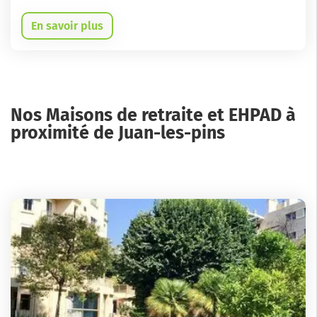
En savoir plus
Nos Maisons de retraite et EHPAD à
proximité de Juan-les-pins