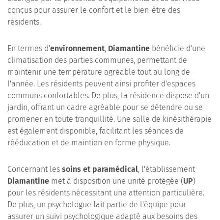
conçus pour assurer le confort et le bien-être des
résidents.
En termes d'
environnement
,
Diamantine
bénéficie d'une
climatisation des parties communes, permettant de
maintenir une température agréable tout au long de
l'année. Les résidents peuvent ainsi profiter d'espaces
communs confortables. De plus, la résidence dispose d'un
jardin, offrant un cadre agréable pour se détendre ou se
promener en toute tranquillité. Une salle de kinésithérapie
est également disponible, facilitant les séances de
rééducation et de maintien en forme physique.
Concernant les
soins et paramédical
, l'établissement
Diamantine
met à disposition une unité protégée (
UP
)
pour les résidents nécessitant une attention particulière.
De plus, un psychologue fait partie de l'équipe pour
assurer un suivi psychologique adapté aux besoins des