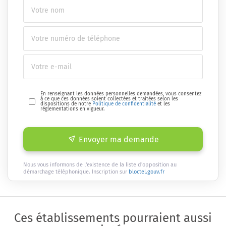
En renseignant les données personnelles demandées, vous consentez
à ce que ces données soient collectées et traitées selon les
dispositions de notre
Politique de confidentialité
et les
réglementations en vigueur.
Envoyer ma demande
Nous vous informons de l'existence de la liste d'opposition au
démarchage téléphonique. Inscription sur
bloctel.gouv.fr
Ces établissements pourraient aussi