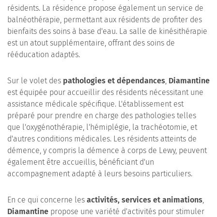
résidents. La résidence propose également un service de
balnéothérapie, permettant aux résidents de profiter des
bienfaits des soins à base d'eau. La salle de kinésithérapie
est un atout supplémentaire, offrant des soins de
rééducation adaptés.
Sur le volet des
pathologies et dépendances
,
Diamantine
est équipée pour accueillir des résidents nécessitant une
assistance médicale spécifique. L'établissement est
préparé pour prendre en charge des pathologies telles
que l'oxygénothérapie, l'hémiplégie, la trachéotomie, et
d'autres conditions médicales. Les résidents atteints de
démence, y compris la démence à corps de Lewy, peuvent
également être accueillis, bénéficiant d'un
accompagnement adapté à leurs besoins particuliers.
En ce qui concerne les
activités, services et animations
,
Diamantine
propose une variété d'activités pour stimuler