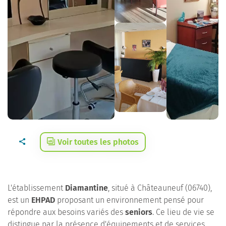
Voir toutes les photos
L'établissement
Diamantine
, situé à Châteauneuf (06740),
est un
EHPAD
proposant un environnement pensé pour
répondre aux besoins variés des
seniors
. Ce lieu de vie se
distingue par la présence d'équipements et de services