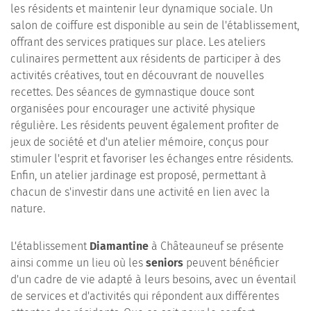
les résidents et maintenir leur dynamique sociale. Un
salon de coiffure est disponible au sein de l'établissement,
offrant des services pratiques sur place. Les ateliers
culinaires permettent aux résidents de participer à des
activités créatives, tout en découvrant de nouvelles
recettes. Des séances de gymnastique douce sont
organisées pour encourager une activité physique
régulière. Les résidents peuvent également profiter de
jeux de société et d'un atelier mémoire, conçus pour
stimuler l'esprit et favoriser les échanges entre résidents.
Enfin, un atelier jardinage est proposé, permettant à
chacun de s'investir dans une activité en lien avec la
nature.
L'établissement
Diamantine
à Châteauneuf se présente
ainsi comme un lieu où les
seniors
peuvent bénéficier
d'un cadre de vie adapté à leurs besoins, avec un éventail
de services et d'activités qui répondent aux différentes