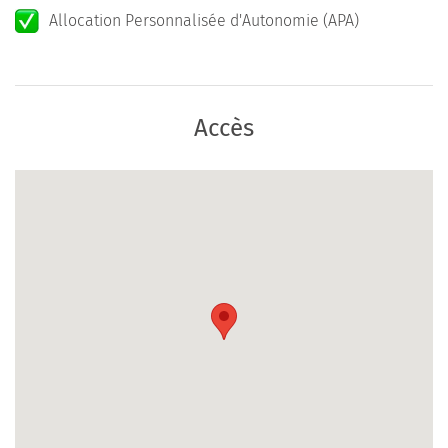
Allocation Personnalisée d'Autonomie (APA)
Accès