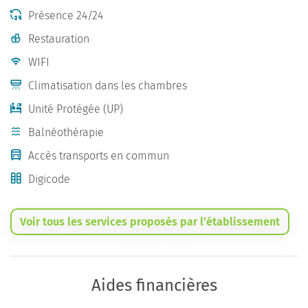
Présence 24/24
Restauration
WIFI
Climatisation dans les chambres
Unité Protégée (UP)
Balnéothérapie
Accès transports en commun
Digicode
Voir tous les services proposés par l’établissement
Aides financières