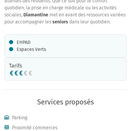
attentes des résidents. Que ce soit pour le confort
quotidien, la prise en charge médicale ou les activités
sociales,
Diamantine
met en avant des ressources variées
pour accompagner les
seniors
dans leur quotidien.
EHPAD
Espaces Verts
Tarifs
Services proposés
Parking
Proximité commerces