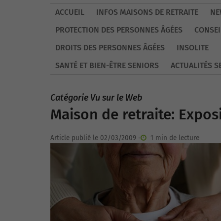
ACCUEIL
INFOS MAISONS DE RETRAITE
NE
PROTECTION DES PERSONNES ÂGÉES
CONSEI
DROITS DES PERSONNES ÂGÉES
INSOLITE
SANTÉ ET BIEN-ÊTRE SENIORS
ACTUALITÉS S
Catégorie Vu sur le Web
Maison de retraite: Exposi
Article publié le 02/03/2009 -
1 min de lecture