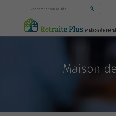
Maison de retra
Maison de 