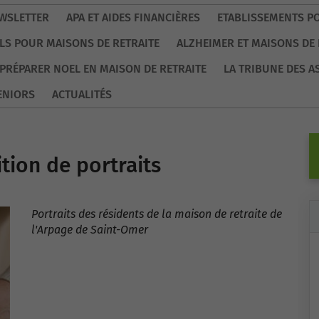
WSLETTER
APA ET AIDES FINANCIÈRES
ETABLISSEMENTS P
LS POUR MAISONS DE RETRAITE
ALZHEIMER ET MAISONS DE 
PRÉPARER NOEL EN MAISON DE RETRAITE
LA TRIBUNE DES A
ENIORS
ACTUALITÉS
tion de portraits
Portraits des résidents de la maison de retraite de
l'Arpage de Saint-Omer