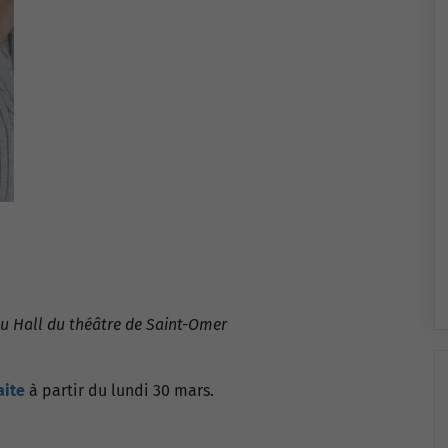
au Hall du théâtre de Saint-Omer
aite
à partir du lundi 30 mars.