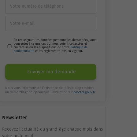
En renseignant les données personnelles demandées, vous
consentez à ce que ces données soient collectées et
traitées selon les dispositions de notre
Politique de
confidentialité
et les réglementations en vigueur.
Envoyer ma demande
Nous vous informons de l'existence de la liste d'opposition
au démarchage téléphonique. Inscription sur
bloctel.gouv.fr
Newsletter
Recevez l'actualité du grand-âge chaque mois dans
votre boîte mail :