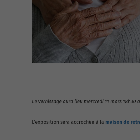
Le vernissage aura lieu mercredi 11 mars 18h30 
L’exposition sera accrochée à la
maison de retr