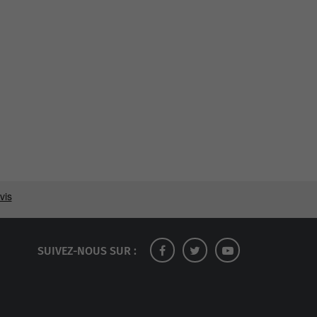
SUIVEZ-NOUS SUR :