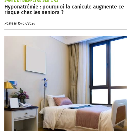
SANTÉ ET BIEN-ÊTRE SENIORS
Hyponatrémie : pourquoi la canicule augmente ce
risque chez les seniors ?
Posté le 15/07/2026