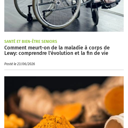
SANTÉ ET BIEN-ÊTRE SENIORS
Comment meurt-on de la maladie à corps de
Lewy: comprendre l'évolution et la fin de vie
Posté le 23/06/2026