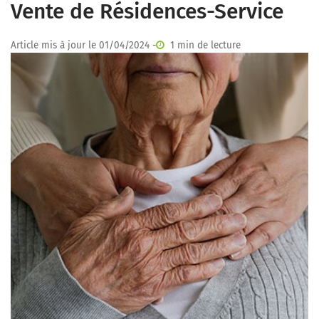
Vente de Résidences-Service
Article mis à jour le 01/04/2024 -
1 min de lecture