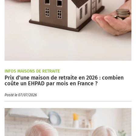
INFOS MAISONS DE RETRAITE
Prix d'une maison de retraite en 2026 : combien
coûte un EHPAD par mois en France ?
Posté le 07/07/2026