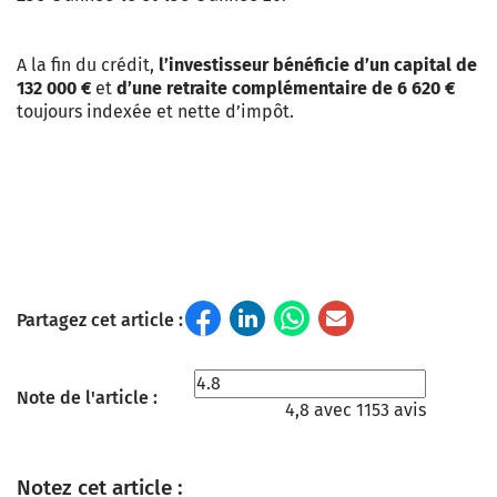
A la fin du crédit,
l’investisseur bénéficie d’un capital de
132 000 €
et
d’une retraite complémentaire de 6 620 €
toujours indexée et nette d’impôt.
Partagez cet article :
Note de l'article :
4,8 avec 1153 avis
Notez cet article :