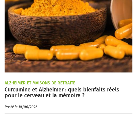
ALZHEIMER ET MAISONS DE RETRAITE
Curcumine et Alzheimer : quels bienfaits réels
pour le cerveau et la mémoire ?
Posté le 10/06/2026