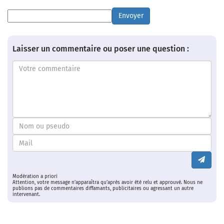
Envoyer
Laisser un commentaire ou poser une question :
Modération a priori
Attention, votre message n’apparaîtra qu’après avoir été relu et approuvé. Nous ne
publions pas de commentaires diffamants, publicitaires ou agressant un autre
intervenant.