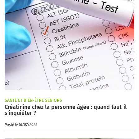
SANTÉ ET BIEN-ÊTRE SENIORS
Créatinine chez la personne âgée : quand faut-il
s’inquiéter ?
Posté le 16/07/2026