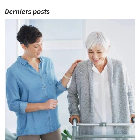
Derniers posts