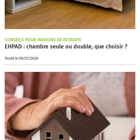
CONSEILS POUR MAISONS DE RETRAITE
EHPAD : chambre seule ou double, que choisir ?
Posté le 09/07/2026