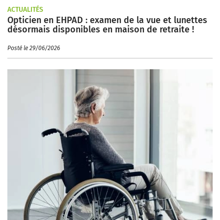
ACTUALITÉS
Opticien en EHPAD : examen de la vue et lunettes
désormais disponibles en maison de retraite !
Posté le 29/06/2026