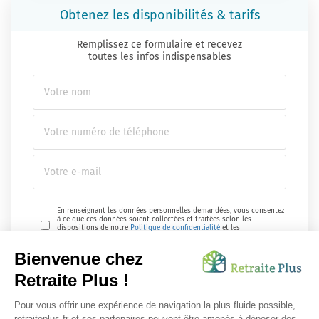
Obtenez les disponibilités & tarifs
Remplissez ce formulaire et recevez
toutes les infos indispensables
En renseignant les données personnelles demandées, vous consentez
à ce que ces données soient collectées et traitées selon les
dispositions de notre
Politique de confidentialité
et les
réglementations en vigueur.
Envoyer ma demande