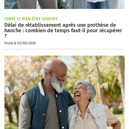
SANTÉ ET BIEN-ÊTRE SENIORS
Délai de rétablissement après une prothèse de
hanche : combien de temps faut-il pour récupérer
?
Posté le 03/08/2026