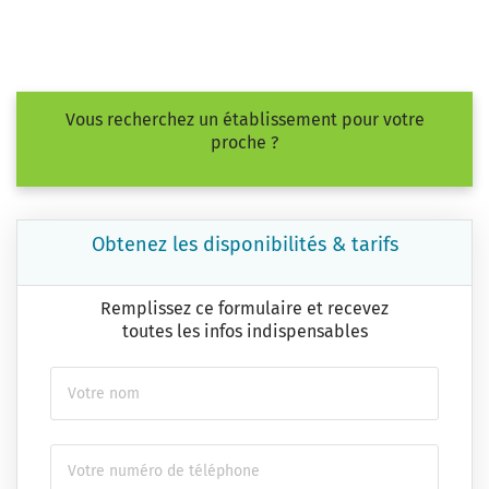
Vous recherchez un établissement pour votre
proche ?
Obtenez les disponibilités & tarifs
Remplissez ce formulaire et recevez
toutes les infos indispensables