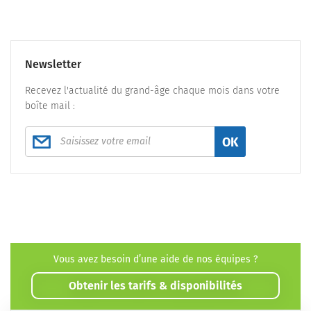
Newsletter
Recevez l'actualité du grand-âge chaque mois dans votre
boîte mail :
OK
Vous avez besoin d’une aide de nos équipes ?
Obtenir les tarifs & disponibilités