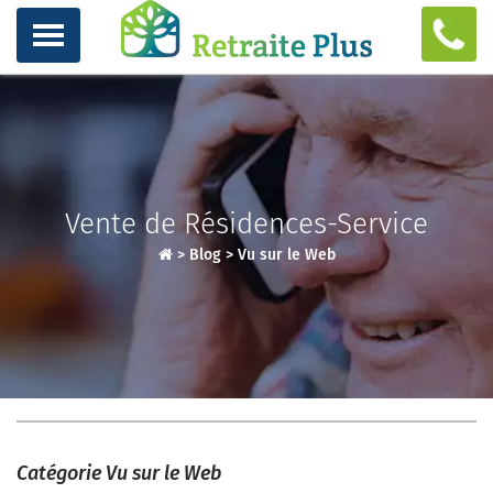
Vente de Résidences-Service
>
Blog
>
Vu sur le Web
Catégorie Vu sur le Web