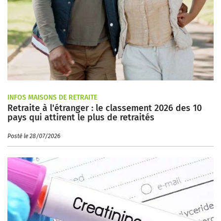
INFOS MAISONS DE RETRAITE
Retraite à l'étranger : le classement 2026 des 10
pays qui attirent le plus de retraités
Posté le 28/07/2026