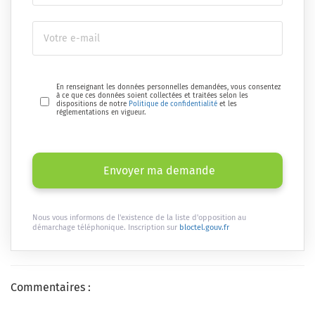
En renseignant les données personnelles demandées, vous consentez
à ce que ces données soient collectées et traitées selon les
dispositions de notre
Politique de confidentialité
et les
réglementations en vigueur.
Envoyer ma demande
Nous vous informons de l'existence de la liste d'opposition au
démarchage téléphonique. Inscription sur
bloctel.gouv.fr
Commentaires :