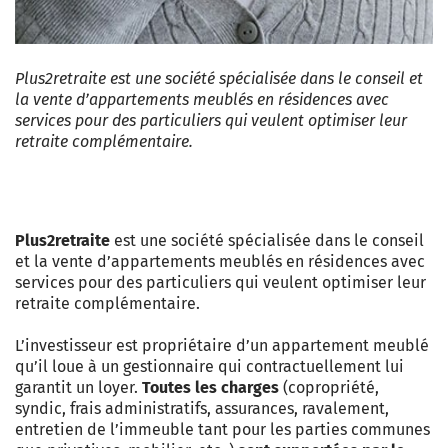
Plus2retraite est une société spécialisée dans le conseil et
la vente d’appartements meublés en résidences avec
services pour des particuliers qui veulent optimiser leur
retraite complémentaire.
Plus2retraite
est une société spécialisée dans le conseil
et la vente d’appartements meublés en résidences avec
services pour des particuliers qui veulent optimiser leur
retraite complémentaire.
L’investisseur est propriétaire d’un appartement meublé
qu’il loue à un gestionnaire qui contractuellement lui
garantit un loyer.
Toutes les charges
(copropriété,
syndic, frais administratifs, assurances, ravalement,
entretien de l’immeuble tant pour les parties communes