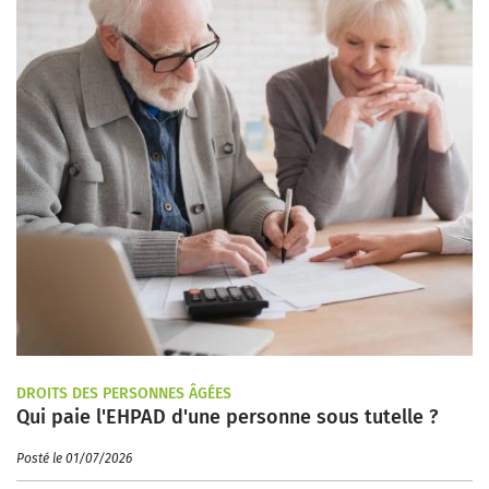
DROITS DES PERSONNES ÂGÉES
Qui paie l'EHPAD d'une personne sous tutelle ?
Posté le 01/07/2026