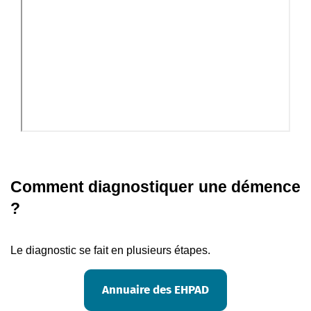
Comment diagnostiquer une démence 
?
Le diagnostic se fait en plusieurs étapes. 
Annuaire des EHPAD