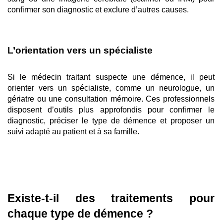
confirmer son diagnostic et exclure d’autres causes.
L’orientation vers un spécialiste
Si le médecin traitant suspecte une démence, il peut 
orienter vers un spécialiste, comme un neurologue, un 
gériatre ou une consultation mémoire. Ces professionnels 
disposent d’outils plus approfondis pour confirmer le 
diagnostic, préciser le type de démence et proposer un 
suivi adapté au patient et à sa famille.
Existe-t-il des traitements pour 
chaque type de démence ?