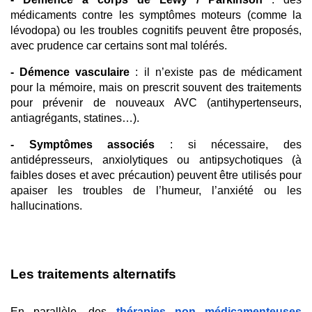
médicaments contre les symptômes moteurs (comme la 
lévodopa) ou les troubles cognitifs peuvent être proposés, 
avec prudence car certains sont mal tolérés.
- Démence vasculaire
 : il n’existe pas de médicament 
pour la mémoire, mais on prescrit souvent des traitements 
pour prévenir de nouveaux AVC (antihypertenseurs, 
antiagrégants, statines…).
- Symptômes associés
 : si nécessaire, des 
antidépresseurs, anxiolytiques ou antipsychotiques (à 
faibles doses et avec précaution) peuvent être utilisés pour 
apaiser les troubles de l’humeur, l’anxiété ou les 
hallucinations.
Les traitements alternatifs
En parallèle, des 
thérapies non médicamenteuses