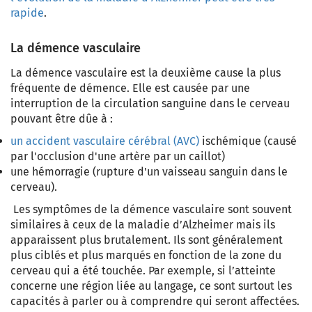
rapide
.
La démence vasculaire
La démence vasculaire est la deuxième cause la plus
fréquente de démence.
Elle est causée par une
interruption de la circulation sanguine dans le cerveau
pouvant être dûe à :
un
accident vasculaire cérébral (AVC)
ischémique
(causé
par l'occlusion d'une artère par un caillot)
une hémorragie
(rupture d'un vaisseau sanguin dans le
cerveau).
Les symptômes de la démence vasculaire sont souvent
similaires à ceux de la maladie d’Alzheimer mais ils
apparaissent plus brutalement. Ils sont généralement
plus ciblés et plus marqués en fonction de la zone du
cerveau qui a été touchée. Par exemple, si l’atteinte
concerne une région liée au langage, ce sont surtout les
capacités à parler ou à comprendre qui seront affectées.