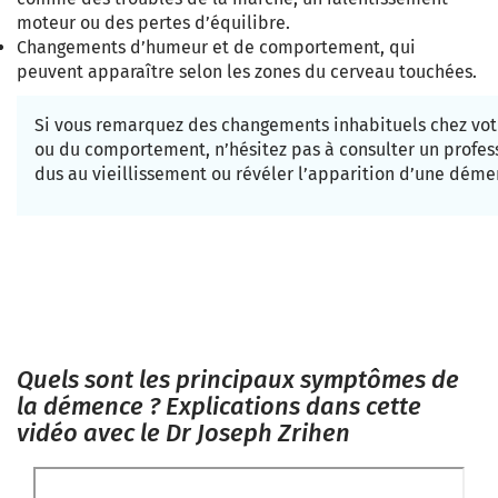
moteur ou des pertes d’équilibre.
Changements d’humeur et de comportement
, qui
peuvent apparaître selon les zones du cerveau touchées.
Si vous remarquez des changements inhabituels chez vo
ou du comportement, n’hésitez pas à consulter un profe
dus au vieillissement ou révéler l’apparition d’une dém
Quels sont les principaux symptômes de
la démence ? Explications dans cette
vidéo avec le Dr Joseph Zrihen