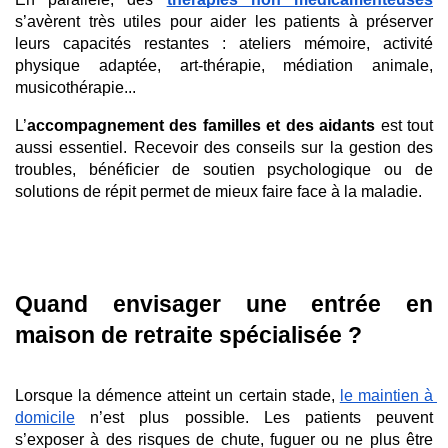
s’avèrent très utiles pour aider les patients à préserver 
leurs capacités restantes : ateliers mémoire, activité 
physique adaptée, art-thérapie, médiation animale, 
musicothérapie... 
L’
accompagnement des familles et des aidants
 est tout 
aussi essentiel. Recevoir des conseils sur la gestion des 
troubles, bénéficier de soutien psychologique ou de 
solutions de répit permet de mieux faire face à la maladie.
Quand envisager une entrée en 
maison de retraite spécialisée ?
Lorsque la démence atteint un certain stade, 
le maintien à 
domicile
 n’est plus possible. Les patients peuvent 
s’exposer à des risques de chute, fuguer ou ne plus être 