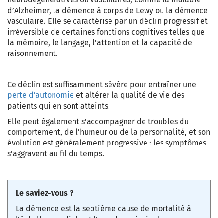
d’Alzheimer, la démence à corps de Lewy ou la démence
vasculaire. Elle se caractérise par un déclin progressif et
irréversible de certaines fonctions cognitives telles que
la mémoire, le langage, l’attention et la capacité de
raisonnement.
Ce déclin est suffisamment sévère pour entraîner une
perte d’autonomie
et altérer la qualité de vie des
patients qui en sont atteints.
Elle peut également s’accompagner de troubles du
comportement, de l’humeur ou de la personnalité, et son
évolution est généralement progressive : les symptômes
s’aggravent au fil du temps.
Le saviez-vous ?
La démence est la septième cause de mortalité à