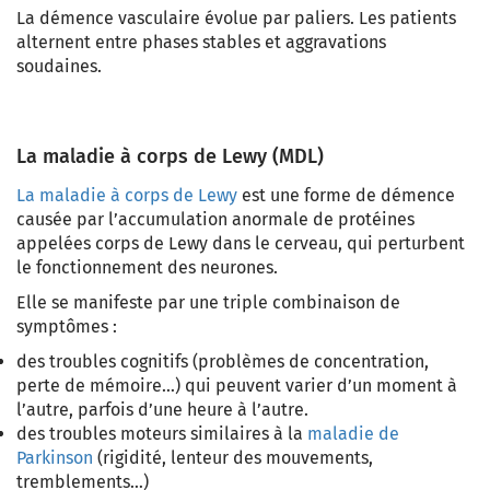
La démence vasculaire évolue par paliers. Les patients
alternent entre phases stables et aggravations
soudaines.
La maladie à corps de Lewy (MDL)
La
maladie à corps de Lewy
est une forme de démence
causée par l’accumulation anormale de protéines
appelées
corps de Lewy
dans le cerveau, qui perturbent
le fonctionnement des neurones.
Elle se manifeste par une triple combinaison de
symptômes :
des troubles cognitifs
(problèmes de concentration,
perte de mémoire…) qui peuvent varier d’un moment à
l’autre, parfois d’une heure à l’autre.
des troubles moteurs
similaires à la
maladie de
Parkinson
(rigidité, lenteur des mouvements,
tremblements…)