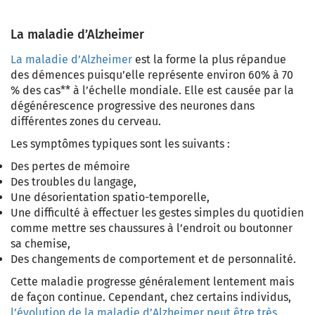
La maladie d’Alzheimer
La maladie d’Alzheimer
est la forme la plus répandue
des démences puisqu’elle représente environ 60% à 70
% des cas** à l’échelle mondiale. Elle est causée par la
dégénérescence progressive des neurones dans
différentes zones du cerveau.
Les symptômes typiques sont les suivants :
Des pertes de mémoire
Des troubles du langage,
Une désorientation spatio-temporelle,
Une difficulté à effectuer les gestes simples du quotidien
comme mettre ses chaussures à l’endroit ou boutonner
sa chemise,
Des changements de comportement et de personnalité.
Cette maladie progresse généralement lentement mais
de façon continue. Cependant, chez certains individus,
l’évolution de la maladie d’Alzheimer peut être très