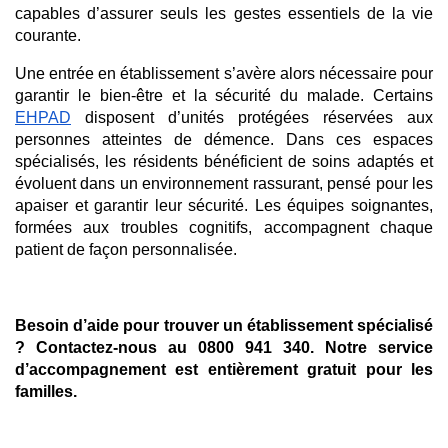
capables d’assurer seuls les gestes essentiels de la vie 
courante.
Une entrée en établissement s’avère alors nécessaire pour 
garantir le bien-être et la sécurité du malade. Certains 
EHPAD
 disposent d’unités protégées réservées aux 
personnes atteintes de démence. Dans ces espaces 
spécialisés, les résidents bénéficient de soins adaptés et 
évoluent dans un environnement rassurant, pensé pour les 
apaiser et garantir leur sécurité. Les équipes soignantes, 
formées aux troubles cognitifs, accompagnent chaque 
patient de façon personnalisée.
Besoin d’aide pour trouver un établissement spécialisé 
? Contactez-nous au 0800 941 340. Notre service 
d’accompagnement est entièrement gratuit pour les 
familles. 