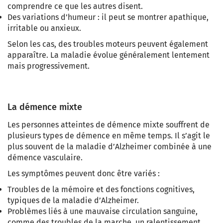
comprendre ce que les autres disent.
Des variations d’humeur
: il peut se montrer apathique,
irritable ou anxieux.
Selon les cas, des troubles moteurs peuvent également
apparaître.
La maladie évolue généralement lentement
mais progressivement.
La démence mixte
Les personnes atteintes de démence mixte souffrent de
plusieurs types de démence en même temps. Il s’agit le
plus souvent de la maladie d’Alzheimer combinée à une
démence vasculaire.
Les symptômes peuvent donc être variés :
Troubles de la mémoire et des fonctions cognitives
,
typiques de la maladie d’Alzheimer.
Problèmes liés à une mauvaise circulation sanguine
,
comme des troubles de la marche, un ralentissement