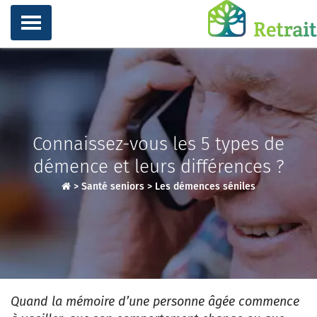
Connaissez-vous les 5 types de
démence et leurs différences ?
>
Santé seniors
>
Les démences séniles
Quand la mémoire d’une personne âgée commence