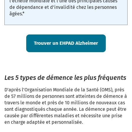
l’échelle mondiale et l’une des principales causes
de dépendance et d’invalidité chez les personnes
âgées.*
Trouver un EHPAD Alzheimer
Les 5 types de démence les plus fréquents
D’après l’Organisation Mondiale de la Santé (OMS), près
de 57 millions de personnes sont atteintes de démence à
travers le monde et près de 10 millions de nouveaux cas
sont diagnostiqués chaque année. La démence peut être
causée par différentes maladies et nécessite une prise
en charge adaptée et personnalisée.