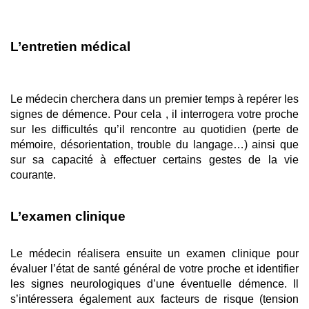
L’entretien médical
Le médecin cherchera dans un premier temps à repérer les 
signes de démence. Pour cela , il interrogera votre proche 
sur les difficultés qu’il rencontre au quotidien (perte de 
mémoire, désorientation, trouble du langage…) ainsi que 
sur sa capacité à effectuer certains gestes de la vie 
courante. 
L’examen clinique 
Le médecin réalisera ensuite un examen clinique pour 
évaluer l’état de santé général de votre proche et identifier 
les signes neurologiques d’une éventuelle démence. Il 
s’intéressera également aux facteurs de risque (tension 