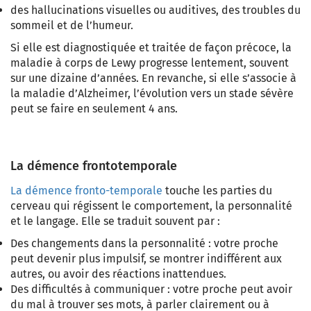
des hallucinations visuelles ou auditives
, des troubles du
sommeil et de l’humeur.
Si elle est diagnostiquée et traitée de façon précoce, la
maladie à corps de Lewy progresse lentement, souvent
sur une dizaine d’années. En revanche, si elle s’associe à
la maladie d’Alzheimer, l’évolution vers un stade sévère
peut se faire en seulement 4 ans.
La démence frontotemporale
La démence fronto-temporale
touche les parties du
cerveau qui régissent le comportement, la personnalité
et le langage. Elle se traduit souvent par :
Des changements dans la personnalité
: votre proche
peut devenir plus impulsif, se montrer indifférent aux
autres, ou avoir des réactions inattendues.
Des difficultés à communiquer :
votre proche peut avoir
du mal à trouver ses mots, à parler clairement ou à