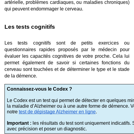
artérielle, problèmes cardiaques, ou maladies chroniques) 
qui peuvent endommager le cerveau.
Les tests cognitifs
Les tests cognitifs sont de petits exercices ou 
questionnaires rapides proposés par le médecin pour 
évaluer les capacités cognitives de votre proche. Cela lui 
permet également de savoir si certaines fonctions du 
cerveau sont touchées et de déterminer le type et le stade 
de la démence.
Connaissez-vous le Codex ?
Le Codex est un test qui permet de détecter en quelques minu
la maladie d’Alzheimer ou à une autre forme de démence. Vo
notre 
test de dépistage Alzheimer en ligne
. 
Important : 
les résultats du test sont uniquement indicatifs.
avec précision et poser un diagnostic.