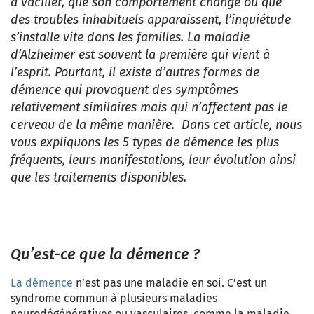
à vaciller, que son comportement change ou que
des troubles inhabituels apparaissent, l’inquiétude
s’installe vite dans les familles. La maladie
d’Alzheimer est souvent la première qui vient à
l’esprit. Pourtant, il existe d’autres formes de
démence qui provoquent des symptômes
relativement similaires mais qui n’affectent pas le
cerveau de la même manière. Dans cet article, nous
vous expliquons les 5 types de démence les plus
fréquents, leurs manifestations, leur évolution ainsi
que les traitements disponibles.
Qu’est-ce que la démence ?
La démence
n’est pas une maladie en soi. C’est un
syndrome commun à plusieurs maladies
neurodégénératives ou vasculaires, comme la maladie