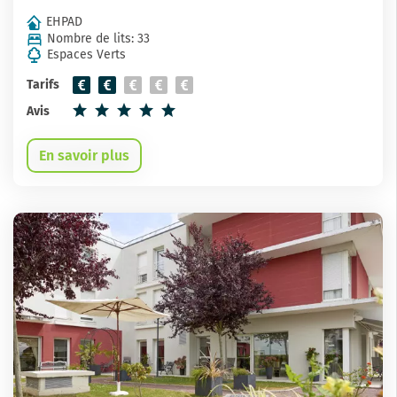
EHPAD
Nombre de lits: 33
Espaces Verts
Tarifs
Avis
En savoir plus