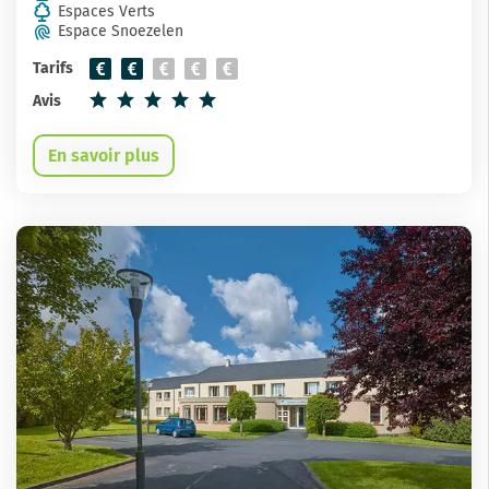
Espaces Verts
Espace Snoezelen
Tarifs
Avis
En savoir plus