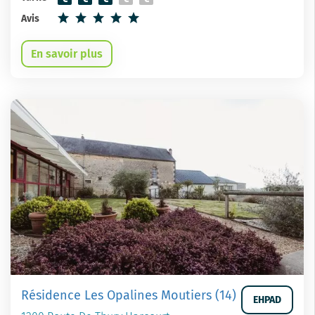
Avis
En savoir plus
Résidence Les Opalines Moutiers (14)
EHPAD