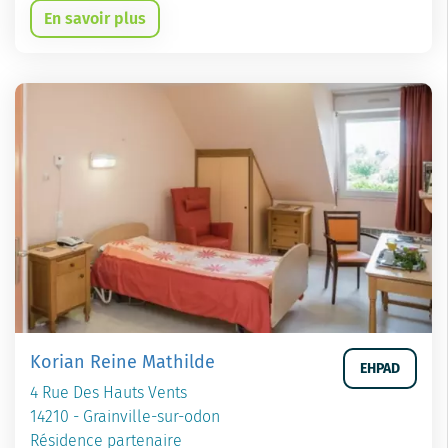
En savoir plus
Korian Reine Mathilde
EHPAD
4 Rue Des Hauts Vents
14210 - Grainville-sur-odon
Résidence partenaire