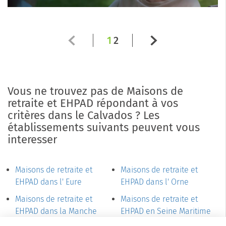
1
2
Vous ne trouvez pas de Maisons de
retraite et EHPAD répondant à vos
critères dans le Calvados ? Les
établissements suivants peuvent vous
interesser
Maisons de retraite et
Maisons de retraite et
EHPAD dans l' Eure
EHPAD dans l' Orne
Maisons de retraite et
Maisons de retraite et
EHPAD dans la Manche
EHPAD en Seine Maritime