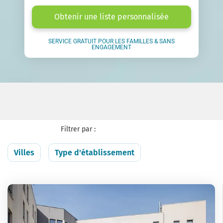
Obtenir une liste personnalisée
SERVICE GRATUIT POUR LES FAMILLES & SANS
ENGAGEMENT
Filtrer par :
Villes
Type d'établissement