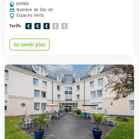
EHPAD
Nombre de lits: 40
Espaces Verts
Tarifs
En savoir plus