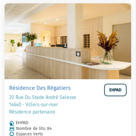
Résidence Des Régatiers
EHPAD
20 Rue Du Stade André Salesse
14640 - Villers-sur-mer
Résidence partenaire
EHPAD
Nombre de lits: 84
Espaces Verts