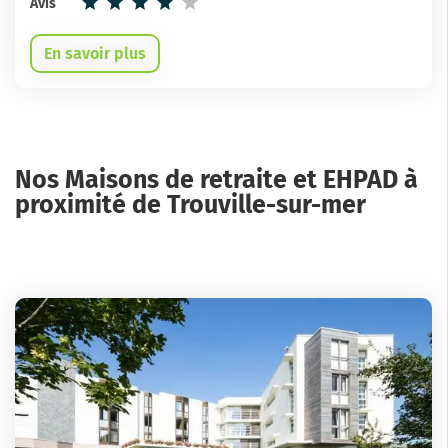
Avis
En savoir plus
Nos Maisons de retraite et EHPAD à
proximité de Trouville-sur-mer