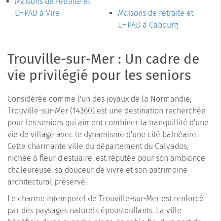
Maisons de retraite et
EHPAD à Vire
Maisons de retraite et
EHPAD à Cabourg
Trouville-sur-Mer : Un cadre de
vie privilégié pour les seniors
Considérée comme l'un des joyaux de la Normandie,
Trouville-sur-Mer (14360) est une destination recherchée
pour les seniors qui aiment combiner la tranquillité d'une
vie de village avec le dynamisme d'une cité balnéaire.
Cette charmante ville du département du Calvados,
nichée à fleur d'estuaire, est réputée pour son ambiance
chaleureuse, sa douceur de vivre et son patrimoine
architectural préservé.
Le charme intemporel de Trouville-sur-Mer est renforcé
par des paysages naturels époustouflants. La ville