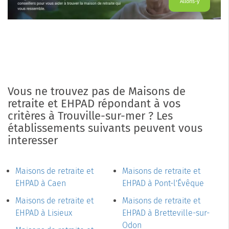
Allons-y
Vous ne trouvez pas de Maisons de
retraite et EHPAD répondant à vos
critères à Trouville-sur-mer ? Les
établissements suivants peuvent vous
interesser
Maisons de retraite et
Maisons de retraite et
EHPAD à Caen
EHPAD à Pont-l'Évêque
Maisons de retraite et
Maisons de retraite et
EHPAD à Lisieux
EHPAD à Bretteville-sur-
Odon