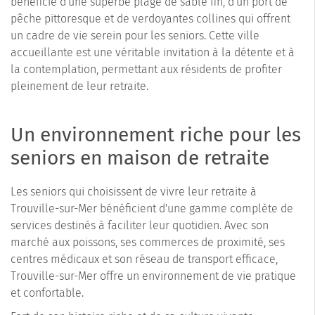
bénéficie d'une superbe plage de sable fin, d'un port de
pêche pittoresque et de verdoyantes collines qui offrent
un cadre de vie serein pour les seniors. Cette ville
accueillante est une véritable invitation à la détente et à
la contemplation, permettant aux résidents de profiter
pleinement de leur retraite.
Un environnement riche pour les
seniors en maison de retraite
Les seniors qui choisissent de vivre leur retraite à
Trouville-sur-Mer bénéficient d'une gamme complète de
services destinés à faciliter leur quotidien. Avec son
marché aux poissons, ses commerces de proximité, ses
centres médicaux et son réseau de transport efficace,
Trouville-sur-Mer offre un environnement de vie pratique
et confortable.