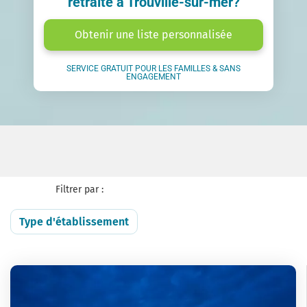
retraite à Trouville-sur-mer?
Obtenir une liste personnalisée
SERVICE GRATUIT POUR LES FAMILLES & SANS
ENGAGEMENT
Filtrer par :
Type d'établissement