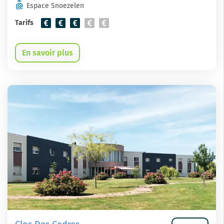
Espace Snoezelen
Tarifs
En savoir plus