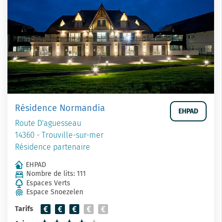
Résidence Normandia
EHPAD
Route D'aguesseau
14360 - Trouville-sur-mer
Résidence partenaire
EHPAD
Nombre de lits: 111
Espaces Verts
Espace Snoezelen
Tarifs