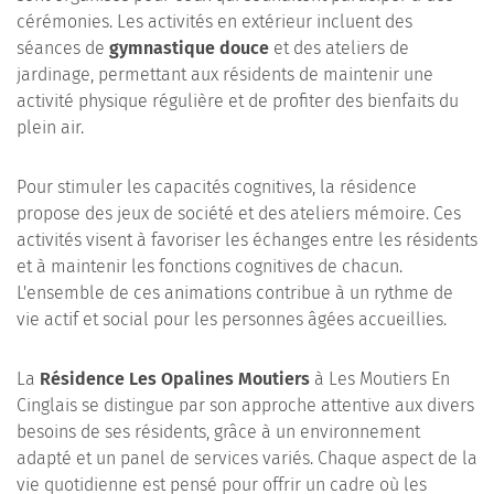
cérémonies. Les activités en extérieur incluent des
séances de
gymnastique douce
et des ateliers de
jardinage, permettant aux résidents de maintenir une
activité physique régulière et de profiter des bienfaits du
plein air.
Pour stimuler les capacités cognitives, la résidence
propose des jeux de société et des ateliers mémoire. Ces
activités visent à favoriser les échanges entre les résidents
et à maintenir les fonctions cognitives de chacun.
L'ensemble de ces animations contribue à un rythme de
vie actif et social pour les personnes âgées accueillies.
La
Résidence Les Opalines Moutiers
à Les Moutiers En
Cinglais se distingue par son approche attentive aux divers
besoins de ses résidents, grâce à un environnement
adapté et un panel de services variés. Chaque aspect de la
vie quotidienne est pensé pour offrir un cadre où les