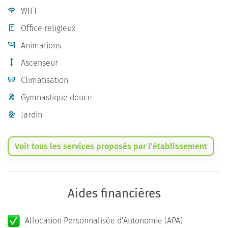
WIFI
Office religieux
Animations
Ascenseur
Climatisation
Gymnastique douce
Jardin
Voir tous les services proposés par l’établissement
Aides financières
Allocation Personnalisée d'Autonomie (APA)