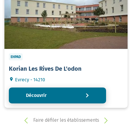
EHPAD
Korian Les Rives De L'odon
Evrecy - 14210
Découvrir
Faire défiler les établissements