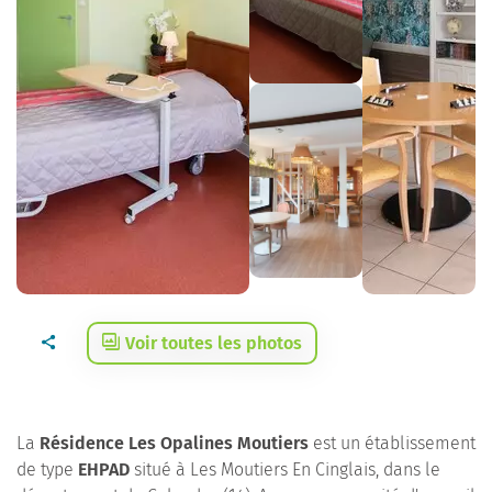
Voir toutes les photos
La
Résidence Les Opalines Moutiers
est un établissement
de type
EHPAD
situé à Les Moutiers En Cinglais, dans le