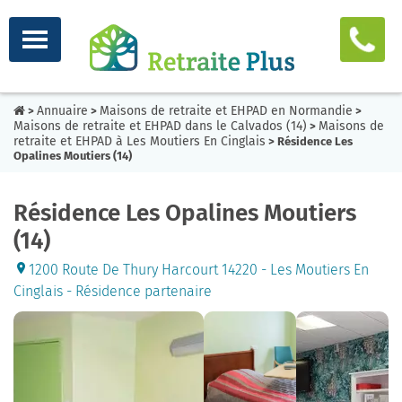
Annuaire
Maisons de retraite et EHPAD en Normandie
>
>
>
Maisons de retraite et EHPAD dans le Calvados (14)
Maisons de
>
retraite et EHPAD à Les Moutiers En Cinglais
> Résidence Les
Opalines Moutiers (14)
Résidence Les Opalines Moutiers
(14)
1200 Route De Thury Harcourt 14220 - Les Moutiers En
Cinglais - Résidence partenaire