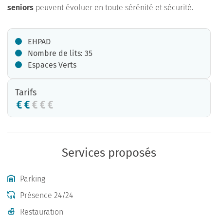
seniors
peuvent évoluer en toute sérénité et sécurité.
EHPAD
Nombre de lits: 35
Espaces Verts
Tarifs
Services proposés
Parking
Présence 24/24
Restauration