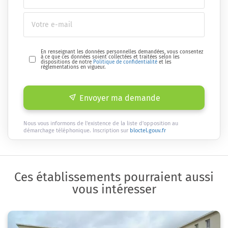
En renseignant les données personnelles demandées, vous consentez
à ce que ces données soient collectées et traitées selon les
dispositions de notre
Politique de confidentialité
et les
réglementations en vigueur.
Envoyer ma demande
Nous vous informons de l'existence de la liste d'opposition au
démarchage téléphonique. Inscription sur
bloctel.gouv.fr
Ces établissements pourraient aussi
vous intéresser