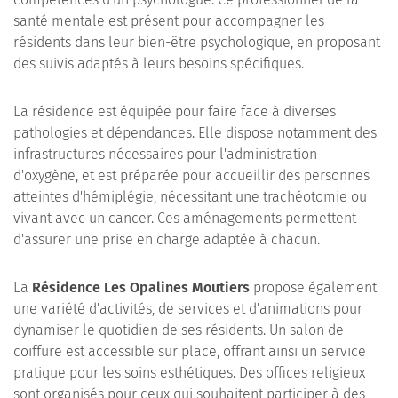
santé mentale est présent pour accompagner les
résidents dans leur bien-être psychologique, en proposant
des suivis adaptés à leurs besoins spécifiques.
La résidence est équipée pour faire face à diverses
pathologies et dépendances. Elle dispose notamment des
infrastructures nécessaires pour l'administration
d'oxygène, et est préparée pour accueillir des personnes
atteintes d'hémiplégie, nécessitant une trachéotomie ou
vivant avec un cancer. Ces aménagements permettent
d'assurer une prise en charge adaptée à chacun.
La
Résidence Les Opalines Moutiers
propose également
une variété d'activités, de services et d'animations pour
dynamiser le quotidien de ses résidents. Un salon de
coiffure est accessible sur place, offrant ainsi un service
pratique pour les soins esthétiques. Des offices religieux
sont organisés pour ceux qui souhaitent participer à des