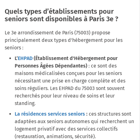
Quels types d’établissements pour
seniors sont disponibles à Paris 3e ?
Le 3e arrondissement de Paris (75003) propose
principalement deux types d'hébergement pour les
seniors :
L’
EHPAD
(Établissement d'Hébergement pour
Personnes Âgées Dépendantes)
: ce sont des
maisons médicalisées conçues pour les seniors
nécessitant une prise en charge complète et des
soins réguliers. Les EHPAD du 75003 sont souvent
recherchés pour leur niveau de soins et leur
standing.
La résidences services seniors
:
ces structures sont
adaptées aux seniors autonomes qui recherchent un
logement privatif avec des services collectifs
(restauration, animations, sécurité).