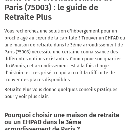
Paris (75003) : le guide de
Retraite Plus
Vous recherchez une solution d'hébergement pour un
proche âgé au cœur de la capitale ? Trouver un EHPAD ou
une maison de retraite dans le 3ème arrondissement de
Paris (75003) nécessite une certaine connaissance des
différentes options existantes. Connu pour son quartier
du Marais, cet arrondissement est à la fois chargé
d'histoire et très prisé, ce qui accroît la difficulté de
trouver des places disponibles.
Retraite Plus vous donne quelques conseils pratiques
pour y voir plus clair.
Pourquoi choisir une maison de retraite
ou un EHPAD dans le 3ème
arrondissement de Paris ?