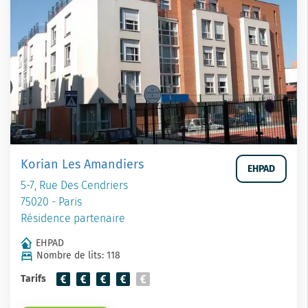
Korian Les Amandiers
EHPAD
5-7, Rue Des Cendriers
75020 - Paris
Résidence partenaire
EHPAD
Nombre de lits: 118
Tarifs