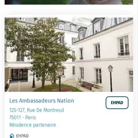
Les Ambassadeurs Nation
EHPAD
125-127, Rue De Montreuil
75011 - Paris
Résidence partenaire
EHPAD