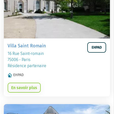
Villa Saint Romain
EHPAD
16 Rue Saint-romain
75006 - Paris
Résidence partenaire
EHPAD
En savoir plus