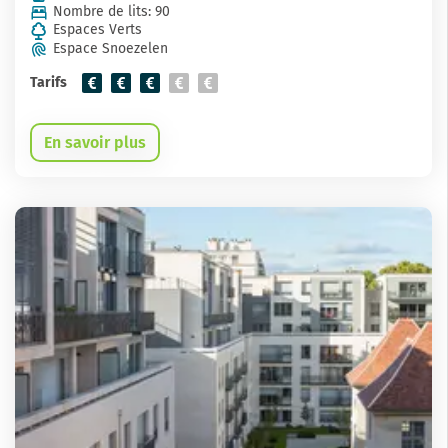
Nombre de lits: 90
Espaces Verts
Espace Snoezelen
Tarifs
En savoir plus