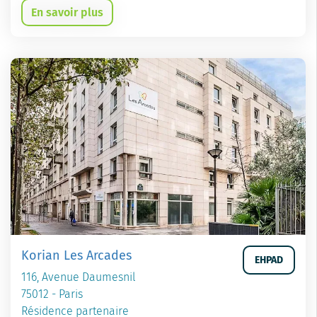
En savoir plus
Korian Les Arcades
EHPAD
116, Avenue Daumesnil
75012 - Paris
Résidence partenaire