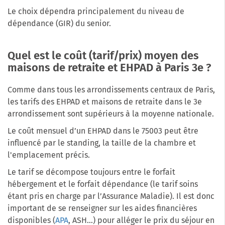
Le choix dépendra principalement du niveau de
dépendance (GIR) du senior.
Quel est le coût (tarif/prix) moyen des
maisons de retraite et EHPAD à Paris 3e ?
Comme dans tous les arrondissements centraux de Paris,
les tarifs des EHPAD et maisons de retraite dans le 3e
arrondissement sont supérieurs à la moyenne nationale.
Le coût mensuel d’un EHPAD dans le 75003 peut être
influencé par le standing, la taille de la chambre et
l'emplacement précis.
Le tarif se décompose toujours entre le forfait
hébergement et le forfait dépendance (le tarif soins
étant pris en charge par l’Assurance Maladie). Il est donc
important de se renseigner sur les aides financières
disponibles (
APA
, ASH…) pour alléger le prix du séjour en