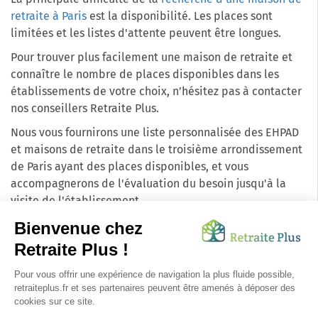
retraite à Paris
est la disponibilité. Les places sont
limitées et les listes d'attente peuvent être longues.
Pour trouver plus facilement une maison de retraite et
connaître le nombre de places disponibles dans les
établissements de votre choix, n’hésitez pas à contacter
nos conseillers Retraite Plus.
Nous vous fournirons une liste personnalisée des EHPAD
et maisons de retraite dans le troisième arrondissement
de Paris ayant des places disponibles, et vous
accompagnerons de l'évaluation du besoin jusqu'à la
visite de l'établissement.
Ce service est totalement gratuit et sans engagement
pour les familles.