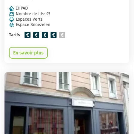
EHPAD
Nombre de lits: 97
Espaces Verts
Espace Snoezelen
Tarifs
En savoir plus