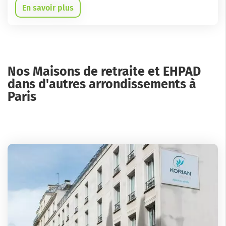
En savoir plus
Nos Maisons de retraite et EHPAD
dans d'autres arrondissements à
Paris