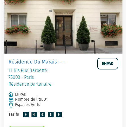
Résidence Du Marais ---
EHPAD
11 Bis Rue Barbette
75003 - Paris
Résidence partenaire
EHPAD
Nombre de lits: 31
Espaces Verts
Tarifs