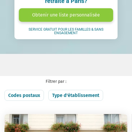
retraite à Paris?
Obtenir une liste personnalisée
SERVICE GRATUIT POUR LES FAMILLES & SANS
ENGAGEMENT
Filtrer par :
Codes postaux
Type d'établissement