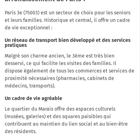
Paris 3e (75003) est un secteur de choix pour les seniors
et leurs familles. Historique et central, il offre un cadre
de vie exceptionnel :
Un réseau de transport bien développé et des services
pratiques
Malgré son charme ancien, le 3ème est très bien
desservi, ce qui facilite les visites des familles. Il
dispose également de tous les commerces et services de
proximité nécessaires (pharmacies, cabinets de
médecins, transports).
Un cadre de vie agréable
Le quartier du Marais offre des espaces culturels
(musées, galeries) et des squares paisibles qui
contribuent au maintien du lien social et au bien-être
des résidents.