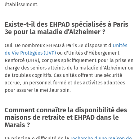
établissement.
Existe-t-il des EHPAD spécialisés à Paris
3e pour la maladie d’Alzheimer ?
Oui. De nombreux EHPAD à Paris 3e disposent d’
Unités
de Vie Protégées (UVP)
ou d’Unités d’Hébergement
Renforcé (UHR), conçues spécifiquement pour la prise en
charge des seniors atteints de la maladie d'Alzheimer ou
de troubles cognitifs. Ces unités offrent une sécurité
accrue, un personnel formé et des activités adaptées
pour assurer le meilleur soin.
Comment connaître la disponibilité des
maisons de retraite et EHPAD dans le
Marais ?
La principale difficulté de la
recherche d'une maison de