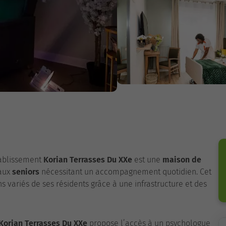
tablissement
Korian Terrasses Du XXe
est une
maison de
 aux
seniors
nécessitant un accompagnement quotidien. Cet
 variés de ses résidents grâce à une infrastructure et des
Korian Terrasses Du XXe
propose l’accès à un psychologue