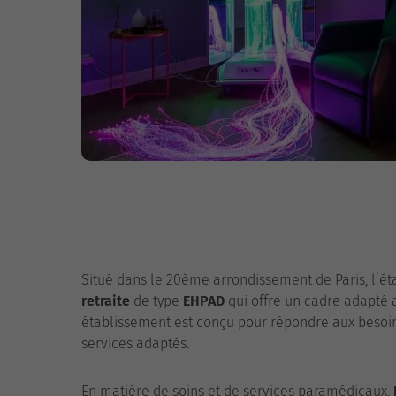
Situé dans le 20ème arrondissement de Paris, l’é
retraite
de type
EHPAD
qui offre un cadre adapté
établissement est conçu pour répondre aux besoins
services adaptés.
En matière de soins et de services paramédicaux,