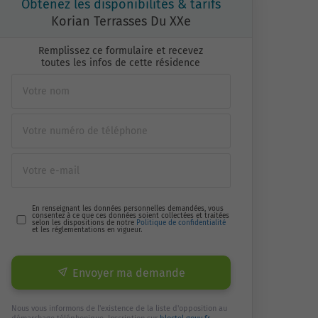
Obtenez les disponibilités & tarifs
Korian Terrasses Du XXe
Remplissez ce formulaire et recevez
toutes les infos de cette résidence
En renseignant les données personnelles demandées, vous
consentez à ce que ces données soient collectées et traitées
selon les dispositions de notre
Politique de confidentialité
et les réglementations en vigueur.
Envoyer ma demande
Nous vous informons de l'existence de la liste d'opposition au