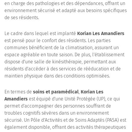
en charge des pathologies et des dépendances, offrant un
environnement sécurisé et adapté aux besoins spécifiques
de ses résidents.
Le cadre dans lequel est implanté
Korian Les Amandiers
est pensé pour le confort des résidents. Les parties
communes bénéficient de la climatisation, assurant un
espace agréable en toute saison. De plus, l'établissement
dispose d'une salle de kinésithérapie, permettant aux
résidents d'accéder à des services de rééducation et de
maintien physique dans des conditions optimisées.
En termes de
soins et paramédical
,
Korian Les
Amandiers
est équipé d'une Unité Protégée (UP), ce qui
permet d'accompagner des personnes souffrant de
troubles cognitifs sévères dans un environnement
sécurisé. Un Pôle d'Activités et de Soins Adaptés (PASA) est
également disponible, offrant des activités thérapeutiques