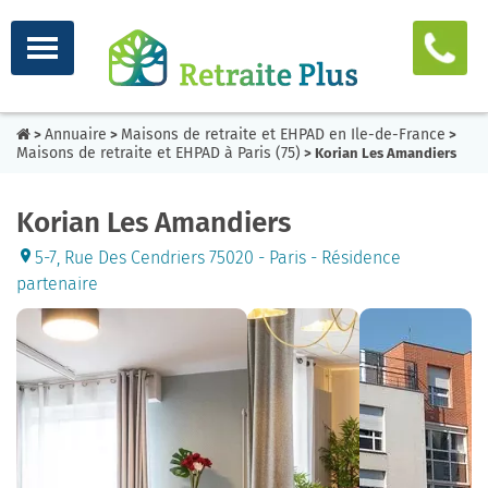
Annuaire
Maisons de retraite et EHPAD en Ile-de-France
>
>
>
Maisons de retraite et EHPAD à Paris (75)
> Korian Les Amandiers
Korian Les Amandiers
5-7, Rue Des Cendriers 75020 - Paris - Résidence
partenaire