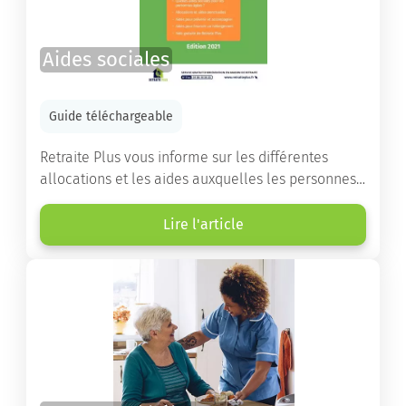
Aides sociales
Guide téléchargeable
Retraite Plus vous informe sur les différentes
allocations et les aides auxquelles les personnes
âgées ont droit pour financer un séjour en maison
de retraite ou un maintien à domicile.
Lire l'article