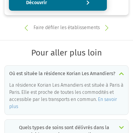
Découvrir
Faire défiler les établissements
Pour aller plus loin
Où est située la résidence Korian Les Amandiers?
La résidence Korian Les Amandiers est située à Paris à
Paris. Elle est proche de toutes les commodités et
accessible par les transports en commun.
En savoir
plus
Quels types de soins sont délivrés dans la