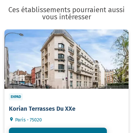
Ces établissements pourraient aussi
vous intéresser
EHPAD
Korian Terrasses Du XXe
Paris - 75020