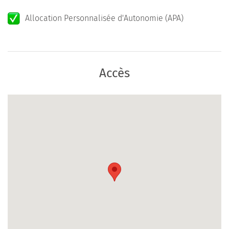
Allocation Personnalisée d'Autonomie (APA)
Accès