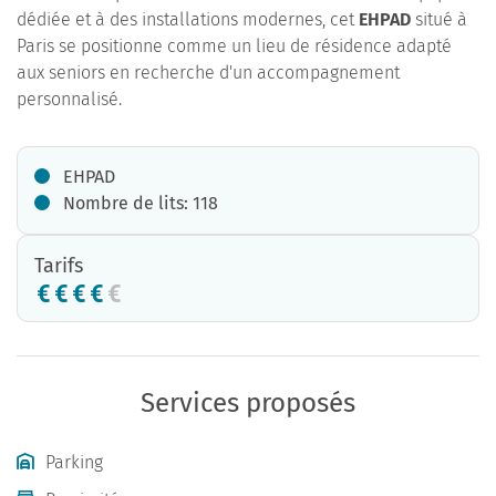
dédiée et à des installations modernes, cet
EHPAD
situé à
Paris se positionne comme un lieu de résidence adapté
aux seniors en recherche d'un accompagnement
personnalisé.
EHPAD
Nombre de lits: 118
Tarifs
Services proposés
Parking