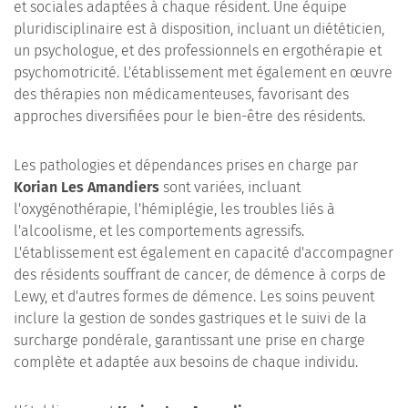
et sociales adaptées à chaque résident. Une équipe
pluridisciplinaire est à disposition, incluant un diététicien,
un psychologue, et des professionnels en ergothérapie et
psychomotricité. L'établissement met également en œuvre
des thérapies non médicamenteuses, favorisant des
approches diversifiées pour le bien-être des résidents.
Les pathologies et dépendances prises en charge par
Korian Les Amandiers
sont variées, incluant
l'oxygénothérapie, l'hémiplégie, les troubles liés à
l'alcoolisme, et les comportements agressifs.
L'établissement est également en capacité d'accompagner
des résidents souffrant de cancer, de démence à corps de
Lewy, et d'autres formes de démence. Les soins peuvent
inclure la gestion de sondes gastriques et le suivi de la
surcharge pondérale, garantissant une prise en charge
complète et adaptée aux besoins de chaque individu.