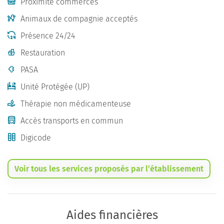
Proximité commerces
Animaux de compagnie acceptés
Présence 24/24
Restauration
PASA
Unité Protégée (UP)
Thérapie non médicamenteuse
Accès transports en commun
Digicode
Voir tous les services proposés par l’établissement
Aides financières