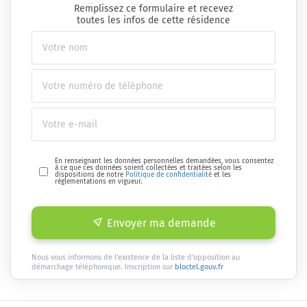
Remplissez ce formulaire et recevez
toutes les infos de cette résidence
En renseignant les données personnelles demandées, vous consentez
à ce que ces données soient collectées et traitées selon les
dispositions de notre
Politique de confidentialité
et les
réglementations en vigueur.
Envoyer ma demande
Nous vous informons de l'existence de la liste d'opposition au
démarchage téléphonique. Inscription sur
bloctel.gouv.fr