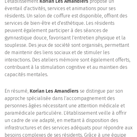
L'établissement
Korian Les Amandiers
propose un
éventail d'activités, services et animations pour ses
résidents. Un salon de coiffure est disponible, offrant des
services de bien-être et d'esthétique. Les résidents
peuvent également participer à des séances de
gymnastique douce, favorisant l'entretien physique et la
souplesse. Des jeux de société sont organisés, permettant
de maintenir des liens sociaux et de stimuler les
interactions. Des ateliers mémoire sont également offerts,
contribuant à la stimulation cognitive et au maintien des
capacités mentales.
En résumé,
Korian Les Amandiers
se distingue par son
approche spécialisée dans l'accompagnement des
personnes âgées nécessitant une attention médicale et
paramédicale particulière. L'établissement veille à offrir
un cadre de vie adapté, en mettant à disposition des
infrastructures et des services adéquats pour répondre aux
besoins complexes de ses résidents. Grâce à une équipe