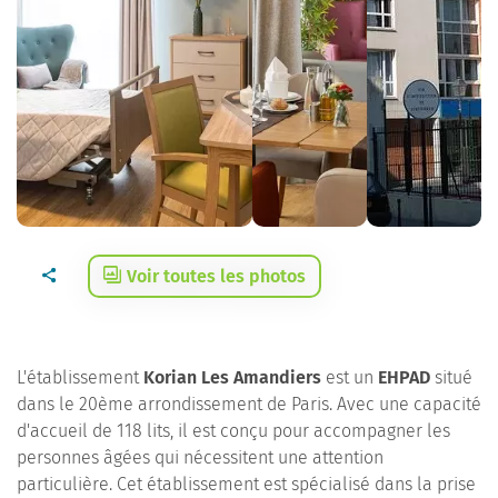
Voir toutes les photos
L'établissement
Korian Les Amandiers
est un
EHPAD
situé
dans le 20ème arrondissement de Paris. Avec une capacité
d'accueil de 118 lits, il est conçu pour accompagner les
personnes âgées qui nécessitent une attention
particulière. Cet établissement est spécialisé dans la prise