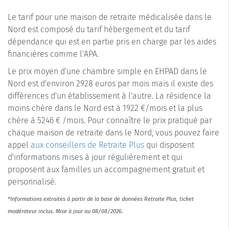
Le tarif pour une maison de retraite médicalisée dans le
Nord est composé du tarif hébergement et du tarif
dépendance qui est en partie pris en charge par les aides
financières comme l'APA.
Le prix moyen d'une chambre simple en EHPAD dans le
Nord est d'environ 2928 euros par mois mais il existe des
différences d'un établissement à l'autre. La résidence la
moins chère dans le Nord est à 1922 €/mois et la plus
chère à 5246 € /mois. Pour connaître le prix pratiqué par
chaque maison de retraite dans le Nord, vous pouvez faire
appel
aux conseillers de Retraite Plus
qui disposent
d'informations mises à jour régulièrement et qui
proposent aux familles un accompagnement gratuit et
personnalisé.
*Informations extraites à partir de la base de données Retraite Plus, ticket
modérateur inclus. Mise à jour au 08/08/2026.