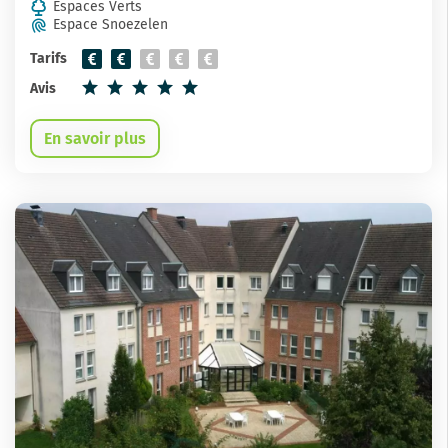
Espaces Verts
Espace Snoezelen
Tarifs
Avis
En savoir plus