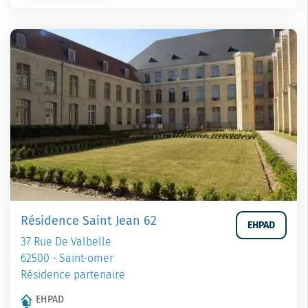
Résidence Saint Jean 62
EHPAD
37 Rue De Valbelle
62500 - Saint-omer
Résidence partenaire
EHPAD