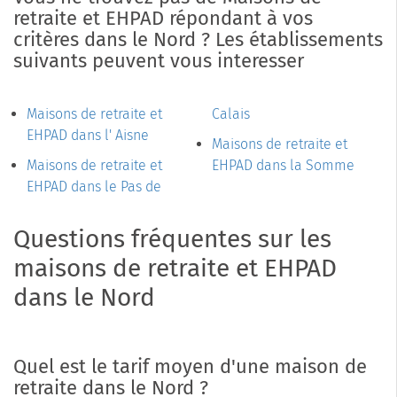
retraite et EHPAD répondant à vos
critères dans le Nord ? Les établissements
suivants peuvent vous interesser
Maisons de retraite et
Calais
EHPAD dans l' Aisne
Maisons de retraite et
Maisons de retraite et
EHPAD dans la Somme
EHPAD dans le Pas de
Questions fréquentes sur les
maisons de retraite et EHPAD
dans le Nord
Quel est le tarif moyen d'une maison de
retraite dans le Nord ?