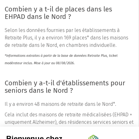
Combien y a t-il de places dans les
EHPAD dans le Nord ?
Selon les données fournies par les établissements à
Retraite Plus, il y a environ 169 places* dans les maisons
de retraite dans le Nord, en chambres individuelle.
*Informations extraites à partir de la base de données Retraite Plus, ticket
modérateur inclus. Mise à jour au 08/08/2026.
Combien y a-t-il d'établissements pour
seniors dans le Nord ?
Il y a environ 48 maisons de retraite dans le Nord*.
Cela inclut des maisons de retraite médicalisées (EHPAD +
uniquement Alzheimer), des résidences services seniors et
des résidences autonomie. Les conseillers de Retraite Plus
connaissent les précisions pour chaque établissement