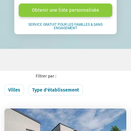
Obtenir une liste personnalisée
SERVICE GRATUIT POUR LES FAMILLES & SANS
ENGAGEMENT
Filtrer par :
Villes
Type d'établissement