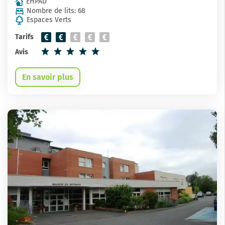
EHPAD
Nombre de lits: 68
Espaces Verts
Tarifs
Avis
En savoir plus