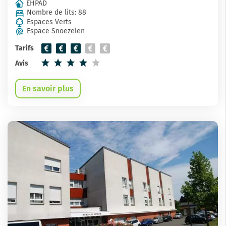
EHPAD
Nombre de lits: 88
Espaces Verts
Espace Snoezelen
Tarifs
Avis
En savoir plus