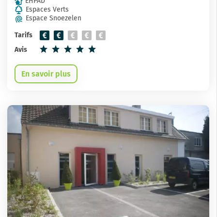
EHPAD
Espaces Verts
Espace Snoezelen
Tarifs
Avis
En savoir plus