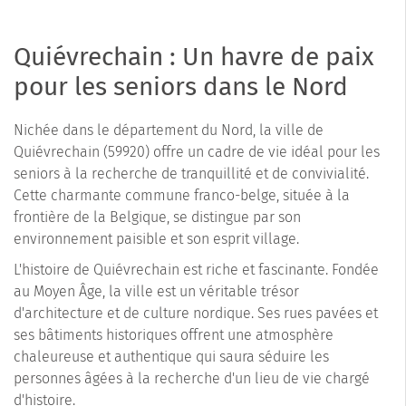
Quiévrechain : Un havre de paix
pour les seniors dans le Nord
Nichée dans le département du Nord, la ville de
Quiévrechain (59920) offre un cadre de vie idéal pour les
seniors à la recherche de tranquillité et de convivialité.
Cette charmante commune franco-belge, située à la
frontière de la Belgique, se distingue par son
environnement paisible et son esprit village.
L'histoire de Quiévrechain est riche et fascinante. Fondée
au Moyen Âge, la ville est un véritable trésor
d'architecture et de culture nordique. Ses rues pavées et
ses bâtiments historiques offrent une atmosphère
chaleureuse et authentique qui saura séduire les
personnes âgées à la recherche d'un lieu de vie chargé
d'histoire.