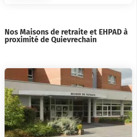
Nos Maisons de retraite et EHPAD à
proximité de Quievrechain