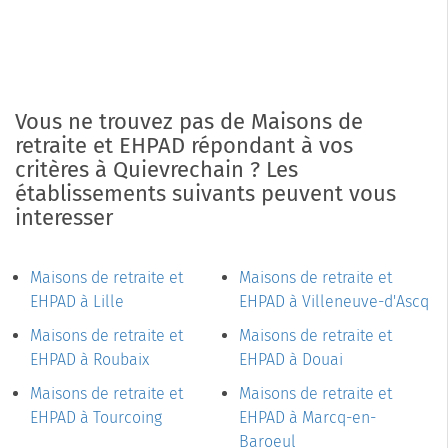
Vous ne trouvez pas de Maisons de
retraite et EHPAD répondant à vos
critères à Quievrechain ? Les
établissements suivants peuvent vous
interesser
Maisons de retraite et
Maisons de retraite et
EHPAD à Lille
EHPAD à Villeneuve-d'Ascq
Maisons de retraite et
Maisons de retraite et
EHPAD à Roubaix
EHPAD à Douai
Maisons de retraite et
Maisons de retraite et
EHPAD à Tourcoing
EHPAD à Marcq-en-
Baroeul