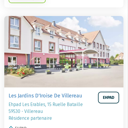
Les Jardins D'Iroise De Villereau
EHPAD
Ehpad Les Erables, 15 Ruelle Bataille
59530 - Villereau
Résidence partenaire