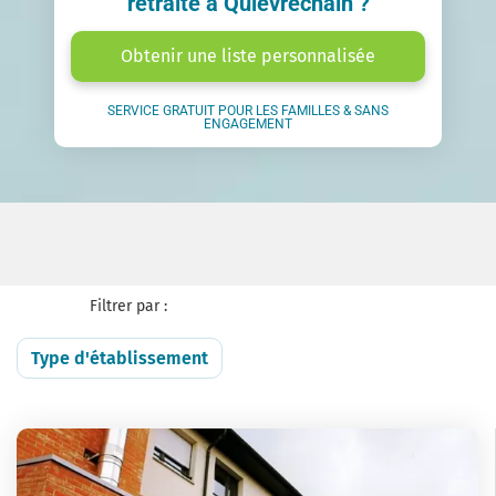
retraite à Quievrechain ?
Obtenir une liste personnalisée
SERVICE GRATUIT POUR LES FAMILLES & SANS
ENGAGEMENT
Filtrer par :
Type d'établissement