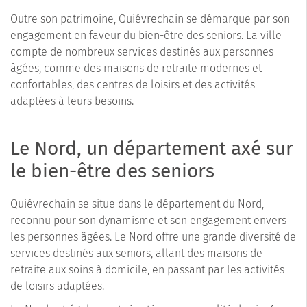
Outre son patrimoine, Quiévrechain se démarque par son
engagement en faveur du bien-être des seniors. La ville
compte de nombreux services destinés aux personnes
âgées, comme des maisons de retraite modernes et
confortables, des centres de loisirs et des activités
adaptées à leurs besoins.
Le Nord, un département axé sur
le bien-être des seniors
Quiévrechain se situe dans le département du Nord,
reconnu pour son dynamisme et son engagement envers
les personnes âgées. Le Nord offre une grande diversité de
services destinés aux seniors, allant des maisons de
retraite aux soins à domicile, en passant par les activités
de loisirs adaptées.