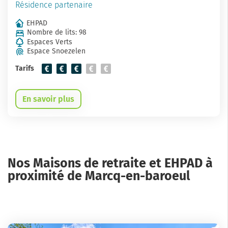
Résidence partenaire
EHPAD
Nombre de lits: 98
Espaces Verts
Espace Snoezelen
Tarifs
En savoir plus
Nos Maisons de retraite et EHPAD à
proximité de Marcq-en-baroeul