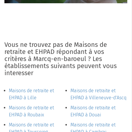
Vous ne trouvez pas de Maisons de
retraite et EHPAD répondant à vos
critères à Marcq-en-baroeul ? Les
établissements suivants peuvent vous
interesser
Maisons de retraite et
Maisons de retraite et
EHPAD à Lille
EHPAD à Villeneuve-d'Ascq
Maisons de retraite et
Maisons de retraite et
EHPAD à Roubaix
EHPAD à Douai
Maisons de retraite et
Maisons de retraite et
EHPAD à Tourcoing
EHPAD à Cambrai