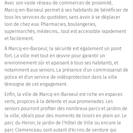
Avec son vaste réseau de commerces de proximité,
Marcq-en-Baroeul permet à ses habitants de bénéficier de
tous les services du quotidien, sans avoir à se déplacer
loin de chez eux. Pharmacies, boulangeries,
supermarchés, médecins... tout est accessible rapidement
et facilement.
À Marcq-en-Baroeul, la sécurité est également un point
fort. La ville met tout en œuvre pour garantir un
environnement sûr et apaisant à tous ses habitants, et
notamment aux seniors. La présence d'un commissariat de
police et d'un service de vidéoprotection dans la ville
témoigne de cet engagement.
Enfin, la ville de Marcq-en-Baroeul est riche en espaces
verts, propices à la détente et aux promenades. Les
seniors pourront profiter des nombreux parcs et jardins de
la ville, idéals pour des moments de loisirs en plein air. Le
parc du Heron, le jardin de l'Hôtel de Ville ou encore le
parc Clemenceau sont autant d'écrins de verdure qui