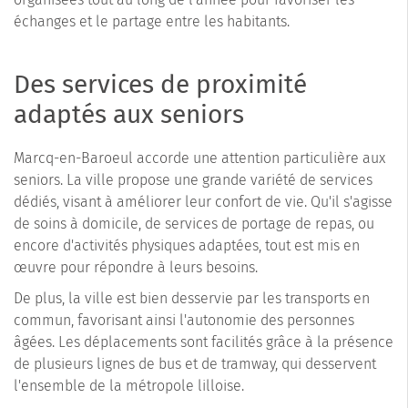
échanges et le partage entre les habitants.
Des services de proximité
adaptés aux seniors
Marcq-en-Baroeul accorde une attention particulière aux
seniors. La ville propose une grande variété de services
dédiés, visant à améliorer leur confort de vie. Qu'il s'agisse
de soins à domicile, de services de portage de repas, ou
encore d'activités physiques adaptées, tout est mis en
œuvre pour répondre à leurs besoins.
De plus, la ville est bien desservie par les transports en
commun, favorisant ainsi l'autonomie des personnes
âgées. Les déplacements sont facilités grâce à la présence
de plusieurs lignes de bus et de tramway, qui desservent
l'ensemble de la métropole lilloise.