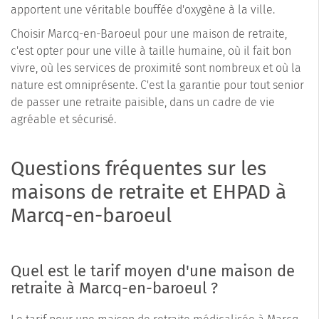
apportent une véritable bouffée d'oxygène à la ville.
Choisir Marcq-en-Baroeul pour une maison de retraite,
c'est opter pour une ville à taille humaine, où il fait bon
vivre, où les services de proximité sont nombreux et où la
nature est omniprésente. C'est la garantie pour tout senior
de passer une retraite paisible, dans un cadre de vie
agréable et sécurisé.
Questions fréquentes sur les
maisons de retraite et EHPAD à
Marcq-en-baroeul
Quel est le tarif moyen d'une maison de
retraite à Marcq-en-baroeul ?