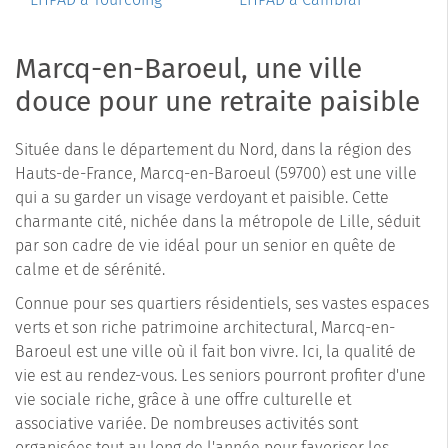
Marcq-en-Baroeul, une ville
douce pour une retraite paisible
Située dans le département du Nord, dans la région des
Hauts-de-France, Marcq-en-Baroeul (59700) est une ville
qui a su garder un visage verdoyant et paisible. Cette
charmante cité, nichée dans la métropole de Lille, séduit
par son cadre de vie idéal pour un senior en quête de
calme et de sérénité.
Connue pour ses quartiers résidentiels, ses vastes espaces
verts et son riche patrimoine architectural, Marcq-en-
Baroeul est une ville où il fait bon vivre. Ici, la qualité de
vie est au rendez-vous. Les seniors pourront profiter d'une
vie sociale riche, grâce à une offre culturelle et
associative variée. De nombreuses activités sont
organisées tout au long de l'année pour favoriser les