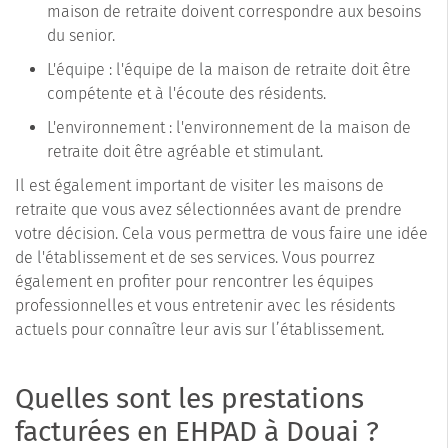
maison de retraite doivent correspondre aux besoins
du senior.
L'équipe : l'équipe de la maison de retraite doit être
compétente et à l'écoute des résidents.
L'environnement : l'environnement de la maison de
retraite doit être agréable et stimulant.
Il est également important de visiter les maisons de
retraite que vous avez sélectionnées avant de prendre
votre décision. Cela vous permettra de vous faire une idée
de l'établissement et de ses services. Vous pourrez
également en profiter pour rencontrer les équipes
professionnelles et vous entretenir avec les résidents
actuels pour connaître leur avis sur l’établissement.
Quelles sont les prestations
facturées en EHPAD à Douai ?