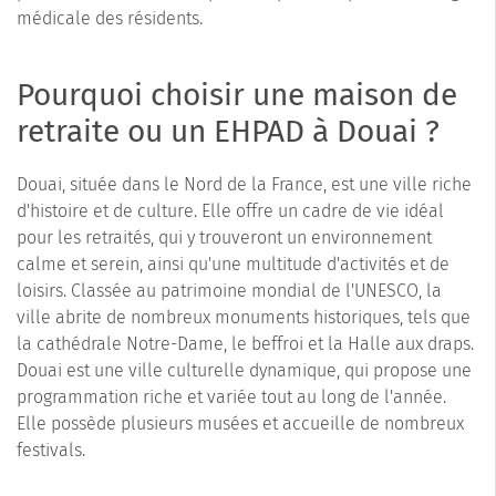
médicale des résidents.
Pourquoi choisir une maison de
retraite ou un EHPAD à Douai ?
Douai, située dans le Nord de la France, est une ville riche
d'histoire et de culture. Elle offre un cadre de vie idéal
pour les retraités, qui y trouveront un environnement
calme et serein, ainsi qu'une multitude d'activités et de
loisirs. Classée au patrimoine mondial de l'UNESCO, la
ville abrite de nombreux monuments historiques, tels que
la cathédrale Notre-Dame, le beffroi et la Halle aux draps.
Douai est une ville culturelle dynamique, qui propose une
programmation riche et variée tout au long de l'année.
Elle possède plusieurs musées et accueille de nombreux
festivals.