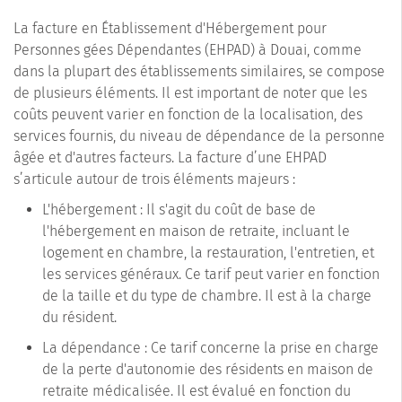
La facture en Établissement d'Hébergement pour
Personnes gées Dépendantes (EHPAD) à Douai, comme
dans la plupart des établissements similaires, se compose
de plusieurs éléments. Il est important de noter que les
coûts peuvent varier en fonction de la localisation, des
services fournis, du niveau de dépendance de la personne
âgée et d'autres facteurs. La facture d’une EHPAD
s’articule autour de trois éléments majeurs :
L'hébergement : Il s'agit du coût de base de
l'hébergement en maison de retraite, incluant le
logement en chambre, la restauration, l'entretien, et
les services généraux. Ce tarif peut varier en fonction
de la taille et du type de chambre. Il est à la charge
du résident.
La dépendance : Ce tarif concerne la prise en charge
de la perte d'autonomie des résidents en maison de
retraite médicalisée. Il est évalué en fonction du