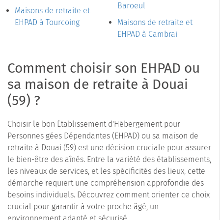
Baroeul
Maisons de retraite et
EHPAD à Tourcoing
Maisons de retraite et
EHPAD à Cambrai
Comment choisir son EHPAD ou
sa maison de retraite à Douai
(59) ?
Choisir le bon Établissement d'Hébergement pour
Personnes gées Dépendantes (EHPAD) ou sa maison de
retraite à Douai (59) est une décision cruciale pour assurer
le bien-être des aînés. Entre la variété des établissements,
les niveaux de services, et les spécificités des lieux, cette
démarche requiert une compréhension approfondie des
besoins individuels. Découvrez comment orienter ce choix
crucial pour garantir à votre proche âgé, un
environnement adapté et sécurisé.