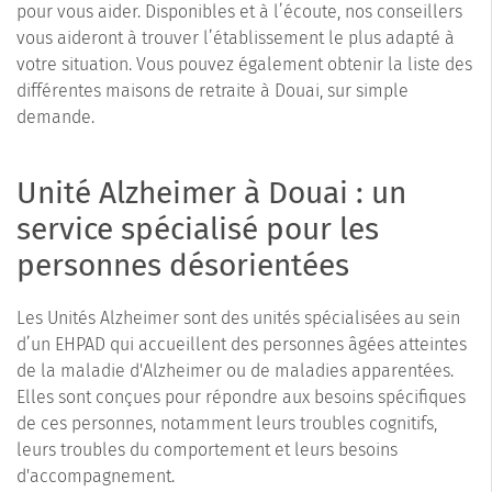
pour vous aider. Disponibles et à l’écoute, nos conseillers
vous aideront à trouver l’établissement le plus adapté à
votre situation. Vous pouvez également obtenir la liste des
différentes maisons de retraite à Douai, sur simple
demande.
Unité Alzheimer à Douai : un
service spécialisé pour les
personnes désorientées
Les Unités Alzheimer sont des unités spécialisées au sein
d’un EHPAD qui accueillent des personnes âgées atteintes
de la maladie d'Alzheimer ou de maladies apparentées.
Elles sont conçues pour répondre aux besoins spécifiques
de ces personnes, notamment leurs troubles cognitifs,
leurs troubles du comportement et leurs besoins
d'accompagnement.