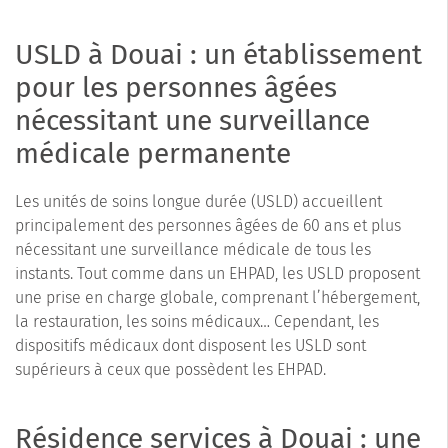
USLD à Douai : un établissement
pour les personnes âgées
nécessitant une surveillance
médicale permanente
Les unités de soins longue durée (USLD) accueillent
principalement des personnes âgées de 60 ans et plus
nécessitant une surveillance médicale de tous les
instants. Tout comme dans un EHPAD, les USLD proposent
une prise en charge globale, comprenant l’hébergement,
la restauration, les soins médicaux… Cependant, les
dispositifs médicaux dont disposent les USLD sont
supérieurs à ceux que possèdent les EHPAD.
Résidence services à Douai : une