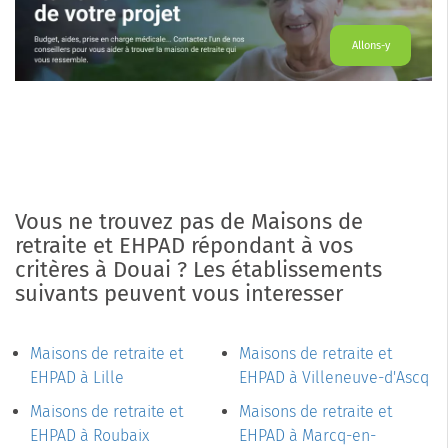
Allons-y
Vous ne trouvez pas de Maisons de
retraite et EHPAD répondant à vos
critères à Douai ? Les établissements
suivants peuvent vous interesser
Maisons de retraite et
Maisons de retraite et
EHPAD à Lille
EHPAD à Villeneuve-d'Ascq
Maisons de retraite et
Maisons de retraite et
EHPAD à Roubaix
EHPAD à Marcq-en-