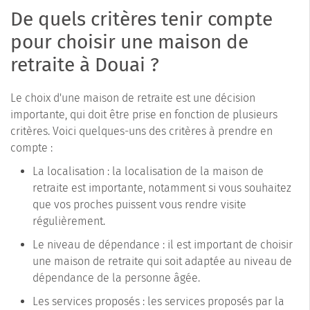
De quels critères tenir compte
pour choisir une maison de
retraite à Douai ?
Le choix d'une maison de retraite est une décision
importante, qui doit être prise en fonction de plusieurs
critères. Voici quelques-uns des critères à prendre en
compte :
La localisation : la localisation de la maison de
retraite est importante, notamment si vous souhaitez
que vos proches puissent vous rendre visite
régulièrement.
Le niveau de dépendance : il est important de choisir
une maison de retraite qui soit adaptée au niveau de
dépendance de la personne âgée.
Les services proposés : les services proposés par la