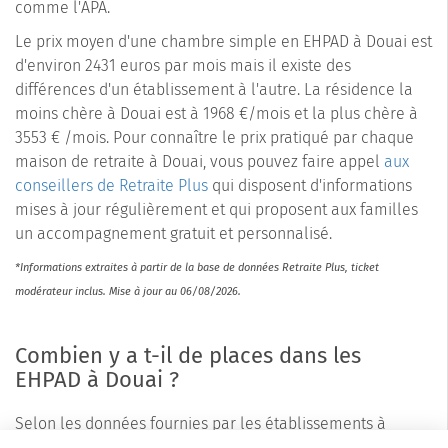
comme l'APA.
Le prix moyen d'une chambre simple en EHPAD à Douai est
d'environ 2431 euros par mois mais il existe des
différences d'un établissement à l'autre. La résidence la
moins chère à Douai est à 1968 €/mois et la plus chère à
3553 € /mois. Pour connaître le prix pratiqué par chaque
maison de retraite à Douai, vous pouvez faire appel
aux
conseillers de Retraite Plus
qui disposent d'informations
mises à jour régulièrement et qui proposent aux familles
un accompagnement gratuit et personnalisé.
*Informations extraites à partir de la base de données Retraite Plus, ticket
modérateur inclus. Mise à jour au 06/08/2026.
Combien y a t-il de places dans les
EHPAD à Douai ?
Selon les données fournies par les établissements à
Retraite Plus, il y a environ 22 places* dans les maisons de