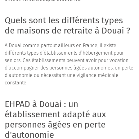
Quels sont les différents types
de maisons de retraite à Douai ?
À Douai comme partout ailleurs en France, il existe
différents types d’établissements d’hébergement pour
seniors. Ces établissements peuvent avoir pour vocation
d’accompagner des personnes âgées autonomes, en perte
d’autonomie ou nécessitant une vigilance médicale
constante.
EHPAD à Douai : un
établissement adapté aux
personnes âgées en perte
d'autonomie