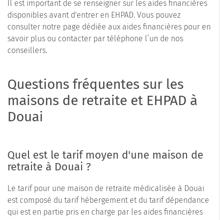
Il est important de se renseigner sur les aides financières
disponibles avant d'entrer en EHPAD. Vous pouvez
consulter notre page dédiée aux aides financières pour en
savoir plus ou contacter par téléphone l’un de nos
conseillers.
Questions fréquentes sur les
maisons de retraite et EHPAD à
Douai
Quel est le tarif moyen d'une maison de
retraite à Douai ?
Le tarif pour une maison de retraite médicalisée à Douai
est composé du tarif hébergement et du tarif dépendance
qui est en partie pris en charge par les aides financières