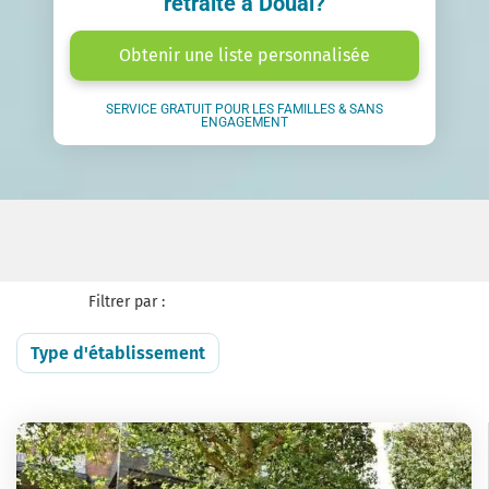
retraite à Douai?
Obtenir une liste personnalisée
SERVICE GRATUIT POUR LES FAMILLES & SANS
ENGAGEMENT
Filtrer par :
Type d'établissement