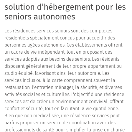
solution d’hébergement pour les
seniors autonomes
Les résidences services seniors sont des complexes
résidentiels spécialement conçus pour accueillir des
personnes âgées autonomes. Ces établissements offrent
un cadre de vie indépendant, tout en proposant des
services adaptés aux besoins des seniors. Les résidents
disposent généralement de leur propre appartement ou
studio équipé, favorisant ainsi leur autonomie. Les
services inclus ou à la carte comprennent souvent la
restauration, l'entretien ménager, la sécurité, et diverses
activités sociales et culturelles. L'objectif d’une résidence
services est de créer un environnement convivial, offrant
confort et sécurité, tout en facilitant la vie quotidienne.
Bien que non médicalisée, une résidence services peut
parfois proposer un service de coordination avec des
professionnels de santé pour simplifier la prise en charge