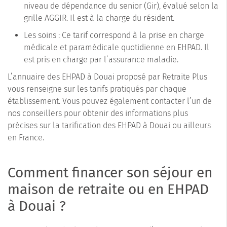
niveau de dépendance du senior (Gir), évalué selon la
grille AGGIR. Il est à la charge du résident.
Les soins : Ce tarif correspond à la prise en charge
médicale et paramédicale quotidienne en EHPAD. Il
est pris en charge par l’assurance maladie.
L’annuaire des EHPAD à Douai proposé par Retraite Plus
vous renseigne sur les tarifs pratiqués par chaque
établissement. Vous pouvez également contacter l’un de
nos conseillers pour obtenir des informations plus
précises sur la tarification des EHPAD à Douai ou ailleurs
en France.
Comment financer son séjour en
maison de retraite ou en EHPAD
à Douai ?