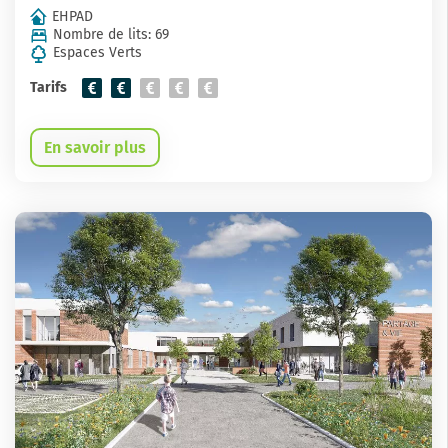
EHPAD
Nombre de lits: 69
Espaces Verts
Tarifs
En savoir plus