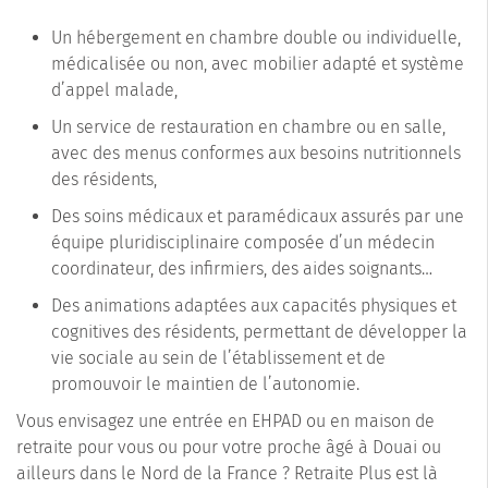
Un hébergement en chambre double ou individuelle,
médicalisée ou non, avec mobilier adapté et système
d’appel malade,
Un service de restauration en chambre ou en salle,
avec des menus conformes aux besoins nutritionnels
des résidents,
Des soins médicaux et paramédicaux assurés par une
équipe pluridisciplinaire composée d’un médecin
coordinateur, des infirmiers, des aides soignants…
Des animations adaptées aux capacités physiques et
cognitives des résidents, permettant de développer la
vie sociale au sein de l’établissement et de
promouvoir le maintien de l’autonomie.
Vous envisagez une entrée en EHPAD ou en maison de
retraite pour vous ou pour votre proche âgé à Douai ou
ailleurs dans le Nord de la France ? Retraite Plus est là