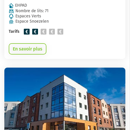
EHPAD
Nombre de lits: 71
Espaces Verts
Espace Snoezelen
Tarifs
En savoir plus