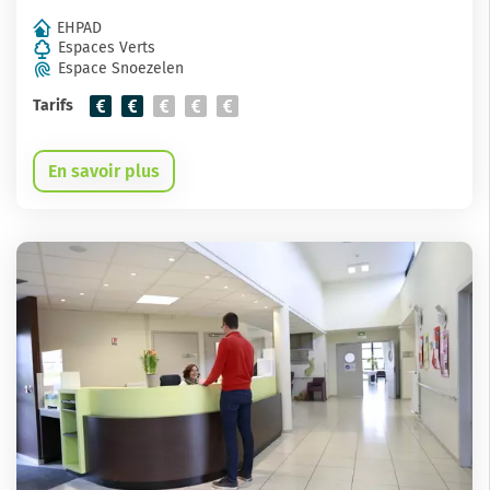
EHPAD
Espaces Verts
Espace Snoezelen
Tarifs
En savoir plus