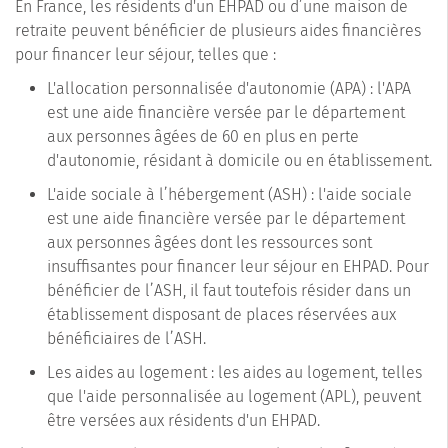
En France, les résidents d'un EHPAD ou d’une maison de
retraite peuvent bénéficier de plusieurs aides financières
pour financer leur séjour, telles que :
L'allocation personnalisée d'autonomie (APA) : l'APA
est une aide financière versée par le département
aux personnes âgées de 60 en plus en perte
d'autonomie, résidant à domicile ou en établissement.
L'aide sociale à l’hébergement (ASH) : l'aide sociale
est une aide financière versée par le département
aux personnes âgées dont les ressources sont
insuffisantes pour financer leur séjour en EHPAD. Pour
bénéficier de l’ASH, il faut toutefois résider dans un
établissement disposant de places réservées aux
bénéficiaires de l’ASH.
Les aides au logement : les aides au logement, telles
que l'aide personnalisée au logement (APL), peuvent
être versées aux résidents d'un EHPAD.